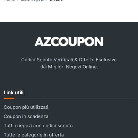
Codici Sconto Verificati & Offerte Esclusive
dai Migliori Negozi Online.
Link utili
Coupon più utilizzati
Coupon in scadenza
Tutti i negozi con codici sconto
Tutte le categorie in offerta