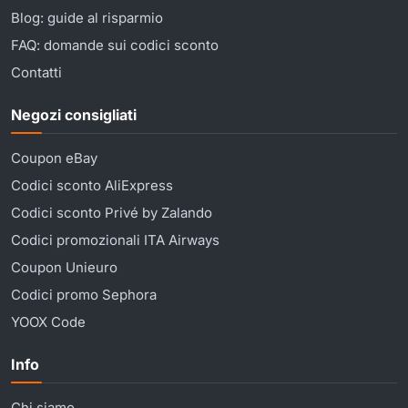
Blog: guide al risparmio
FAQ: domande sui codici sconto
Contatti
Negozi consigliati
Coupon eBay
Codici sconto AliExpress
Codici sconto Privé by Zalando
Codici promozionali ITA Airways
Coupon Unieuro
Codici promo Sephora
YOOX Code
Info
Chi siamo