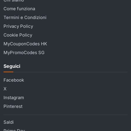
Come funziona
Termini e Condizioni
Privacy Policy
Cookie Policy
MyCouponCodes HK
MyPromoCodes SG
Seguici
Facebook
X
Instagram
Pinterest
Saldi
Prime Day