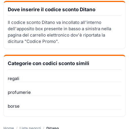
Dove inserire il codice sconto Ditano
Il codice sconto Ditano va incollato all'interno
dell'apposito box presente in basso a sinistra nella
pagina del carrello elettronico dov'è riportata la
dicitura "Codice Promo".
Categorie con codici sconto simili
regali
profumerie
borse
Home
Lista negozi
Ditano