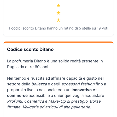
I codici sconto Ditano hanno un rating di
5
stelle su
19
voti
Codice sconto Ditano
La profumeria Ditano è una solida realtà presente in
Puglia da oltre 60 anni.
Nel tempo è riuscita ad affinare capacità e gusto nel
settore della
bellezza
e degli
accessori fashion
fino a
proporsi a livello nazionale con un
innovativo e-
commerce
accessibile a chiunque voglia acquistare
Profumi, Cosmetica e Make-Up di prestigio, Borse
firmate, Valigeria ed articoli di alta pelletteria
.