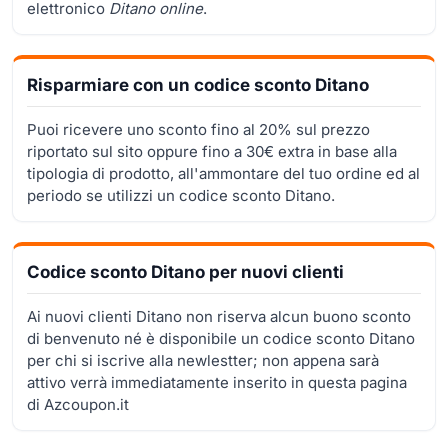
elettronico
Ditano online
.
Risparmiare con un codice sconto Ditano
Puoi ricevere uno sconto fino al 20% sul prezzo
riportato sul sito oppure fino a 30€ extra in base alla
tipologia di prodotto, all'ammontare del tuo ordine ed al
periodo se utilizzi un codice sconto Ditano.
Codice sconto Ditano per nuovi clienti
Ai nuovi clienti Ditano non riserva alcun buono sconto
di benvenuto né è disponibile un codice sconto Ditano
per chi si iscrive alla newlestter; non appena sarà
attivo verrà immediatamente inserito in questa pagina
di Azcoupon.it