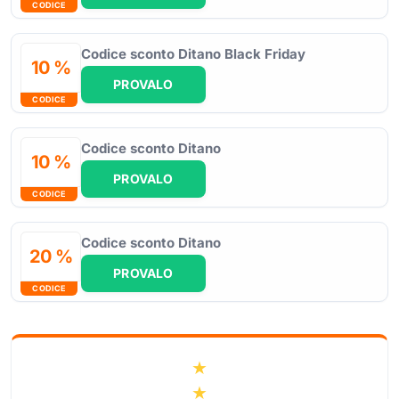
CODICE
Codice sconto Ditano Black Friday
10 %
PROVALO
CODICE
Codice sconto Ditano
10 %
PROVALO
CODICE
Codice sconto Ditano
20 %
PROVALO
CODICE