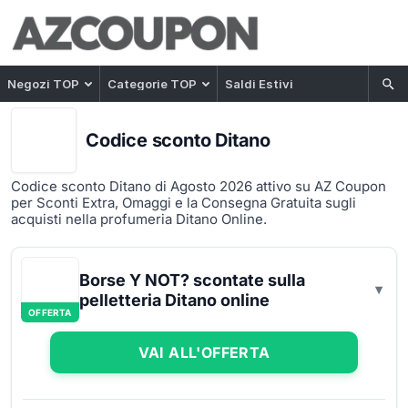
Negozi TOP
Categorie TOP
Saldi Estivi
Codice sconto Ditano
Codice sconto Ditano di Agosto 2026 attivo su AZ Coupon
per Sconti Extra, Omaggi e la Consegna Gratuita sugli
acquisti nella profumeria Ditano Online.
Borse Y NOT? scontate sulla
pelletteria Ditano online
OFFERTA
VAI ALL'OFFERTA