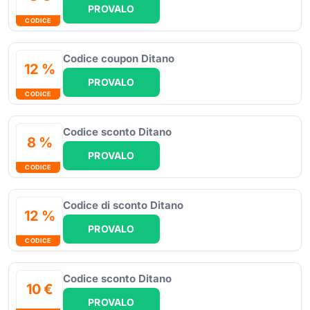
PROVALO
CODICE
Codice coupon Ditano
12 %
PROVALO
CODICE
Codice sconto Ditano
8 %
PROVALO
CODICE
Codice di sconto Ditano
12 %
PROVALO
CODICE
Codice sconto Ditano
10 €
PROVALO