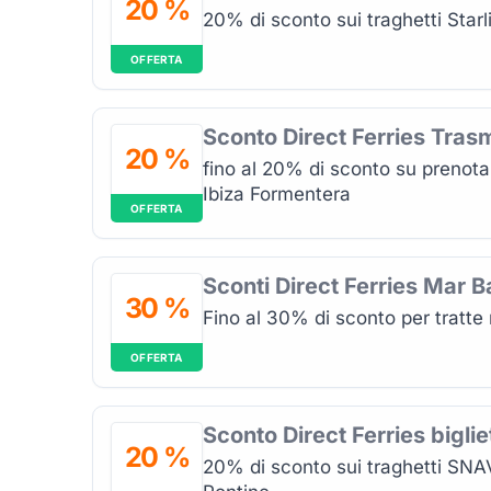
20 %
20% di sconto sui traghetti Starli
OFFERTA
Sconto Direct Ferries Tras
20 %
fino al 20% di sconto su prenotaz
Ibiza Formentera
OFFERTA
Sconti Direct Ferries Mar B
30 %
Fino al 30% di sconto per tratte n
OFFERTA
Sconto Direct Ferries bigli
20 %
20% di sconto sui traghetti SNAV 