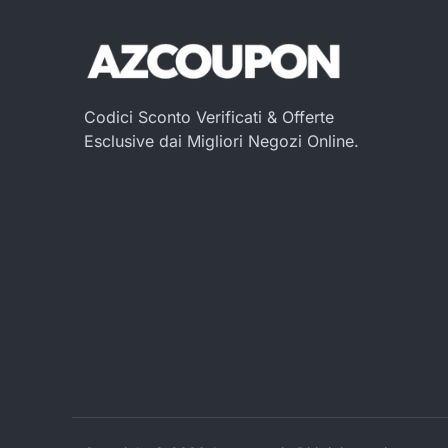
Codici Sconto Verificati & Offerte
Esclusive dai Migliori Negozi Online.