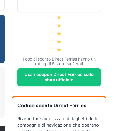
I codici sconto Direct Ferries hanno un
rating di
5
stelle su
2
voti
Usa i coupon Direct Ferries sullo
shop ufficiale
Codice sconto Direct Ferries
Rivenditore autorizzato dí biglietti delle
compagnie di navigazione che operano