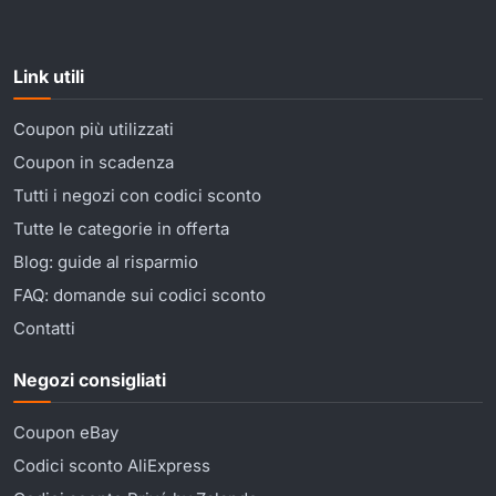
Link utili
Coupon più utilizzati
Coupon in scadenza
Tutti i negozi con codici sconto
Tutte le categorie in offerta
Blog: guide al risparmio
FAQ: domande sui codici sconto
Contatti
Negozi consigliati
Coupon eBay
Codici sconto AliExpress