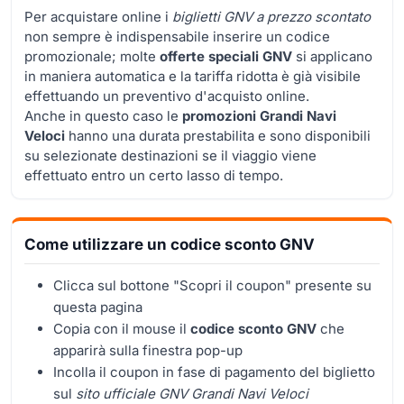
Per acquistare online i
biglietti GNV a prezzo scontato
non sempre è indispensabile inserire un codice
promozionale; molte
offerte speciali GNV
si applicano
in maniera automatica e la tariffa ridotta è già visibile
effettuando un preventivo d'acquisto online.
Anche in questo caso le
promozioni Grandi Navi
Veloci
hanno una durata prestabilita e sono disponibili
su selezionate destinazioni se il viaggio viene
effettuato entro un certo lasso di tempo.
Come utilizzare un codice sconto GNV
Clicca sul bottone "Scopri il coupon" presente su
questa pagina
Copia con il mouse il
codice sconto GNV
che
apparirà sulla finestra pop-up
Incolla il coupon in fase di pagamento del biglietto
sul
sito ufficiale GNV Grandi Navi Veloci