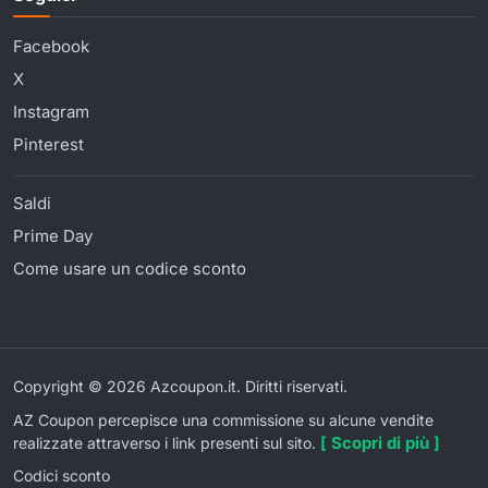
Facebook
X
Instagram
Pinterest
Saldi
Prime Day
Come usare un codice sconto
Copyright © 2026 Azcoupon.it. Diritti riservati.
AZ Coupon percepisce una commissione su alcune vendite
[ Scopri di più ]
realizzate attraverso i link presenti sul sito.
Codici sconto