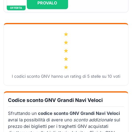
PROVALO
OFFERTA
I codici sconto GNV hanno un rating di
5
stelle su
10
voti
Codice sconto GNV Grandi Navi Veloci
Sfruttando un
codice sconto GNV Grandi Navi Veloci
avrai la possibilità di avere uno
sconto addizionale
sul
prezzo dei biglietti per i traghetti GNV acquistati