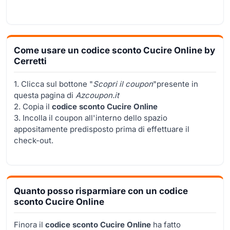
Come usare un codice sconto Cucire Online by
Cerretti
1. Clicca sul bottone "
Scopri il coupon
"presente in
questa pagina di
Azcoupon.it
2. Copia il
codice sconto Cucire Online
3. Incolla il coupon all'interno dello spazio
appositamente predisposto prima di effettuare il
check-out.
Quanto posso risparmiare con un codice
sconto Cucire Online
Finora il
codice sconto Cucire Online
ha fatto