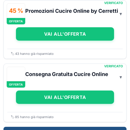
VERIFICATO
45 %
Promozioni Cucire Online by Cerretti
OFFERTA
VAI ALL'OFFERTA
🏷️
43
hanno già risparmiato
VERIFICATO
Consegna Gratuita Cucire Online
OFFERTA
VAI ALL'OFFERTA
🏷️
85
hanno già risparmiato