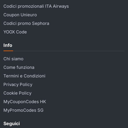
Codici promozionali ITA Airways
Coupon Unieuro
Codici promo Sephora
YOOX Code
Info
Chi siamo
Come funziona
Termini e Condizioni
Privacy Policy
Cookie Policy
MyCouponCodes HK
MyPromoCodes SG
Seguici