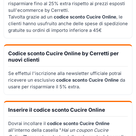
risparmiare fino al 25% extra rispetto ai prezzi esposti
sull'ecommerce by Cerretti.
Talvolta grazie ad un
codice sconto Cucire Online
, le
clienti hanno usufruito anche delle spese di spedizione
gratuite su ordini di importo inferiore a 45€
Codice sconto Cucire Online by Cerretti per
nuovi clienti
Se effettui l'iscrizione alla newsletter ufficiale potrai
ricevere un esclusivo
codice sconto Cucire Online
da
usare per risparmiare il 5% extra.
Inserire il codice sconto Cucire Online
Dovrai incollare il
codice sconto Cucire Online
all'interno della casella "
Hai un coupon Cucire