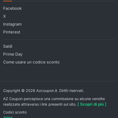
Facebook
X
Instagram
Pinterest
Saldi
Prime Day
Come usare un codice sconto
Copyright © 2026 Azcoupon.it. Diritti riservati.
AZ Coupon percepisce una commissione su alcune vendite
[ Scopri di più ]
realizzate attraverso i link presenti sul sito.
Codici sconto