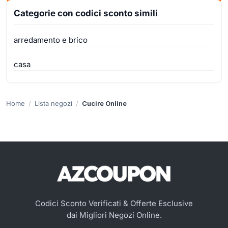
Categorie con codici sconto simili
arredamento e brico
casa
Home
Lista negozi
Cucire Online
Codici Sconto Verificati & Offerte Esclusive
dai Migliori Negozi Online.