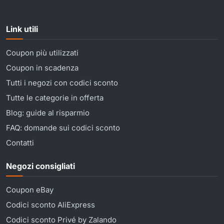
Link utili
Coupon più utilizzati
Coupon in scadenza
Tutti i negozi con codici sconto
Tutte le categorie in offerta
Blog: guide al risparmio
FAQ: domande sui codici sconto
Contatti
Negozi consigliati
Coupon eBay
Codici sconto AliExpress
Codici sconto Privé by Zalando