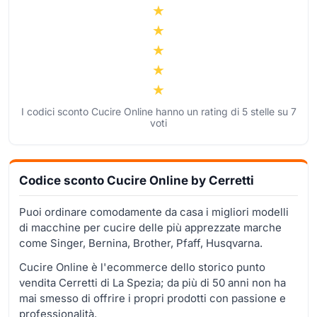
I codici sconto Cucire Online hanno un rating di
5
stelle su
7
voti
Codice sconto Cucire Online by Cerretti
Puoi ordinare comodamente da casa i migliori modelli
di macchine per cucire delle più apprezzate marche
come Singer, Bernina, Brother, Pfaff, Husqvarna.
Cucire Online è l'ecommerce dello storico punto
vendita Cerretti di La Spezia; da più di 50 anni non ha
mai smesso di offrire i propri prodotti con passione e
professionalità.