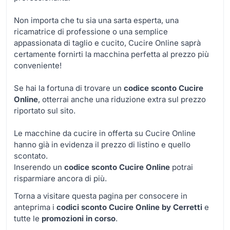
Non importa che tu sia una sarta esperta, una
ricamatrice di professione o una semplice
appassionata di taglio e cucito, Cucire Online saprà
certamente fornirti la macchina perfetta al prezzo più
conveniente!
Se hai la fortuna di trovare un
codice sconto Cucire
Online
, otterrai anche una riduzione extra sul prezzo
riportato sul sito.
Le macchine da cucire in offerta su Cucire Online
hanno già in evidenza il prezzo di listino e quello
scontato.
Inserendo un
codice sconto Cucire Online
potrai
risparmiare ancora di più.
Torna a visitare questa pagina per consocere in
anteprima i
codici sconto Cucire Online by Cerretti
e
tutte le
promozioni in corso
.