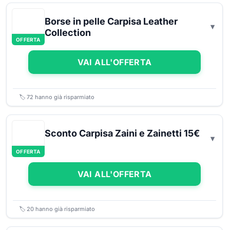
Borse in pelle Carpisa Leather
Collection
OFFERTA
VAI ALL'OFFERTA
🏷️
72
hanno già risparmiato
Sconto Carpisa Zaini e Zainetti 15€
OFFERTA
VAI ALL'OFFERTA
🏷️
20
hanno già risparmiato