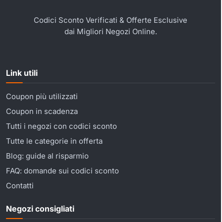
Codici Sconto Verificati & Offerte Esclusive
dai Migliori Negozi Online.
Link utili
Coupon più utilizzati
Coupon in scadenza
Tutti i negozi con codici sconto
Tutte le categorie in offerta
Blog: guide al risparmio
FAQ: domande sui codici sconto
Contatti
Negozi consigliati