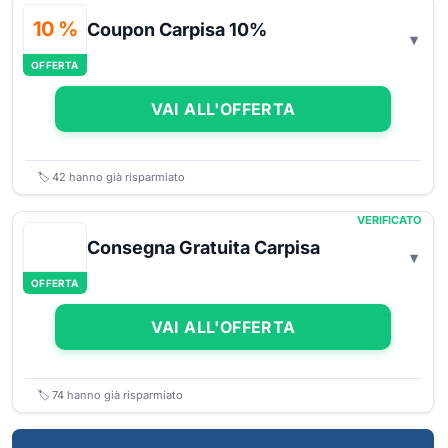
10 %
Coupon Carpisa 10%
OFFERTA
VAI ALL'OFFERTA
🏷️
42
hanno già risparmiato
VERIFICATO
Consegna Gratuita Carpisa
OFFERTA
VAI ALL'OFFERTA
🏷️
74
hanno già risparmiato