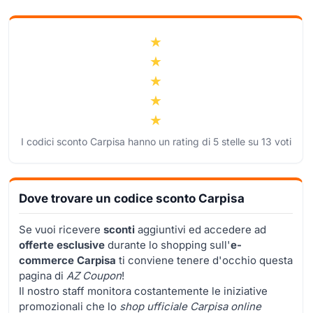
I codici sconto Carpisa hanno un rating di
5
stelle su
13
voti
Dove trovare un codice sconto Carpisa
Se vuoi ricevere
sconti
aggiuntivi ed accedere ad
offerte esclusive
durante lo shopping sull'
e-
commerce Carpisa
ti conviene tenere d'occhio questa
pagina di
AZ Coupon
!
Il nostro staff monitora costantemente le iniziative
promozionali che lo
shop ufficiale Carpisa online