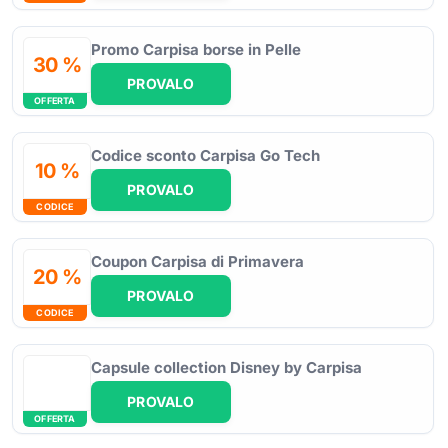
Promo Carpisa borse in Pelle
30 %
PROVALO
OFFERTA
Codice sconto Carpisa Go Tech
10 %
PROVALO
CODICE
Coupon Carpisa di Primavera
20 %
PROVALO
CODICE
Capsule collection Disney by Carpisa
PROVALO
OFFERTA