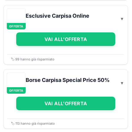
Esclusive Carpisa Online
OFFERTA
VAI ALL'OFFERTA
🏷️
99
hanno già risparmiato
Borse Carpisa Special Price 50%
OFFERTA
VAI ALL'OFFERTA
🏷️
113
hanno già risparmiato