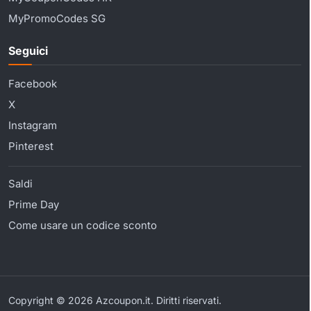
MyPromoCodes SG
Seguici
Facebook
X
Instagram
Pinterest
Saldi
Prime Day
Come usare un codice sconto
Copyright © 2026 Azcoupon.it. Diritti riservati.