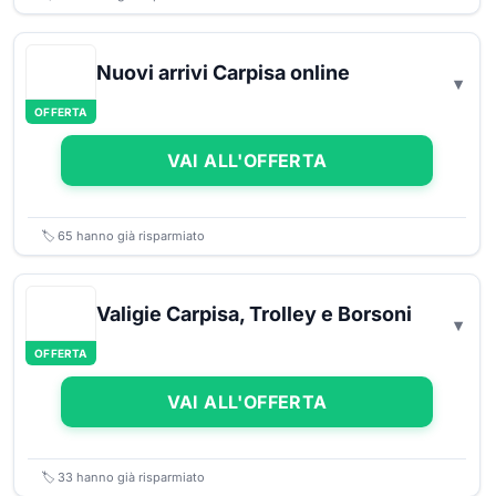
Nuovi arrivi Carpisa online
OFFERTA
VAI ALL'OFFERTA
🏷️
65
hanno già risparmiato
Valigie Carpisa, Trolley e Borsoni
OFFERTA
VAI ALL'OFFERTA
🏷️
33
hanno già risparmiato