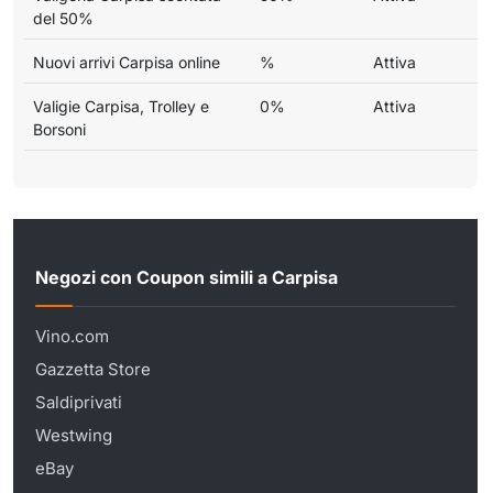
del 50%
Nuovi arrivi Carpisa online
%
Attiva
Valigie Carpisa, Trolley e
0%
Attiva
Borsoni
Negozi con Coupon simili a Carpisa
Vino.com
Gazzetta Store
Saldiprivati
Westwing
eBay