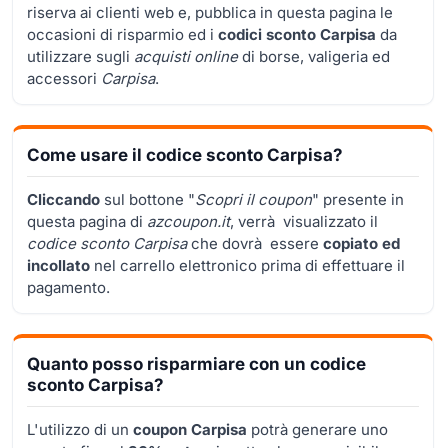
riserva ai clienti web e, pubblica in questa pagina le
occasioni di risparmio ed i
codici sconto Carpisa
da
utilizzare sugli
acquisti online
di borse, valigeria ed
accessori
Carpisa
.
Come usare il codice sconto Carpisa?
Cliccando
sul bottone "
Scopri il coupon
" presente in
questa pagina di
azcoupon.it
, verrà visualizzato il
codice sconto Carpisa
che dovrà essere
copiato ed
incollato
nel carrello elettronico prima di effettuare il
pagamento.
Quanto posso risparmiare con un codice
sconto Carpisa?
L'utilizzo di un
coupon Carpisa
potrà generare uno