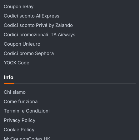
Coupon eBay
Codici sconto AliExpress
Codici sconto Privé by Zalando
Codici promozionali ITA Airways
Coupon Unieuro
Codici promo Sephora
YOOX Code
Info
Chi siamo
Come funziona
Termini e Condizioni
Privacy Policy
Cookie Policy
MyCouponCodes HK