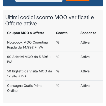
Ultimi codici sconto MOO verificati e
Offerte attive
Coupon MOO o Offerta
Sconto
Scadenza
Notebook MOO Copertina
%
Attiva
Rigida da 14,99€ + IVA
90 Adesivi MOO da 5,89€ +
%
Attiva
IVA
50 Biglietti da Visita MOO da
%
Attiva
12,91€ + IVA
Consegna Gratis Primo
%
Attiva
Ordine