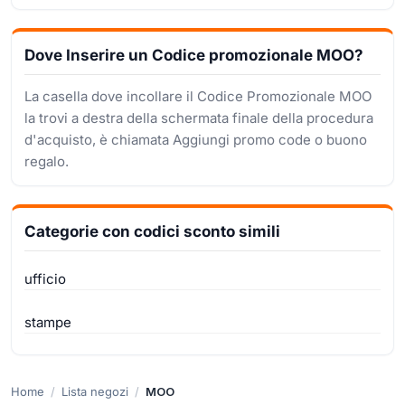
Dove Inserire un Codice promozionale MOO?
La casella dove incollare il Codice Promozionale MOO
la trovi a destra della schermata finale della procedura
d'acquisto, è chiamata Aggiungi promo code o buono
regalo.
Categorie con codici sconto simili
ufficio
stampe
Home
Lista negozi
MOO