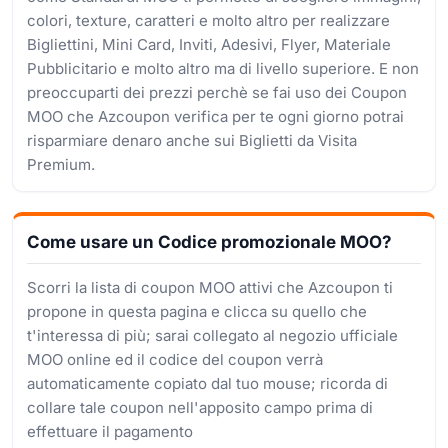
colori, texture, caratteri e molto altro per realizzare
Bigliettini, Mini Card, Inviti, Adesivi, Flyer, Materiale
Pubblicitario e molto altro ma di livello superiore. E non
preoccuparti dei prezzi perchè se fai uso dei Coupon
MOO che Azcoupon verifica per te ogni giorno potrai
risparmiare denaro anche sui Biglietti da Visita
Premium.
Come usare un Codice promozionale MOO?
Scorri la lista di coupon MOO attivi che Azcoupon ti
propone in questa pagina e clicca su quello che
t'interessa di più; sarai collegato al negozio ufficiale
MOO online ed il codice del coupon verrà
automaticamente copiato dal tuo mouse; ricorda di
collare tale coupon nell'apposito campo prima di
effettuare il pagamento