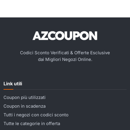
Codici Sconto Verificati & Offerte Esclusive
dai Migliori Negozi Online.
Link utili
Coupon più utilizzati
Coupon in scadenza
Tutti i negozi con codici sconto
Tutte le categorie in offerta