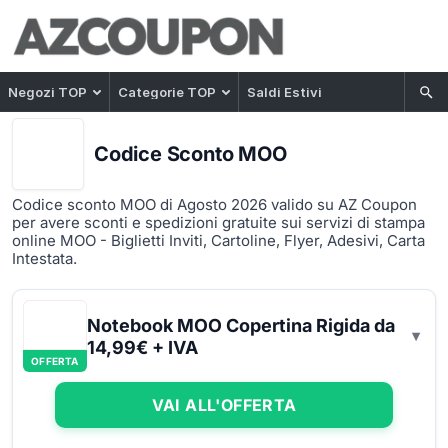
Negozi TOP
Categorie TOP
Saldi Estivi
Codice Sconto MOO
Codice sconto MOO di Agosto 2026 valido su AZ Coupon
per avere sconti e spedizioni gratuite sui servizi di stampa
online MOO - Biglietti Inviti, Cartoline, Flyer, Adesivi, Carta
Intestata.
Notebook MOO Copertina Rigida da
14,99€ + IVA
OFFERTA
VAI ALL'OFFERTA