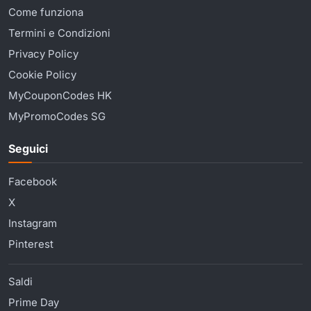
Come funziona
Termini e Condizioni
Privacy Policy
Cookie Policy
MyCouponCodes HK
MyPromoCodes SG
Seguici
Facebook
X
Instagram
Pinterest
Saldi
Prime Day