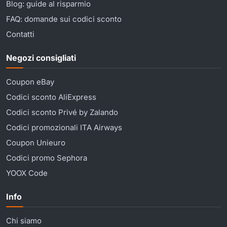
Blog: guide al risparmio
FAQ: domande sui codici sconto
Contatti
Negozi consigliati
Coupon eBay
Codici sconto AliExpress
Codici sconto Privé by Zalando
Codici promozionali ITA Airways
Coupon Unieuro
Codici promo Sephora
YOOX Code
Info
Chi siamo