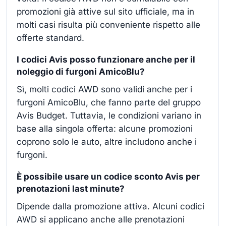
promozioni già attive sul sito ufficiale, ma in
molti casi risulta più conveniente rispetto alle
offerte standard.
I codici Avis posso funzionare anche per il
noleggio di furgoni AmicoBlu?
Sì, molti codici AWD sono validi anche per i
furgoni AmicoBlu, che fanno parte del gruppo
Avis Budget. Tuttavia, le condizioni variano in
base alla singola offerta: alcune promozioni
coprono solo le auto, altre includono anche i
furgoni.
È possibile usare un codice sconto Avis per
prenotazioni last minute?
Dipende dalla promozione attiva. Alcuni codici
AWD si applicano anche alle prenotazioni