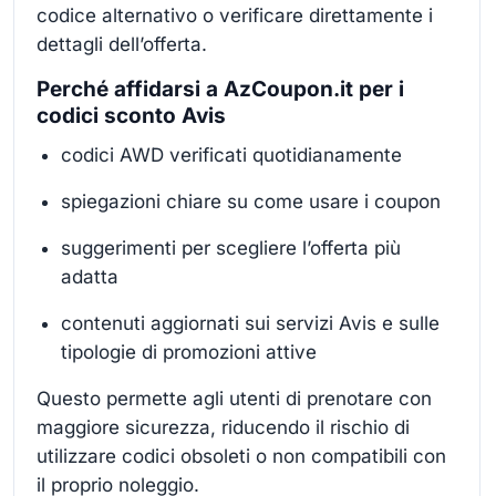
codice alternativo o verificare direttamente i
dettagli dell’offerta.
Perché affidarsi a AzCoupon.it per i
codici sconto Avis
codici AWD verificati quotidianamente
spiegazioni chiare su come usare i coupon
suggerimenti per scegliere l’offerta più
adatta
contenuti aggiornati sui servizi Avis e sulle
tipologie di promozioni attive
Questo permette agli utenti di prenotare con
maggiore sicurezza, riducendo il rischio di
utilizzare codici obsoleti o non compatibili con
il proprio noleggio.