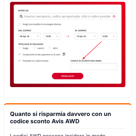
Quanto si risparmia davvero con un
codice sconto Avis AWD