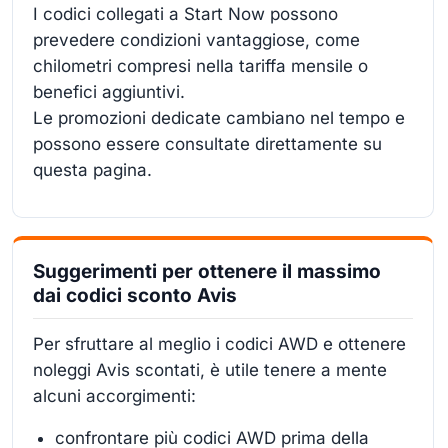
I codici collegati a Start Now possono
prevedere condizioni vantaggiose, come
chilometri compresi nella tariffa mensile o
benefici aggiuntivi.
Le promozioni dedicate cambiano nel tempo e
possono essere consultate direttamente su
questa pagina.
Suggerimenti per ottenere il massimo
dai codici sconto Avis
Per sfruttare al meglio i codici AWD e ottenere
noleggi Avis scontati, è utile tenere a mente
alcuni accorgimenti:
confrontare più codici AWD prima della