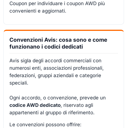
Coupon per individuare i coupon AWD più
convenienti e aggiornati.
Convenzioni Avis: cosa sono e come
funzionano i codici dedicati
Avis sigla degli accordi commerciali con
numerosi enti, associazioni professionali,
federazioni, gruppi aziendali e categorie
speciali.
Ogni accordo, o convenzione, prevede un
codice AWD dedicato
, riservato agli
appartenenti al gruppo di riferimento.
Le convenzioni possono offrire: