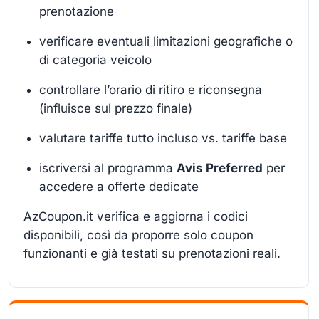
prenotazione
verificare eventuali limitazioni geografiche o
di categoria veicolo
controllare l’orario di ritiro e riconsegna
(influisce sul prezzo finale)
valutare tariffe tutto incluso vs. tariffe base
iscriversi al programma
Avis Preferred
per
accedere a offerte dedicate
AzCoupon.it verifica e aggiorna i codici
disponibili, così da proporre solo coupon
funzionanti e già testati su prenotazioni reali.