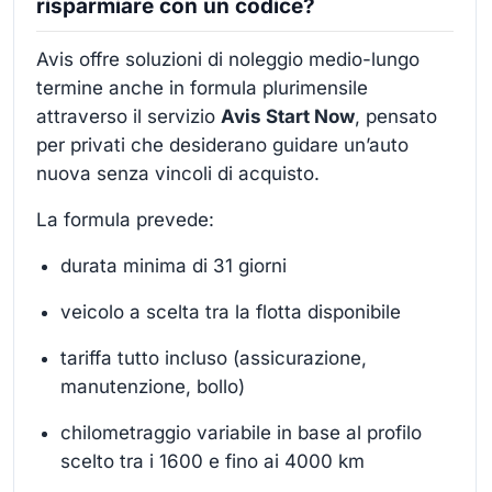
risparmiare con un codice?
Avis offre soluzioni di noleggio medio-lungo
termine anche in formula plurimensile
attraverso il servizio
Avis Start Now
, pensato
per privati che desiderano guidare un’auto
nuova senza vincoli di acquisto.
La formula prevede:
durata minima di 31 giorni
veicolo a scelta tra la flotta disponibile
tariffa tutto incluso (assicurazione,
manutenzione, bollo)
chilometraggio variabile in base al profilo
scelto tra i 1600 e fino ai 4000 km