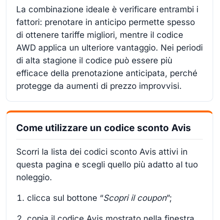
La combinazione ideale è verificare entrambi i
fattori: prenotare in anticipo permette spesso
di ottenere tariffe migliori, mentre il codice
AWD applica un ulteriore vantaggio. Nei periodi
di alta stagione il codice può essere più
efficace della prenotazione anticipata, perché
protegge da aumenti di prezzo improvvisi.
Come utilizzare un codice sconto Avis
Scorri la lista dei codici sconto Avis attivi in
questa pagina e scegli quello più adatto al tuo
noleggio.
clicca sul bottone “
Scopri il coupon
”;
copia il codice Avis mostrato nella finestra