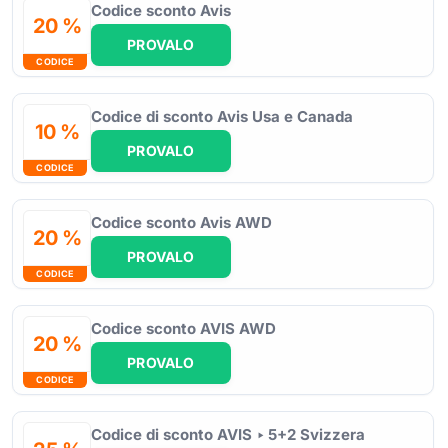
Codice sconto Avis
20 %
PROVALO
CODICE
Codice di sconto Avis Usa e Canada
10 %
PROVALO
CODICE
Codice sconto Avis AWD
20 %
PROVALO
CODICE
Codice sconto AVIS AWD
20 %
PROVALO
CODICE
Codice di sconto AVIS ‣ 5+2 Svizzera