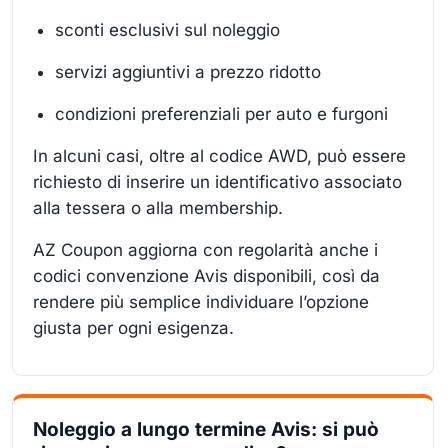
sconti esclusivi sul noleggio
servizi aggiuntivi a prezzo ridotto
condizioni preferenziali per auto e furgoni
In alcuni casi, oltre al codice AWD, può essere
richiesto di inserire un identificativo associato
alla tessera o alla membership.
AZ Coupon aggiorna con regolarità anche i
codici convenzione Avis disponibili, così da
rendere più semplice individuare l’opzione
giusta per ogni esigenza.
Noleggio a lungo termine Avis: si può