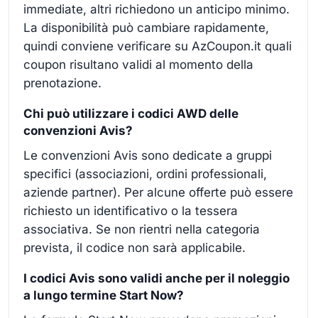
immediate, altri richiedono un anticipo minimo.
La disponibilità può cambiare rapidamente,
quindi conviene verificare su AzCoupon.it quali
coupon risultano validi al momento della
prenotazione.
Chi può utilizzare i codici AWD delle
convenzioni Avis?
Le convenzioni Avis sono dedicate a gruppi
specifici (associazioni, ordini professionali,
aziende partner). Per alcune offerte può essere
richiesto un identificativo o la tessera
associativa. Se non rientri nella categoria
prevista, il codice non sarà applicabile.
I codici Avis sono validi anche per il noleggio
a lungo termine Start Now?