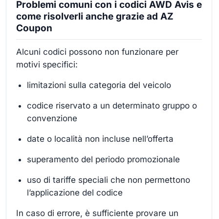
Problemi comuni con i codici AWD Avis e
come risolverli anche grazie ad AZ
Coupon
Alcuni codici possono non funzionare per
motivi specifici:
limitazioni sulla categoria del veicolo
codice riservato a un determinato gruppo o
convenzione
date o località non incluse nell’offerta
superamento del periodo promozionale
uso di tariffe speciali che non permettono
l’applicazione del codice
In caso di errore, è sufficiente provare un