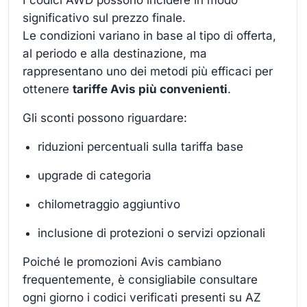
I codici AWD possono incidere in modo
significativo sul prezzo finale.
Le condizioni variano in base al tipo di offerta,
al periodo e alla destinazione, ma
rappresentano uno dei metodi più efficaci per
ottenere
tariffe Avis più convenienti
.
Gli sconti possono riguardare:
riduzioni percentuali sulla tariffa base
upgrade di categoria
chilometraggio aggiuntivo
inclusione di protezioni o servizi opzionali
Poiché le promozioni Avis cambiano
frequentemente, è consigliabile consultare
ogni giorno i codici verificati presenti su AZ