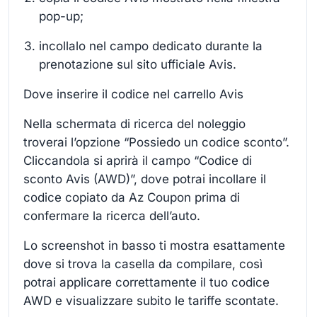
pop-up;
incollalo nel campo dedicato durante la
prenotazione sul sito ufficiale Avis.
Dove inserire il codice nel carrello Avis
Nella schermata di ricerca del noleggio
troverai l’opzione “Possiedo un codice sconto”.
Cliccandola si aprirà il campo “Codice di
sconto Avis (AWD)”, dove potrai incollare il
codice copiato da Az Coupon prima di
confermare la ricerca dell’auto.
Lo screenshot in basso ti mostra esattamente
dove si trova la casella da compilare, così
potrai applicare correttamente il tuo codice
AWD e visualizzare subito le tariffe scontate.