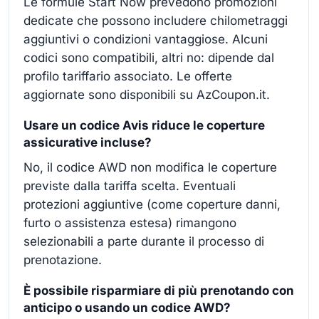
Le formule Start Now prevedono promozioni
dedicate che possono includere chilometraggi
aggiuntivi o condizioni vantaggiose. Alcuni
codici sono compatibili, altri no: dipende dal
profilo tariffario associato. Le offerte
aggiornate sono disponibili su AzCoupon.it.
Usare un codice Avis riduce le coperture
assicurative incluse?
No, il codice AWD non modifica le coperture
previste dalla tariffa scelta. Eventuali
protezioni aggiuntive (come coperture danni,
furto o assistenza estesa) rimangono
selezionabili a parte durante il processo di
prenotazione.
È possibile risparmiare di più prenotando con
anticipo o usando un codice AWD?