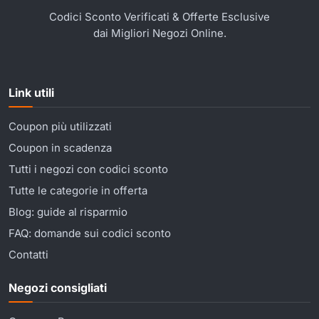
Codici Sconto Verificati & Offerte Esclusive
dai Migliori Negozi Online.
Link utili
Coupon più utilizzati
Coupon in scadenza
Tutti i negozi con codici sconto
Tutte le categorie in offerta
Blog: guide al risparmio
FAQ: domande sui codici sconto
Contatti
Negozi consigliati