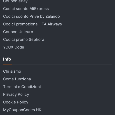
Coupon eBay
Codici sconto AliExpress
Codici sconto Privé by Zalando
Codici promozionali ITA Airways
Coupon Unieuro
Codici promo Sephora
YOOX Code
Info
Chi siamo
Come funziona
Termini e Condizioni
Privacy Policy
Cookie Policy
MyCouponCodes HK