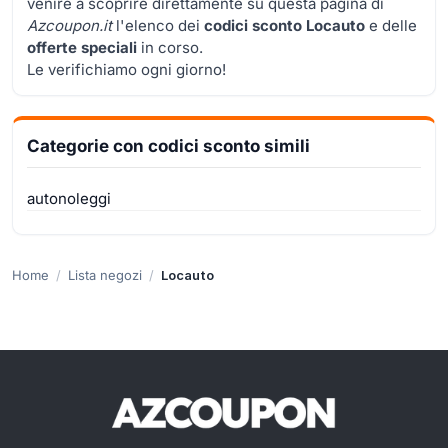
venire a scoprire direttamente su questa pagina di
Azcoupon.it
l'elenco dei
codici sconto Locauto
e delle
offerte speciali
in corso.
Le verifichiamo ogni giorno!
Categorie con codici sconto simili
autonoleggi
Home
Lista negozi
Locauto