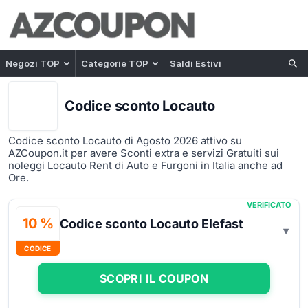
Negozi TOP
Categorie TOP
Saldi Estivi
Codice sconto Locauto
Codice sconto Locauto di Agosto 2026 attivo su
AZCoupon.it per avere Sconti extra e servizi Gratuiti sui
noleggi Locauto Rent di Auto e Furgoni in Italia anche ad
Ore.
VERIFICATO
10 %
Codice sconto Locauto Elefast
CODICE
SCOPRI IL COUPON