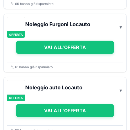
🏷️
65
hanno già risparmiato
Noleggio Furgoni Locauto
OFFERTA
VAI ALL'OFFERTA
🏷️
61
hanno già risparmiato
Noleggio auto Locauto
OFFERTA
VAI ALL'OFFERTA