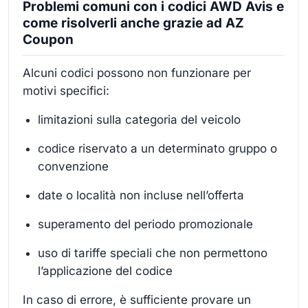
Problemi comuni con i codici AWD Avis e
come risolverli anche grazie ad AZ
Coupon
Alcuni codici possono non funzionare per
motivi specifici:
limitazioni sulla categoria del veicolo
codice riservato a un determinato gruppo o
convenzione
date o località non incluse nell’offerta
superamento del periodo promozionale
uso di tariffe speciali che non permettono
l’applicazione del codice
In caso di errore, è sufficiente provare un