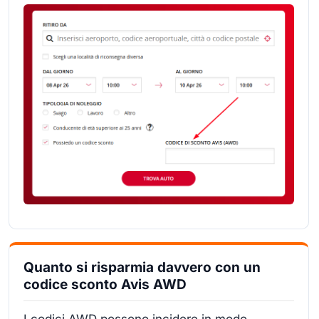
Quanto si risparmia davvero con un
codice sconto Avis AWD