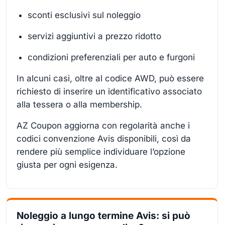
sconti esclusivi sul noleggio
servizi aggiuntivi a prezzo ridotto
condizioni preferenziali per auto e furgoni
In alcuni casi, oltre al codice AWD, può essere
richiesto di inserire un identificativo associato
alla tessera o alla membership.
AZ Coupon aggiorna con regolarità anche i
codici convenzione Avis disponibili, così da
rendere più semplice individuare l’opzione
giusta per ogni esigenza.
Noleggio a lungo termine Avis: si può