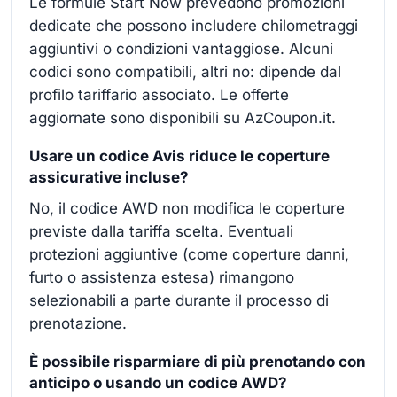
Le formule Start Now prevedono promozioni
dedicate che possono includere chilometraggi
aggiuntivi o condizioni vantaggiose. Alcuni
codici sono compatibili, altri no: dipende dal
profilo tariffario associato. Le offerte
aggiornate sono disponibili su AzCoupon.it.
Usare un codice Avis riduce le coperture
assicurative incluse?
No, il codice AWD non modifica le coperture
previste dalla tariffa scelta. Eventuali
protezioni aggiuntive (come coperture danni,
furto o assistenza estesa) rimangono
selezionabili a parte durante il processo di
prenotazione.
È possibile risparmiare di più prenotando con
anticipo o usando un codice AWD?