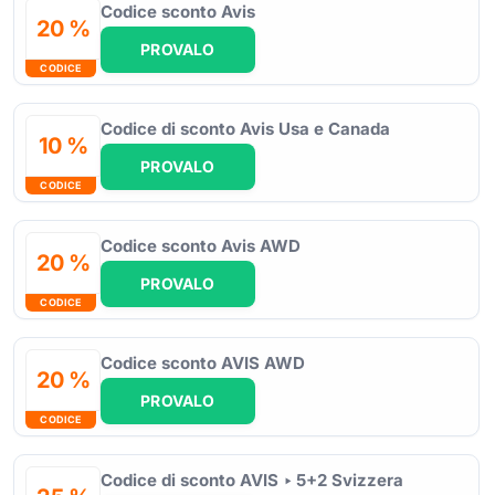
Codice sconto Avis
20 %
PROVALO
CODICE
Codice di sconto Avis Usa e Canada
10 %
PROVALO
CODICE
Codice sconto Avis AWD
20 %
PROVALO
CODICE
Codice sconto AVIS AWD
20 %
PROVALO
CODICE
Codice di sconto AVIS ‣ 5+2 Svizzera