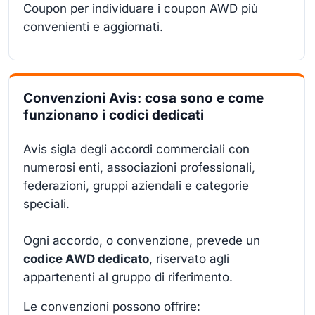
Coupon per individuare i coupon AWD più
convenienti e aggiornati.
Convenzioni Avis: cosa sono e come
funzionano i codici dedicati
Avis sigla degli accordi commerciali con
numerosi enti, associazioni professionali,
federazioni, gruppi aziendali e categorie
speciali.
Ogni accordo, o convenzione, prevede un
codice AWD dedicato
, riservato agli
appartenenti al gruppo di riferimento.
Le convenzioni possono offrire: