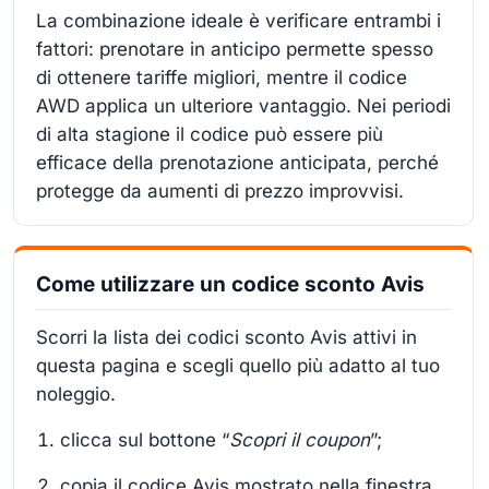
La combinazione ideale è verificare entrambi i
fattori: prenotare in anticipo permette spesso
di ottenere tariffe migliori, mentre il codice
AWD applica un ulteriore vantaggio. Nei periodi
di alta stagione il codice può essere più
efficace della prenotazione anticipata, perché
protegge da aumenti di prezzo improvvisi.
Come utilizzare un codice sconto Avis
Scorri la lista dei codici sconto Avis attivi in
questa pagina e scegli quello più adatto al tuo
noleggio.
clicca sul bottone “
Scopri il coupon
”;
copia il codice Avis mostrato nella finestra