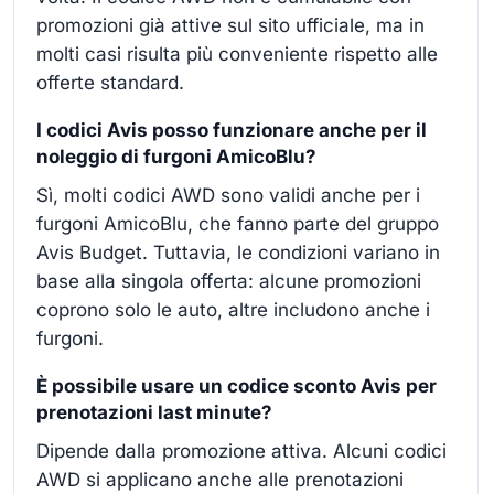
promozioni già attive sul sito ufficiale, ma in
molti casi risulta più conveniente rispetto alle
offerte standard.
I codici Avis posso funzionare anche per il
noleggio di furgoni AmicoBlu?
Sì, molti codici AWD sono validi anche per i
furgoni AmicoBlu, che fanno parte del gruppo
Avis Budget. Tuttavia, le condizioni variano in
base alla singola offerta: alcune promozioni
coprono solo le auto, altre includono anche i
furgoni.
È possibile usare un codice sconto Avis per
prenotazioni last minute?
Dipende dalla promozione attiva. Alcuni codici
AWD si applicano anche alle prenotazioni