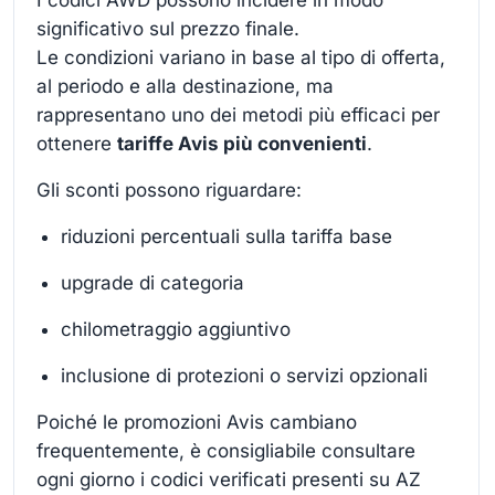
I codici AWD possono incidere in modo
significativo sul prezzo finale.
Le condizioni variano in base al tipo di offerta,
al periodo e alla destinazione, ma
rappresentano uno dei metodi più efficaci per
ottenere
tariffe Avis più convenienti
.
Gli sconti possono riguardare:
riduzioni percentuali sulla tariffa base
upgrade di categoria
chilometraggio aggiuntivo
inclusione di protezioni o servizi opzionali
Poiché le promozioni Avis cambiano
frequentemente, è consigliabile consultare
ogni giorno i codici verificati presenti su AZ