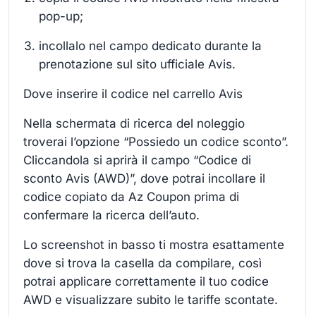
pop-up;
incollalo nel campo dedicato durante la
prenotazione sul sito ufficiale Avis.
Dove inserire il codice nel carrello Avis
Nella schermata di ricerca del noleggio
troverai l’opzione “Possiedo un codice sconto”.
Cliccandola si aprirà il campo “Codice di
sconto Avis (AWD)”, dove potrai incollare il
codice copiato da Az Coupon prima di
confermare la ricerca dell’auto.
Lo screenshot in basso ti mostra esattamente
dove si trova la casella da compilare, così
potrai applicare correttamente il tuo codice
AWD e visualizzare subito le tariffe scontate.