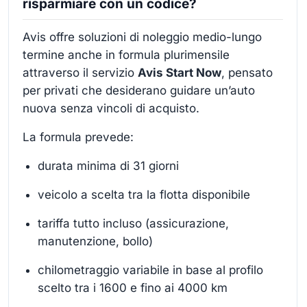
risparmiare con un codice?
Avis offre soluzioni di noleggio medio-lungo
termine anche in formula plurimensile
attraverso il servizio
Avis Start Now
, pensato
per privati che desiderano guidare un’auto
nuova senza vincoli di acquisto.
La formula prevede:
durata minima di 31 giorni
veicolo a scelta tra la flotta disponibile
tariffa tutto incluso (assicurazione,
manutenzione, bollo)
chilometraggio variabile in base al profilo
scelto tra i 1600 e fino ai 4000 km