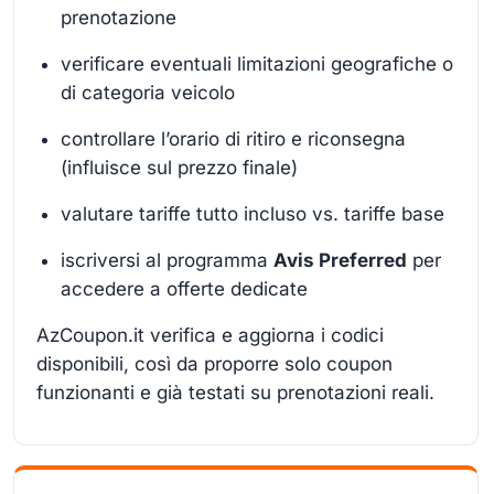
prenotazione
verificare eventuali limitazioni geografiche o
di categoria veicolo
controllare l’orario di ritiro e riconsegna
(influisce sul prezzo finale)
valutare tariffe tutto incluso vs. tariffe base
iscriversi al programma
Avis Preferred
per
accedere a offerte dedicate
AzCoupon.it verifica e aggiorna i codici
disponibili, così da proporre solo coupon
funzionanti e già testati su prenotazioni reali.