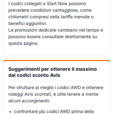
I codici collegati a Start Now possono
prevedere condizioni vantaggiose, come
chilometri compresi nella tariffa mensile o
benefici aggiuntivi.
Le promozioni dedicate cambiano nel tempo e
possono essere consultate direttamente su
questa pagina.
Suggerimenti per ottenere il massimo
dai codici sconto Avis
Per sfruttare al meglio i codici AWD e ottenere
noleggi Avis scontati, è utile tenere a mente
alcuni accorgimenti:
confrontare più codici AWD prima della