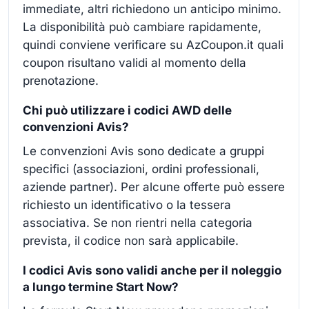
immediate, altri richiedono un anticipo minimo.
La disponibilità può cambiare rapidamente,
quindi conviene verificare su AzCoupon.it quali
coupon risultano validi al momento della
prenotazione.
Chi può utilizzare i codici AWD delle
convenzioni Avis?
Le convenzioni Avis sono dedicate a gruppi
specifici (associazioni, ordini professionali,
aziende partner). Per alcune offerte può essere
richiesto un identificativo o la tessera
associativa. Se non rientri nella categoria
prevista, il codice non sarà applicabile.
I codici Avis sono validi anche per il noleggio
a lungo termine Start Now?