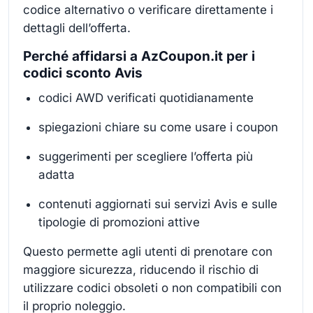
codice alternativo o verificare direttamente i
dettagli dell’offerta.
Perché affidarsi a AzCoupon.it per i
codici sconto Avis
codici AWD verificati quotidianamente
spiegazioni chiare su come usare i coupon
suggerimenti per scegliere l’offerta più
adatta
contenuti aggiornati sui servizi Avis e sulle
tipologie di promozioni attive
Questo permette agli utenti di prenotare con
maggiore sicurezza, riducendo il rischio di
utilizzare codici obsoleti o non compatibili con
il proprio noleggio.