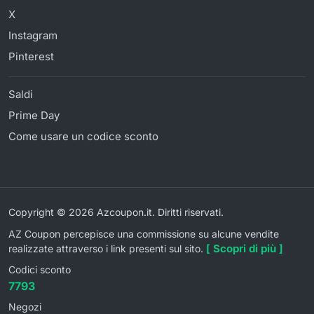
X
Instagram
Pinterest
Saldi
Prime Day
Come usare un codice sconto
Copyright © 2026 Azcoupon.it. Diritti riservati.
AZ Coupon percepisce una commissione su alcune vendite
[ Scopri di più ]
realizzate attraverso i link presenti sul sito.
Codici sconto
7793
Negozi