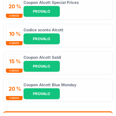
Coupon Alcott Special Prices
20 %
PROVALO
CODICE
Codice sconto Alcott
10 %
PROVALO
CODICE
Coupon Alcott Saldi
15 %
PROVALO
CODICE
Coupon Alcott Blue Monday
20 %
PROVALO
CODICE