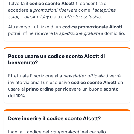
Talvolta il
codice sconto Alcott
ti consentirà di
accedere a
promozioni riservate
come l'
anteprima
saldi
, il
black friday
o altre
offerte esclusive
.
Attraverso l'utilizzo di un
codice promozionale Alcott
potrai infine ricevere la
spedizione gratuita
a domicilio.
Posso usare un codice sconto Alcott di
benvenuto?
Effettuata l'iscrizione alla
newsletter ufficiale
ti verrà
inviato via email un esclusivo
codice sconto Alcott
da
usare al
primo ordine
per ricevere un buono
sconto
del 10%
.
Dove inserire il codice sconto Alcott?
Incolla il codice del
coupon Alcott
nel carrello