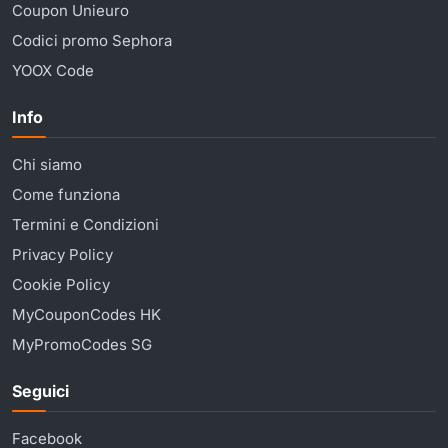
Coupon Unieuro
Codici promo Sephora
YOOX Code
Info
Chi siamo
Come funziona
Termini e Condizioni
Privacy Policy
Cookie Policy
MyCouponCodes HK
MyPromoCodes SG
Seguici
Facebook