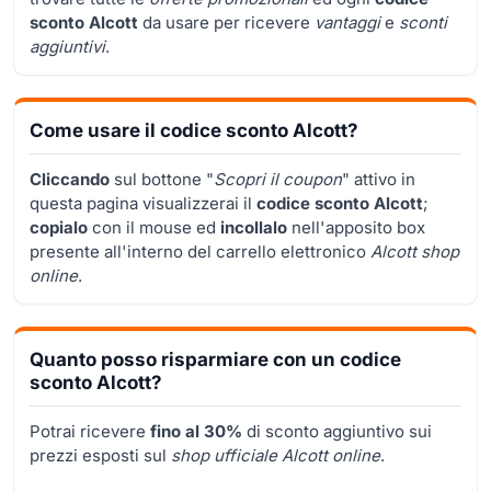
sconto Alcott
da usare per ricevere
vantaggi
e
sconti
aggiuntivi
.
Come usare il codice sconto Alcott?
Cliccando
sul bottone "
Scopri il coupon
" attivo in
questa pagina visualizzerai il
codice sconto Alcott
;
copialo
con il mouse ed
incollalo
nell'apposito box
presente all'interno del carrello elettronico
Alcott shop
online
.
Quanto posso risparmiare con un codice
sconto Alcott?
Potrai ricevere
fino al 30%
di sconto aggiuntivo sui
prezzi esposti sul
shop ufficiale Alcott online
.