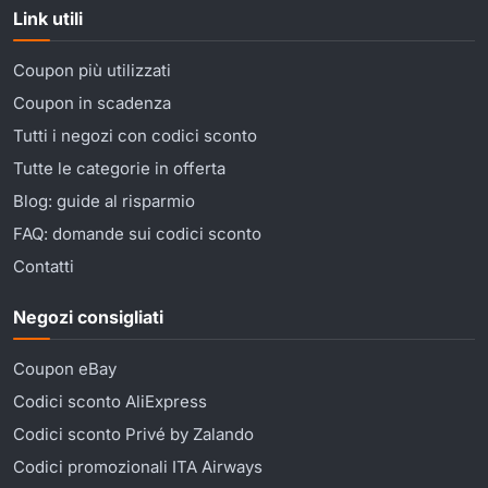
Link utili
Coupon più utilizzati
Coupon in scadenza
Tutti i negozi con codici sconto
Tutte le categorie in offerta
Blog: guide al risparmio
FAQ: domande sui codici sconto
Contatti
Negozi consigliati
Coupon eBay
Codici sconto AliExpress
Codici sconto Privé by Zalando
Codici promozionali ITA Airways