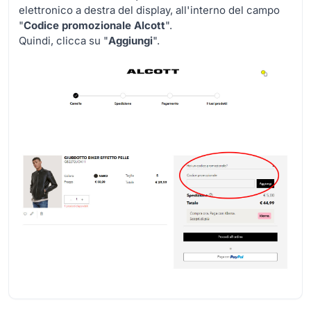
elettronico a destra del display, all'interno del campo
"
Codice promozionale Alcott
".
Quindi, clicca su "
Aggiungi
".