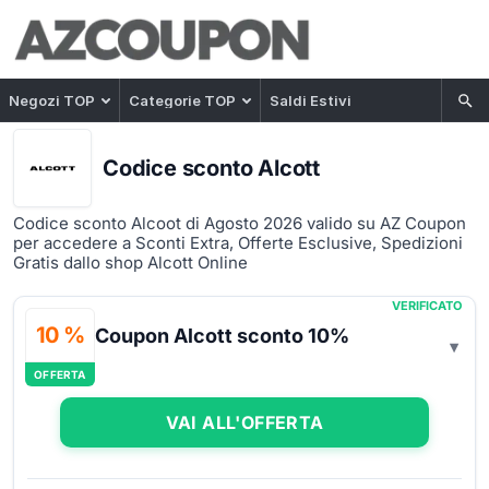
Negozi TOP
Categorie TOP
Saldi Estivi
Codice sconto Alcott
Codice sconto Alcoot di Agosto 2026 valido su AZ Coupon
per accedere a Sconti Extra, Offerte Esclusive, Spedizioni
Gratis dallo shop Alcott Online
VERIFICATO
10 %
Coupon Alcott sconto 10%
OFFERTA
VAI ALL'OFFERTA