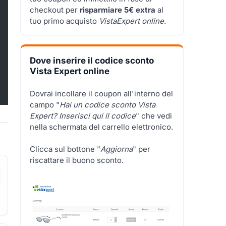
checkout per
risparmiare 5€ extra
al
tuo primo acquisto
VistaExpert online
.
Dove inserire il codice sconto
Vista Expert online
Dovrai incollare il coupon all'interno del
campo "
Hai un codice sconto Vista
Expert? Inserisci qui il codice
" che vedi
nella schermata del carrello elettronico.
Clicca sul bottone "
Aggiorna
" per
riscattare il buono sconto.