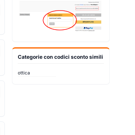
Categorie con codici sconto simili
ottica