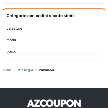
Categorie con codici sconto simili
calzature
moda
borse
Home
Lista negozi
Pull&Bear