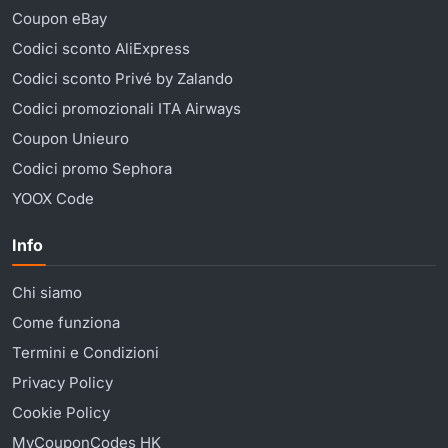
Coupon eBay
Codici sconto AliExpress
Codici sconto Privé by Zalando
Codici promozionali ITA Airways
Coupon Unieuro
Codici promo Sephora
YOOX Code
Info
Chi siamo
Come funziona
Termini e Condizioni
Privacy Policy
Cookie Policy
MyCouponCodes HK