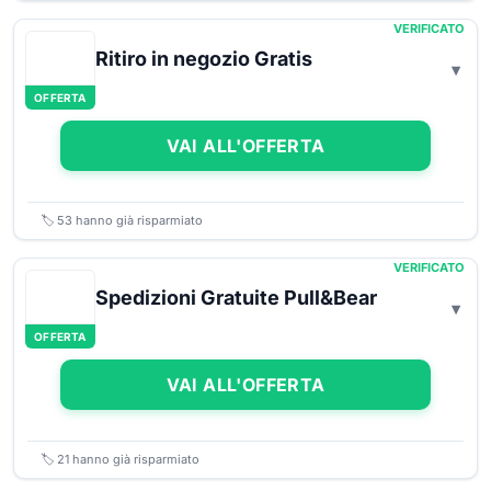
VERIFICATO
Ritiro in negozio Gratis
OFFERTA
VAI ALL'OFFERTA
🏷️
53
hanno già risparmiato
VERIFICATO
Spedizioni Gratuite Pull&Bear
OFFERTA
VAI ALL'OFFERTA
🏷️
21
hanno già risparmiato