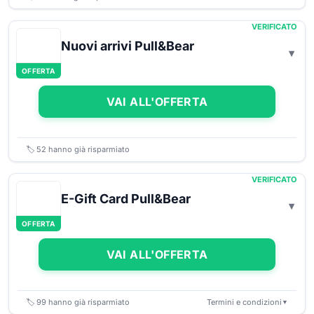
VERIFICATO
Nuovi arrivi Pull&Bear
OFFERTA
VAI ALL'OFFERTA
🏷️
52
hanno già risparmiato
VERIFICATO
E-Gift Card Pull&Bear
OFFERTA
VAI ALL'OFFERTA
🏷️
99
hanno già risparmiato
Termini e condizioni
▼