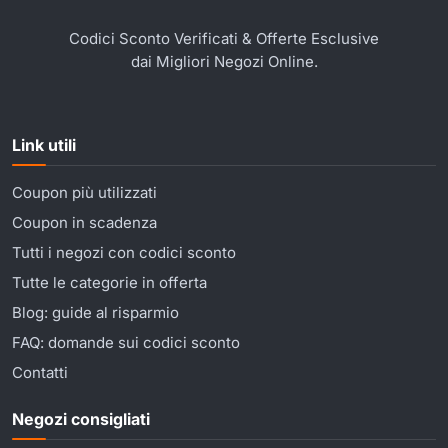
Codici Sconto Verificati & Offerte Esclusive
dai Migliori Negozi Online.
Link utili
Coupon più utilizzati
Coupon in scadenza
Tutti i negozi con codici sconto
Tutte le categorie in offerta
Blog: guide al risparmio
FAQ: domande sui codici sconto
Contatti
Negozi consigliati