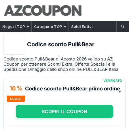
Negozi TOP
Categorie TOP
Saldi Estivi
Codice sconto Pull&Bear
Codice sconto Pull&Bear di Agosto 2026 valido su AZ
Coupon per ottenere Sconti Extra, Offerte Speciali e la
Spedizione Omaggio dallo shop online PULL&BEAR Italia
VERIFICATO
10 %
Codice sconto Pull&Bear primo ordine
CODICE
SCOPRI IL COUPON