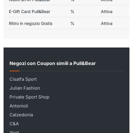
E-Gift Card Pull&Bear
%
Attiva
Ritiro in negozio Gratis
%
Attiva
Negozi con Coupon simili a Pull&Bear
Cisalfa Sport
Julian Fashion
Private Sport Shop
Antonioli
Calzedonia
C&A
Ynot