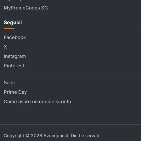
MyPromoCodes SG
Seguici
Facebook
X
Instagram
Pinterest
Saldi
Prime Day
Come usare un codice sconto
Copyright © 2026 Azcoupon.it. Diritti riservati.