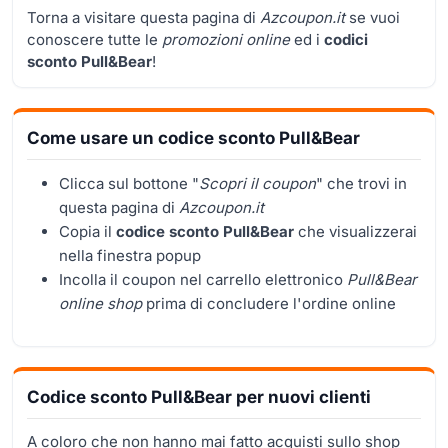
Torna a visitare questa pagina di
Azcoupon.it
se vuoi
conoscere tutte le
promozioni online
ed i
codici
sconto Pull&Bear
!
Come usare un codice sconto Pull&Bear
Clicca sul bottone "
Scopri il coupon
" che trovi in
questa pagina di
Azcoupon.it
Copia il
codice sconto Pull&Bear
che visualizzerai
nella finestra popup
Incolla il coupon nel carrello elettronico
Pull&Bear
online shop
prima di concludere l'ordine online
Codice sconto Pull&Bear per nuovi clienti
A coloro che non hanno mai fatto acquisti sullo shop