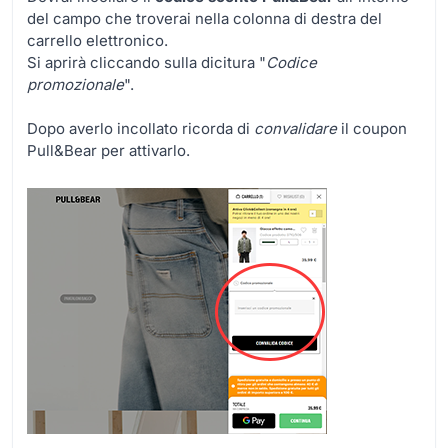
del campo che troverai nella colonna di destra del
carrello elettronico.
Si aprirà cliccando sulla dicitura "
Codice
promozionale
".
Dopo averlo incollato ricorda di
convalidare
il coupon
Pull&Bear per attivarlo.