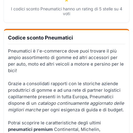
I codici sconto Pneumatici hanno un rating di
5
stelle su
4
voti
Codice sconto Pneumatici
Pneumatici è l'e-commerce dove puoi trovare il più
ampio assortimento di gomme ed altri accessori per
per auto, moto ed altri veicoli a motore e persino per le
bici!
Grazie a consolidati rapporti con le storiche aziende
produttrici di gomme e ad una rete di partner logistici
capillarmente presenti in tutta Europa, Pneumatici
dispone di un
catalogo continuamente aggiornato delle
migliori marche
per ogni esigenza di guida e di budget.
Potrai scoprire le caratteristiche degli ultimi
pneumatici premium
Continental, Michelin,