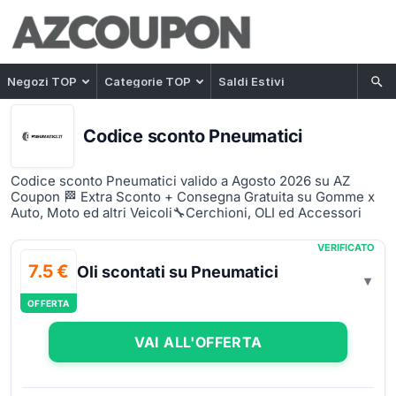
Negozi TOP
Categorie TOP
Saldi Estivi
Codice sconto Pneumatici
Codice sconto Pneumatici valido a Agosto 2026 su AZ
Coupon 🏁 Extra Sconto + Consegna Gratuita su Gomme x
Auto, Moto ed altri Veicoli🔧Cerchioni, OLI ed Accessori
VERIFICATO
7.5 €
Oli scontati su Pneumatici
OFFERTA
VAI ALL'OFFERTA