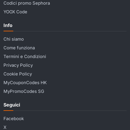
Codici promo Sephora
YOOX Code
Info
Chi siamo
Come funziona
Termini e Condizioni
Privacy Policy
Cookie Policy
MyCouponCodes HK
MyPromoCodes SG
Seguici
Facebook
X