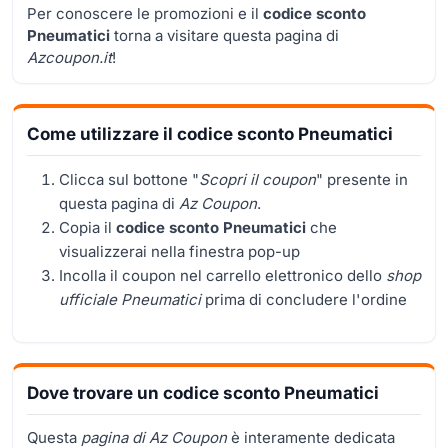
Per conoscere le promozioni e il
codice sconto
Pneumatici
torna a visitare questa pagina di
Azcoupon.it
!
Come utilizzare il codice sconto Pneumatici
Clicca sul bottone "
Scopri il coupon
" presente in
questa pagina di
Az Coupon
.
Copia il
codice sconto Pneumatici
che
visualizzerai nella finestra pop-up
Incolla il coupon nel carrello elettronico dello
shop
ufficiale Pneumatici
prima di concludere l'ordine
Dove trovare un codice sconto Pneumatici
Questa
pagina di Az Coupon
è interamente dedicata