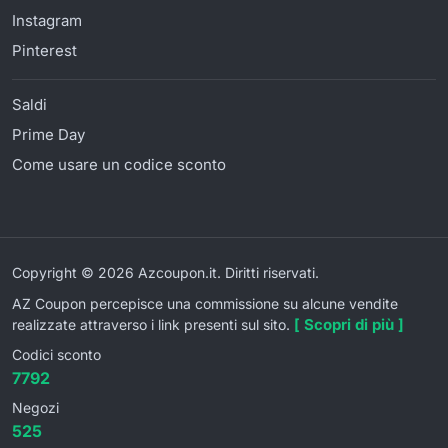
Instagram
Pinterest
Saldi
Prime Day
Come usare un codice sconto
Copyright © 2026 Azcoupon.it. Diritti riservati.
AZ Coupon percepisce una commissione su alcune vendite
[ Scopri di più ]
realizzate attraverso i link presenti sul sito.
Codici sconto
7792
Negozi
525