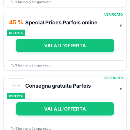
🏷️
3
hanno già risparmiato
VERIFICATO
45 %
Special Prices Parfois online
OFFERTA
VAI ALL'OFFERTA
🏷️
3
hanno già risparmiato
VERIFICATO
Consegna gratuita Parfois
OFFERTA
VAI ALL'OFFERTA
🏷️
4
hanno già risparmiato