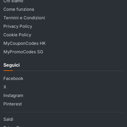
Chi siamo
Come funziona
Termini e Condizioni
Privacy Policy
Cookie Policy
MyCouponCodes HK
MyPromoCodes SG
Seguici
Facebook
X
Instagram
Pinterest
Saldi