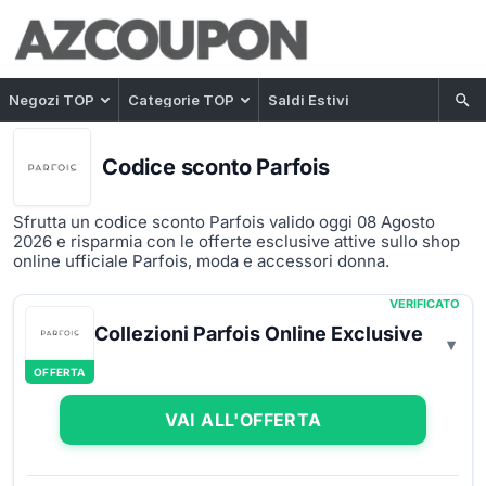
Negozi TOP
Categorie TOP
Saldi Estivi
Codice sconto Parfois
Sfrutta un codice sconto Parfois valido oggi 08 Agosto
2026 e risparmia con le offerte esclusive attive sullo shop
online ufficiale Parfois, moda e accessori donna.
VERIFICATO
Collezioni Parfois Online Exclusive
OFFERTA
VAI ALL'OFFERTA