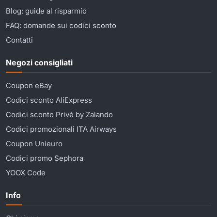
Blog: guide al risparmio
FAQ: domande sui codici sconto
Contatti
Negozi consigliati
Coupon eBay
Codici sconto AliExpress
Codici sconto Privé by Zalando
Codici promozionali ITA Airways
Coupon Unieuro
Codici promo Sephora
YOOX Code
Info