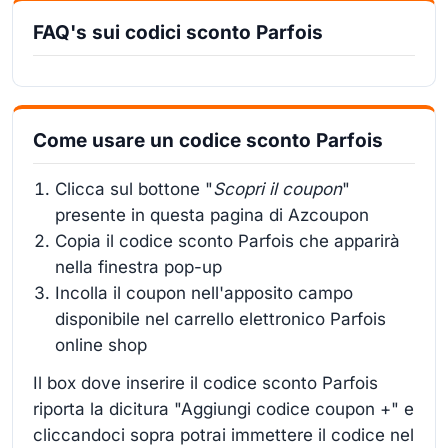
FAQ's sui codici sconto Parfois
Come usare un codice sconto Parfois
Clicca sul bottone "
Scopri il coupon
"
presente in questa pagina di Azcoupon
Copia il codice sconto Parfois che apparirà
nella finestra pop-up
Incolla il coupon nell'apposito campo
disponibile nel carrello elettronico Parfois
online shop
Il box dove inserire il codice sconto Parfois
riporta la dicitura "Aggiungi codice coupon +" e
cliccandoci sopra potrai immettere il codice nel