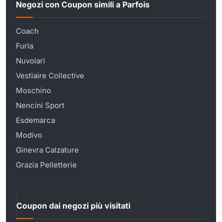
Negozi con Coupon simili a Parfois
Coach
Furla
Nuvolari
Vestiaire Collective
Moschino
Nencini Sport
Esdemarca
Modivo
Ginevra Calzature
Grazia Pelletterie
Coupon dai negozi più visitati