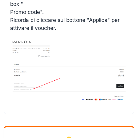
box "
Promo code".
Ricorda di cliccare sul bottone "Applica" per
attivare il voucher.