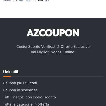
Codici Sconto Verificati & Offerte Esclusive
dai Migliori Negozi Online.
Link utili
Coupon più utilizzati
Coupon in scadenza
Tutti i negozi con codici sconto
Tutte le categorie in offerta