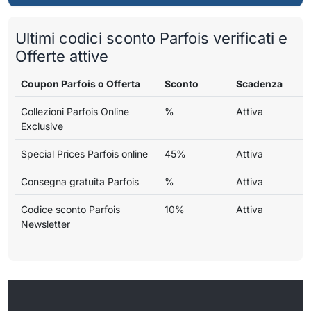
Ultimi codici sconto Parfois verificati e
Offerte attive
Coupon Parfois o Offerta
Sconto
Scadenza
Collezioni Parfois Online
%
Attiva
Exclusive
Special Prices Parfois online
45%
Attiva
Consegna gratuita Parfois
%
Attiva
Codice sconto Parfois
10%
Attiva
Newsletter