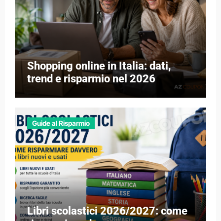
Shopping online in Italia: dati,
trend e risparmio nel 2026
Guide al Risparmio
Libri scolastici 2026/2027: come