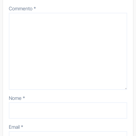
Commento
*
Nome
*
Email
*