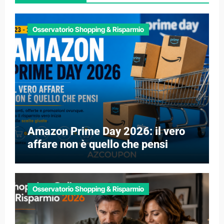
Osservatorio Shopping & Risparmio
Amazon Prime Day 2026: il vero
affare non è quello che pensi
Osservatorio Shopping & Risparmio