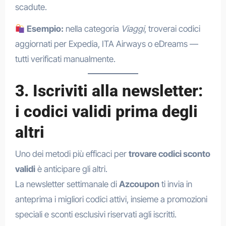
scadute.
Esempio:
nella categoria
Viaggi
, troverai codici
aggiornati per Expedia, ITA Airways o eDreams —
tutti verificati manualmente.
3. Iscriviti alla newsletter:
i codici validi prima degli
altri
Uno dei metodi più efficaci per
trovare codici sconto
validi
è anticipare gli altri.
La newsletter settimanale di
Azcoupon
ti invia in
anteprima i migliori codici attivi, insieme a promozioni
speciali e sconti esclusivi riservati agli iscritti.