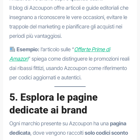
Il blog di Azcoupon offre articoli e guide editoriali che
insegnano a riconoscere le vere occasioni, evitare le
trappole del marketing e pianificare gli acquisti nei
periodi più vantaggiosi.
Esempio:
l’articolo sulle “
Offerte Prime di
Amazon
” spiega come distinguere le promozioni reali
dai ribassi fittizi, usando Azcoupon come riferimento
per codici aggiornati e autentici.
5. Esplora le pagine
dedicate ai brand
Ogni marchio presente su Azcoupon ha una
pagina
dedicata
, dove vengono raccolti
solo codici sconto