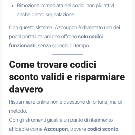
Rimozione immediata dei codici non più attivi
anche dietro segnalazione.
Con questo sistema, Azcoupon è diventato uno dei
pochi portali italiani che offrono
solo codici
funzionanti
, senza sprechi di tempo.
Come trovare codici
sconto validi e risparmiare
davvero
Risparmiare online non è questione di fortuna, ma di
metodo.
Con gli strumenti giusti e un punto di riferimento
affidabile come
Azcoupon
, trovare
codici sconto