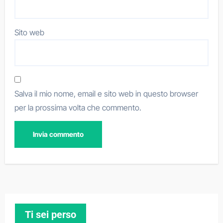
Sito web
Salva il mio nome, email e sito web in questo browser
per la prossima volta che commento.
Ti sei perso