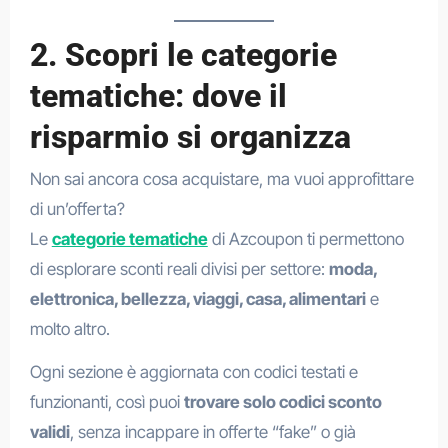
2. Scopri le categorie
tematiche: dove il
risparmio si organizza
Non sai ancora cosa acquistare, ma vuoi approfittare
di un’offerta?
Le
categorie tematiche
di Azcoupon ti permettono
di esplorare sconti reali divisi per settore:
moda,
elettronica, bellezza, viaggi, casa, alimentari
e
molto altro.
Ogni sezione è aggiornata con codici testati e
funzionanti, così puoi
trovare solo codici sconto
validi
, senza incappare in offerte “fake” o già