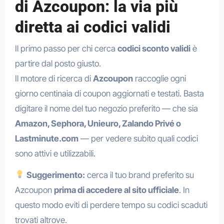
di Azcoupon: la via più
diretta ai codici validi
Il primo passo per chi cerca
codici sconto validi
è
partire dal posto giusto.
Il motore di ricerca di
Azcoupon
raccoglie ogni
giorno centinaia di coupon aggiornati e testati. Basta
digitare il nome del tuo negozio preferito — che sia
Amazon, Sephora, Unieuro, Zalando Privé o
Lastminute.com
— per vedere subito quali codici
sono attivi e utilizzabili.
Suggerimento:
cerca il tuo brand preferito su
Azcoupon
prima di accedere al sito ufficiale
. In
questo modo eviti di perdere tempo su codici scaduti
trovati altrove.