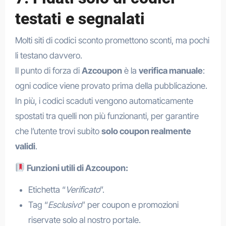
testati e segnalati
Molti siti di codici sconto promettono sconti, ma pochi
li testano davvero.
Il punto di forza di
Azcoupon
è la
verifica manuale
:
ogni codice viene provato prima della pubblicazione.
In più, i codici scaduti vengono automaticamente
spostati tra quelli non più funzionanti, per garantire
che l’utente trovi subito
solo coupon realmente
validi
.
Funzioni utili di Azcoupon:
Etichetta “
Verificato
”.
Tag “
Esclusivo
” per coupon e promozioni
riservate solo al nostro portale.