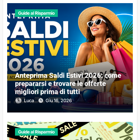
Guide al Risparmio
Anteprima Saldi Estivi 2026: come
prepararsi e trovare le offerte
migliori prima di tutti
Luca
Giu 16, 2026
Guide al Risparmio