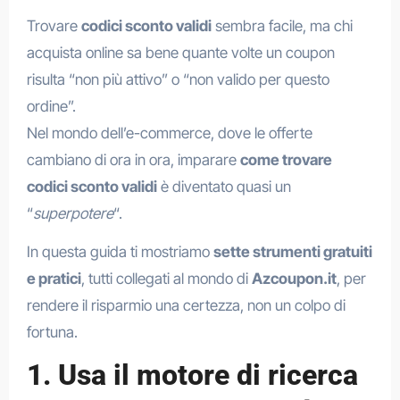
Trovare
codici sconto validi
sembra facile, ma chi
acquista online sa bene quante volte un coupon
risulta “non più attivo” o “non valido per questo
ordine”.
Nel mondo dell’e-commerce, dove le offerte
cambiano di ora in ora, imparare
come trovare
codici sconto validi
è diventato quasi un
“
superpotere
“.
In questa guida ti mostriamo
sette strumenti gratuiti
e pratici
, tutti collegati al mondo di
Azcoupon.it
, per
rendere il risparmio una certezza, non un colpo di
fortuna.
1. Usa il motore di ricerca