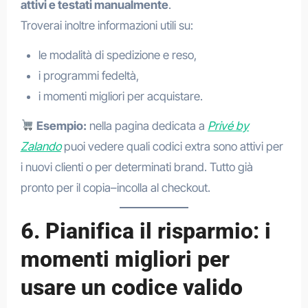
attivi e testati manualmente
.
Troverai inoltre informazioni utili su:
le modalità di spedizione e reso,
i programmi fedeltà,
i momenti migliori per acquistare.
Esempio:
nella pagina dedicata a
Privé by
Zalando
puoi vedere quali codici extra sono attivi per
i nuovi clienti o per determinati brand. Tutto già
pronto per il copia–incolla al checkout.
6. Pianifica il risparmio: i
momenti migliori per
usare un codice valido