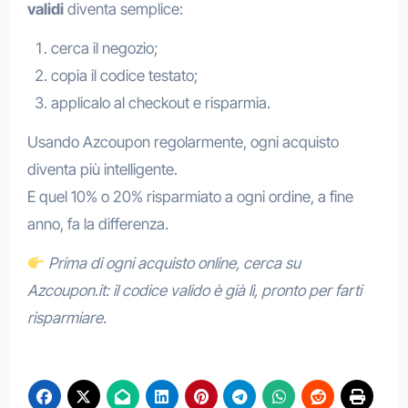
validi
diventa semplice:
cerca il negozio;
copia il codice testato;
applicalo al checkout e risparmia.
Usando Azcoupon regolarmente, ogni acquisto
diventa più intelligente.
E quel 10% o 20% risparmiato a ogni ordine, a fine
anno, fa la differenza.
Prima di ogni acquisto online, cerca su
Azcoupon.it: il codice valido è già lì, pronto per farti
risparmiare.