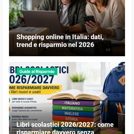
Shopping online in Italia: dati,
trend e risparmio nel 2026
Guide al Risparmio
Libri scolastici 2026/2027: come
risparmiare davvero senza