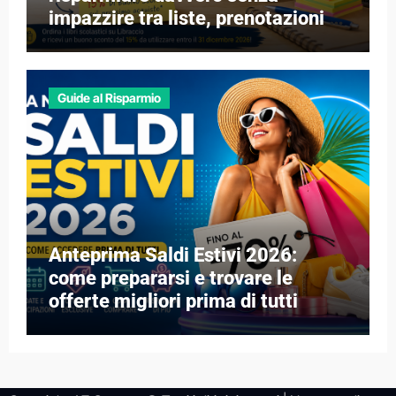
impazzire tra liste, prenotazioni e
libri esauriti
Guide al Risparmio
Anteprima Saldi Estivi 2026:
come prepararsi e trovare le
offerte migliori prima di tutti