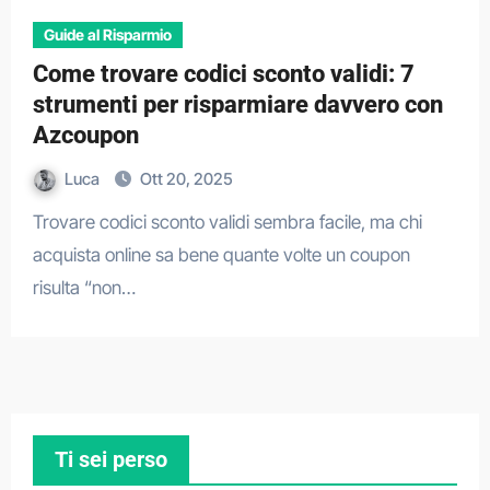
Guide al Risparmio
Come trovare codici sconto validi: 7
strumenti per risparmiare davvero con
Azcoupon
Luca
Ott 20, 2025
Trovare codici sconto validi sembra facile, ma chi
acquista online sa bene quante volte un coupon
risulta “non…
Ti sei perso