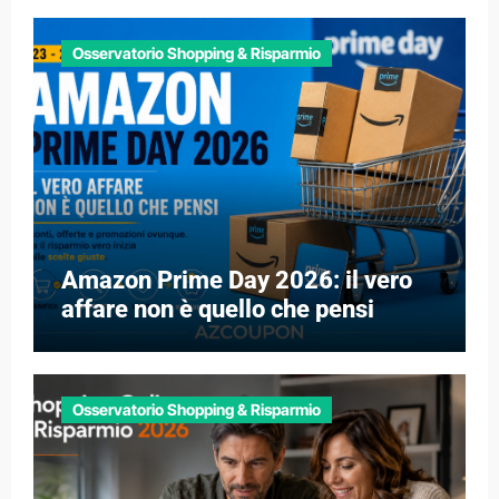
Osservatorio Shopping & Risparmio
Amazon Prime Day 2026: il vero
affare non è quello che pensi
Osservatorio Shopping & Risparmio