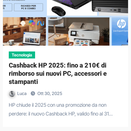
Tecnologia
Cashback HP 2025: fino a 210€ di
rimborso sui nuovi PC, accessori e
stampanti
Luca
Ott 30, 2025
HP chiude il 2025 con una promozione da non
perdere: il nuovo Cashback HP, valido fino al 31…