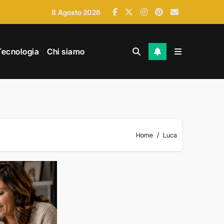
8 Agosto 2026
Tecnologia
Chi siamo
Home
Luca