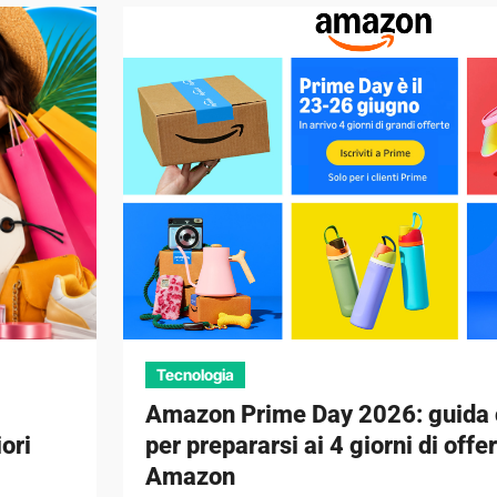
Tecnologia
Amazon Prime Day 2026: guida
iori
per prepararsi ai 4 giorni di offe
Amazon