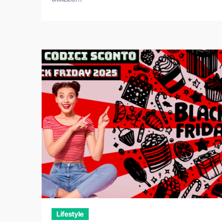
Lifestyle