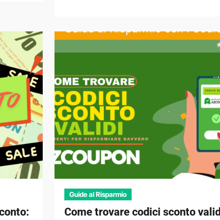
Guide al Risparmio
conto:
Come trovare codici sconto valid