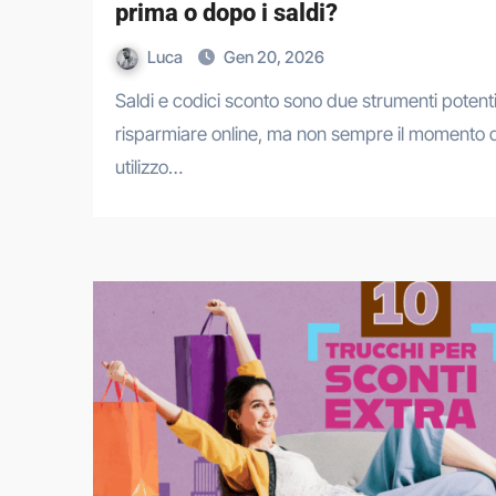
prima o dopo i saldi?
Luca
Gen 20, 2026
Saldi e codici sconto sono due strumenti potenti per
risparmiare online, ma non sempre il momento d
utilizzo…