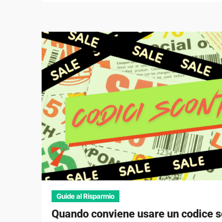
Guide al Risparmio
Quando conviene usare un codice s