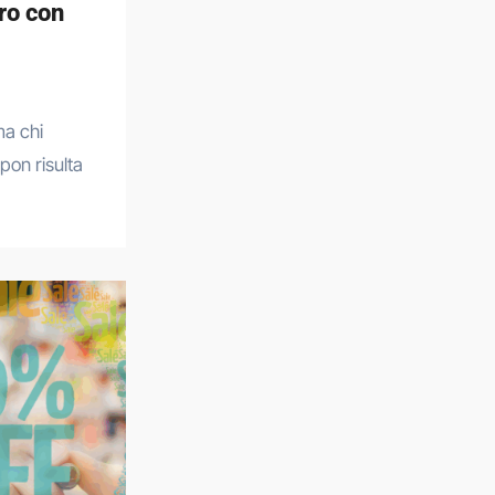
ro con
pon risulta