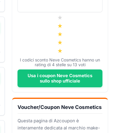
I codici sconto Neve Cosmetics hanno un
rating di
4
stelle su
13
voti
Usa i coupon Neve Cosmetics
sullo shop ufficiale
Voucher/Coupon Neve Cosmetics
Questa pagina di Azcoupon è
interamente dedicata al marchio make-