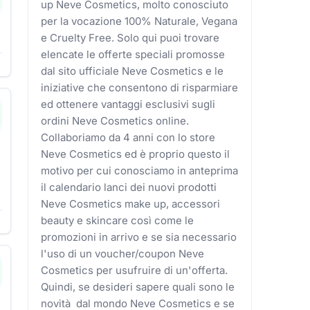
up Neve Cosmetics, molto conosciuto
per la vocazione 100% Naturale, Vegana
e Cruelty Free. Solo qui puoi trovare
elencate le offerte speciali promosse
dal sito ufficiale Neve Cosmetics e le
iniziative che consentono di risparmiare
ed ottenere vantaggi esclusivi sugli
ordini Neve Cosmetics online.
Collaboriamo da 4 anni con lo store
Neve Cosmetics ed è proprio questo il
motivo per cui conosciamo in anteprima
il calendario lanci dei nuovi prodotti
Neve Cosmetics make up, accessori
beauty e skincare così come le
promozioni in arrivo e se sia necessario
l'uso di un voucher/coupon Neve
Cosmetics per usufruire di un'offerta.
Quindi, se desideri sapere quali sono le
novità dal mondo Neve Cosmetics e se