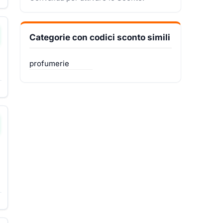
Categorie con codici sconto simili
profumerie