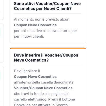
Sono attivi Voucher/Coupon Neve
Cosmetics per Nuovi Clienti?
Al momento non è previsto alcun
Coupon Neve Cosmetics
per chi si iscrive alla newsletter o per
per i nuovi clienti.
Dove inserire il Voucher/Coupon
Neve Cosmetics?
Devi incollare il
Coupon Neve Cosmetics
all'interno della casella denominata
Voucher/Coupon Neve Cosmetics
che trovi in fondo alla pagina del
carrello elettronico. Premi il bottone
Convalida per attivare lo Sconto.