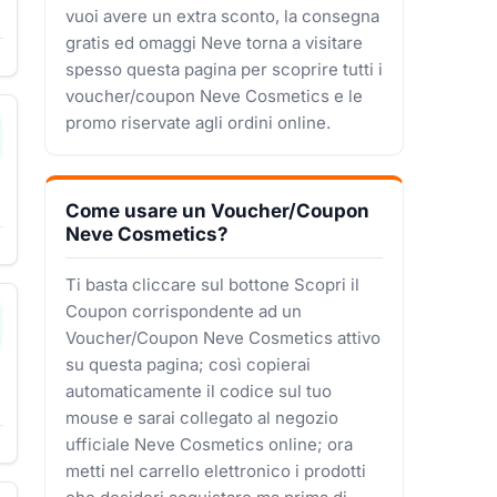
vuoi avere un extra sconto, la consegna
gratis ed omaggi Neve torna a visitare
spesso questa pagina per scoprire tutti i
voucher/coupon Neve Cosmetics e le
promo riservate agli ordini online.
Come usare un Voucher/Coupon
Neve Cosmetics?
Ti basta cliccare sul bottone Scopri il
Coupon corrispondente ad un
Voucher/Coupon Neve Cosmetics attivo
su questa pagina; così copierai
automaticamente il codice sul tuo
mouse e sarai collegato al negozio
ufficiale Neve Cosmetics online; ora
metti nel carrello elettronico i prodotti