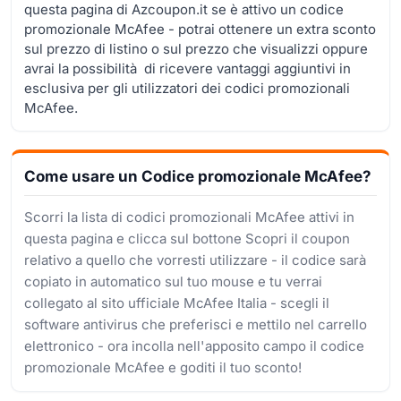
questa pagina di Azcoupon.it se è attivo un codice
promozionale McAfee - potrai ottenere un extra sconto
sul prezzo di listino o sul prezzo che visualizzi oppure
avrai la possibilità di ricevere vantaggi aggiuntivi in
esclusiva per gli utilizzatori dei codici promozionali
McAfee.
Come usare un Codice promozionale McAfee?
Scorri la lista di codici promozionali McAfee attivi in
questa pagina e clicca sul bottone Scopri il coupon
relativo a quello che vorresti utilizzare - il codice sarà
copiato in automatico sul tuo mouse e tu verrai
collegato al sito ufficiale McAfee Italia - scegli il
software antivirus che preferisci e mettilo nel carrello
elettronico - ora incolla nell'apposito campo il codice
promozionale McAfee e goditi il tuo sconto!