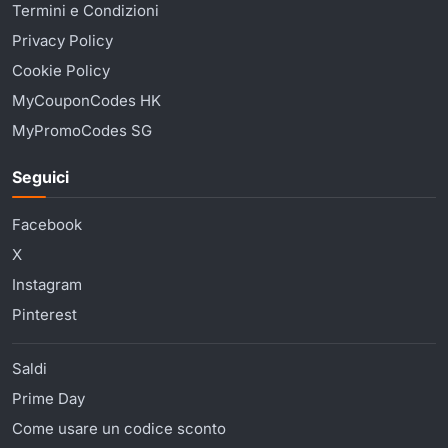
Termini e Condizioni
Privacy Policy
Cookie Policy
MyCouponCodes HK
MyPromoCodes SG
Seguici
Facebook
X
Instagram
Pinterest
Saldi
Prime Day
Come usare un codice sconto