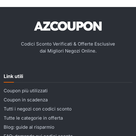
Codici Sconto Verificati & Offerte Esclusive
dai Migliori Negozi Online.
Link utili
Coupon più utilizzati
Coupon in scadenza
Tutti i negozi con codici sconto
Tutte le categorie in offerta
Blog: guide al risparmio