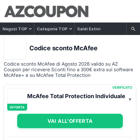
Negozi TOP
Categorie TOP
Saldi Estivi
Codice sconto McAfee
Codice sconto McAfee di Agosto 2026 valido su AZ
Coupon per ricevere Sconti fino a 300€ extra sui software
McAfee+ e su McAfee Total Protection
VERIFICATO
McAfee Total Protection Individuale
OFFERTA
VAI ALL'OFFERTA