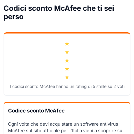
Codici sconto McAfee che ti sei
perso
I codici sconto McAfee hanno un rating di
5
stelle su
2
voti
Codice sconto McAfee
Ogni volta che devi acquistare un software antivirus
McAfee sul sito ufficiale per l'Italia vieni a scoprire su