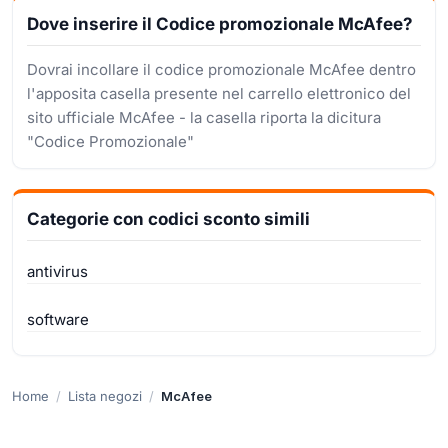
Dove inserire il Codice promozionale McAfee?
Dovrai incollare il codice promozionale McAfee dentro
l'apposita casella presente nel carrello elettronico del
sito ufficiale McAfee - la casella riporta la dicitura
"Codice Promozionale"
Categorie con codici sconto simili
antivirus
software
Home
Lista negozi
McAfee