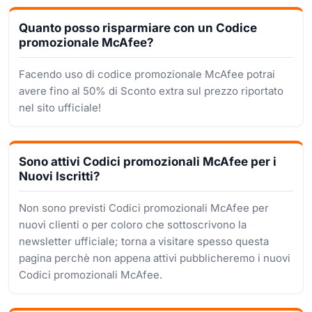
Quanto posso risparmiare con un Codice
promozionale McAfee?
Facendo uso di codice promozionale McAfee potrai
avere fino al 50% di Sconto extra sul prezzo riportato
nel sito ufficiale!
Sono attivi Codici promozionali McAfee per i
Nuovi Iscritti?
Non sono previsti Codici promozionali McAfee per
nuovi clienti o per coloro che sottoscrivono la
newsletter ufficiale; torna a visitare spesso questa
pagina perchè non appena attivi pubblicheremo i nuovi
Codici promozionali McAfee.