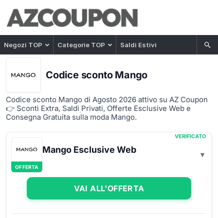
Negozi TOP
Categorie TOP
Saldi Estivi
Codice sconto Mango
Codice sconto Mango di Agosto 2026 attivo su AZ Coupon
👉 Sconti Extra, Saldi Privati, Offerte Esclusive Web e
Consegna Gratuita sulla moda Mango.
VERIFICATO
Mango Esclusive Web
OFFERTA
VAI ALL'OFFERTA