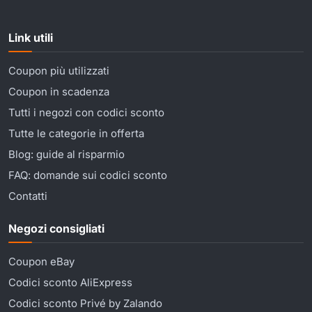
Link utili
Coupon più utilizzati
Coupon in scadenza
Tutti i negozi con codici sconto
Tutte le categorie in offerta
Blog: guide al risparmio
FAQ: domande sui codici sconto
Contatti
Negozi consigliati
Coupon eBay
Codici sconto AliExpress
Codici sconto Privé by Zalando