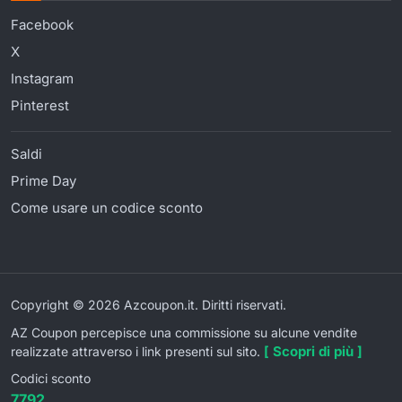
Facebook
X
Instagram
Pinterest
Saldi
Prime Day
Come usare un codice sconto
Copyright © 2026 Azcoupon.it. Diritti riservati.
AZ Coupon percepisce una commissione su alcune vendite
[ Scopri di più ]
realizzate attraverso i link presenti sul sito.
Codici sconto
7792