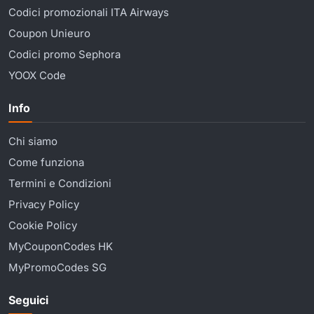
Codici promozionali ITA Airways
Coupon Unieuro
Codici promo Sephora
YOOX Code
Info
Chi siamo
Come funziona
Termini e Condizioni
Privacy Policy
Cookie Policy
MyCouponCodes HK
MyPromoCodes SG
Seguici