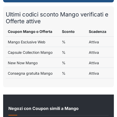
Ultimi codici sconto Mango verificati e
Offerte attive
Coupon Mango o Offerta
Sconto
Scadenza
Mango Esclusive Web
%
Attiva
Capsule Collection Mango
%
Attiva
New Now Mango
%
Attiva
Consegna gratuita Mango
%
Attiva
Negozi con Coupon simili a Mango