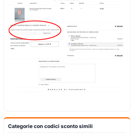
Categorie con codici sconto simili