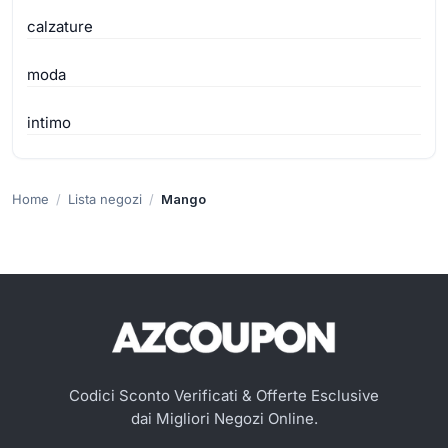
calzature
moda
intimo
Home
Lista negozi
Mango
Codici Sconto Verificati & Offerte Esclusive
dai Migliori Negozi Online.