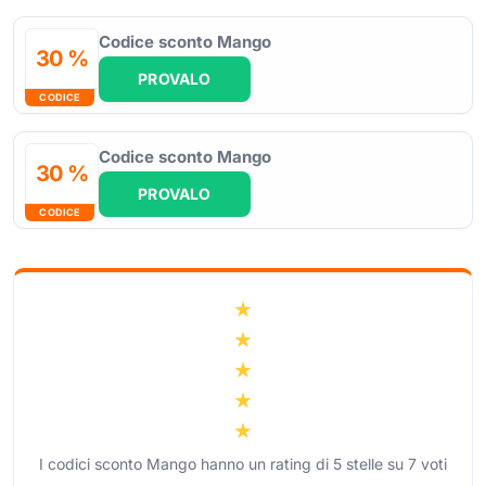
Codice sconto Mango
30 %
PROVALO
CODICE
Codice sconto Mango
30 %
PROVALO
CODICE
I codici sconto Mango hanno un rating di
5
stelle su
7
voti