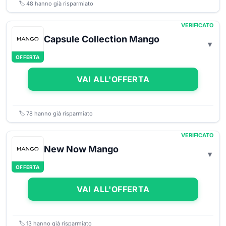
🏷️
48
hanno già risparmiato
VERIFICATO
Capsule Collection Mango
OFFERTA
VAI ALL'OFFERTA
🏷️
78
hanno già risparmiato
VERIFICATO
New Now Mango
OFFERTA
VAI ALL'OFFERTA
🏷️
13
hanno già risparmiato