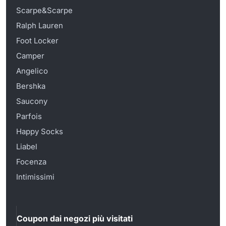
Scarpe&Scarpe
Ralph Lauren
Foot Locker
Camper
Angelico
Bershka
Saucony
Parfois
Happy Socks
Liabel
Focenza
Intimissimi
Coupon dai negozi più visitati