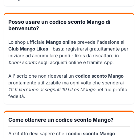
Posso usare un codice sconto Mango di
benvenuto?
Lo shop ufficiale
Mango online
prevede l'adesione al
Club Mango Likes
- basta registrarsi gratuitamente per
iniziare ad accumulare punti - likes da riscattare in
buoni sconto
sugli acquisti online e tramite App.
All'iscrizione non riceverai un
codice sconto Mango
prontamente utilizzabile ma ogni volta che spenderai
1€ ti verranno assegnati 10 Likes Mango
nel tuo profilo
fedeltà.
Come ottenere un codice sconto Mango?
Anzitutto devi sapere che i
codici sconto Mango