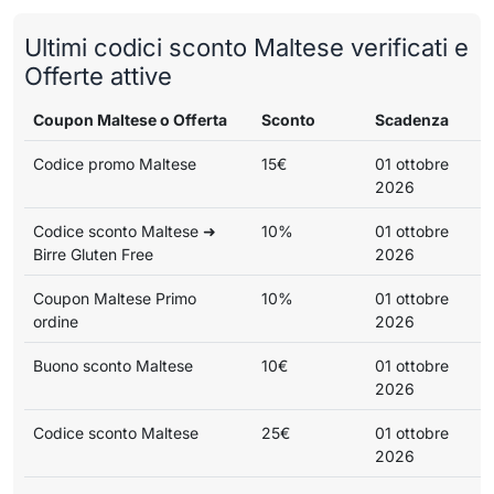
Ultimi codici sconto Maltese verificati e
Offerte attive
Coupon Maltese o Offerta
Sconto
Scadenza
Codice promo Maltese
15€
01 ottobre
2026
Codice sconto Maltese ➜
10%
01 ottobre
Birre Gluten Free
2026
Coupon Maltese Primo
10%
01 ottobre
ordine
2026
Buono sconto Maltese
10€
01 ottobre
2026
Codice sconto Maltese
25€
01 ottobre
2026