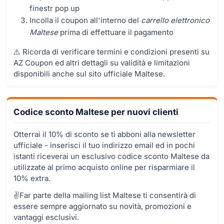
finestr pop up
Incolla il coupon all'interno del
carrello elettronico
Maltese
prima di effettuare il pagamento
⚠️ Ricorda di verificare termini e condizioni presenti su
AZ Coupon ed altri dettagli su validità e limitazioni
disponibili anche sul sito ufficiale Maltese.
Codice sconto Maltese per nuovi clienti
Otterrai il 10% di sconto se ti abboni alla newsletter
ufficiale - inserisci il tuo indirizzo email ed in pochi
istanti riceverai un esclusivo codice sconto Maltese da
utilizzate al primo acquisto online per risparmiare il
10% extra.
✌Far parte della mailing list Maltese ti consentirà di
essere sempre aggiornato su novità, promozioni e
vantaggi esclusivi.