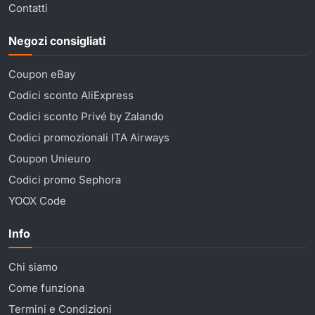
Contatti
Negozi consigliati
Coupon eBay
Codici sconto AliExpress
Codici sconto Privé by Zalando
Codici promozionali ITA Airways
Coupon Unieuro
Codici promo Sephora
YOOX Code
Info
Chi siamo
Come funziona
Termini e Condizioni