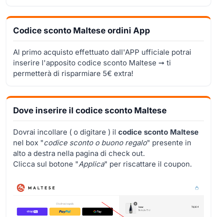
Codice sconto Maltese ordini App
Al primo acquisto effettuato dall'APP ufficiale potrai
inserire l'apposito codice sconto Maltese ➞ ti
permetterà di risparmiare 5€ extra!
Dove inserire il codice sconto Maltese
Dovrai incollare ( o digitare ) il
codice sconto Maltese
nel box "
codice sconto o buono regalo
" presente in
alto a destra nella pagina di check out.
Clicca sul botone "
Applica
" per riscattare il coupon.