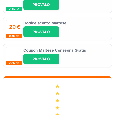
PROVALO
OFFERTA
Codice sconto Maltese
20 €
PROVALO
CODICE
Coupon Maltese Consegna Gratis
PROVALO
CODICE