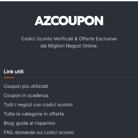
Codici Sconto Verificati & Offerte Esclusive
dai Migliori Negozi Online.
Link utili
Coupon più utilizzati
Coupon in scadenza
Tutti i negozi con codici sconto
Tutte le categorie in offerta
Blog: guide al risparmio
FAQ: domande sui codici sconto