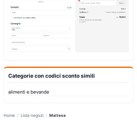
Categorie con codici sconto simili
alimenti e bevande
Home
Lista negozi
Maltese