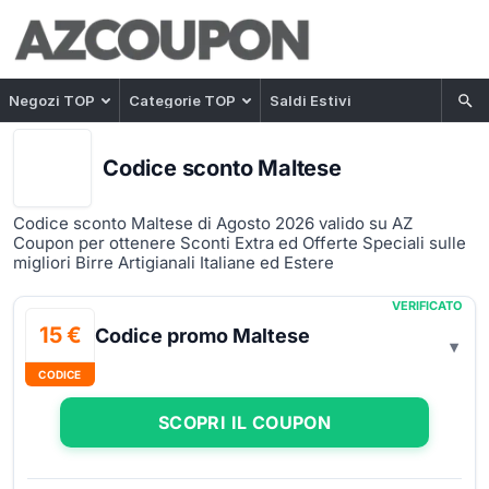
Negozi TOP
Categorie TOP
Saldi Estivi
Codice sconto Maltese
Codice sconto Maltese di Agosto 2026 valido su AZ
Coupon per ottenere Sconti Extra ed Offerte Speciali sulle
migliori Birre Artigianali Italiane ed Estere
VERIFICATO
15 €
Codice promo Maltese
CODICE
SCOPRI IL COUPON