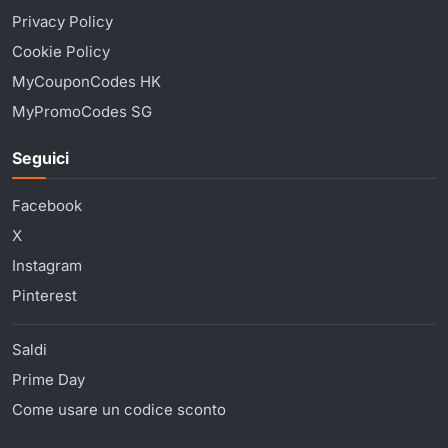
Privacy Policy
Cookie Policy
MyCouponCodes HK
MyPromoCodes SG
Seguici
Facebook
X
Instagram
Pinterest
Saldi
Prime Day
Come usare un codice sconto