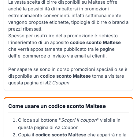
La vasta scelta di birre disponibili su Maltese offre
anchè la possibilità di imbattersi in promozioni
estremamaente convenienti: infatti settimanalmente
vengono proposte etichette, tipologie di birre o brand a
prezzi ribassati.
Spesso per usufruire della promozione è richiesto
l'inseriemtno di un apposito
codice sconto Maltese
che verrà appositamente pubblicato tra le pagine
dell'e-commerce o inviato via email ai clienti.
Per sapere se sono in corso promozioni speciali o se è
disponibile un
codice sconto Maltese
torna a visitare
questa pagina di
AZ Coupon
Come usare un codice sconto Maltese
Clicca sul bottone "
Scopri il coupon
" visibile in
questa pagina di Az Coupon
Copia il
codice sconto Maltese
che apparirà nella