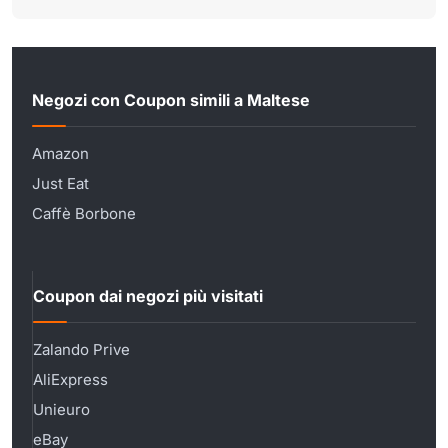
Negozi con Coupon simili a Maltese
Amazon
Just Eat
Caffè Borbone
Coupon dai negozi più visitati
Zalando Prive
AliExpress
Unieuro
eBay