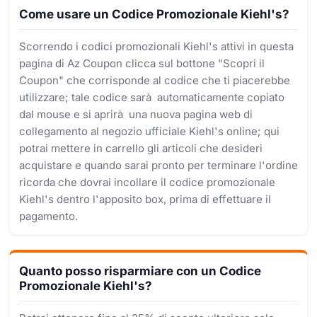
Come usare un Codice Promozionale Kiehl's?
Scorrendo i codici promozionali Kiehl's attivi in questa
pagina di Az Coupon clicca sul bottone "Scopri il
Coupon" che corrisponde al codice che ti piacerebbe
utilizzare; tale codice sarà automaticamente copiato
dal mouse e si aprirà una nuova pagina web di
collegamento al negozio ufficiale Kiehl's online; qui
potrai mettere in carrello gli articoli che desideri
acquistare e quando sarai pronto per terminare l'ordine
ricorda che dovrai incollare il codice promozionale
Kiehl's dentro l'apposito box, prima di effettuare il
pagamento.
Quanto posso risparmiare con un Codice
Promozionale Kiehl's?