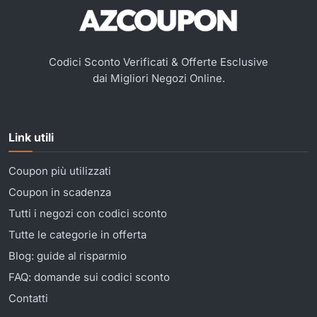
Codici Sconto Verificati & Offerte Esclusive
dai Migliori Negozi Online.
Link utili
Coupon più utilizzati
Coupon in scadenza
Tutti i negozi con codici sconto
Tutte le categorie in offerta
Blog: guide al risparmio
FAQ: domande sui codici sconto
Contatti