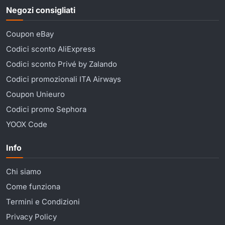
Negozi consigliati
Coupon eBay
Codici sconto AliExpress
Codici sconto Privé by Zalando
Codici promozionali ITA Airways
Coupon Unieuro
Codici promo Sephora
YOOX Code
Info
Chi siamo
Come funziona
Termini e Condizioni
Privacy Policy