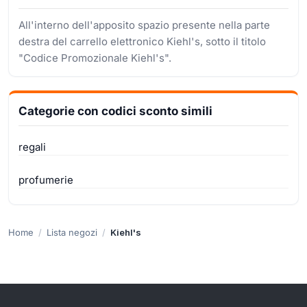
All'interno dell'apposito spazio presente nella parte
destra del carrello elettronico Kiehl's, sotto il titolo
"Codice Promozionale Kiehl's".
Categorie con codici sconto simili
regali
profumerie
Home
Lista negozi
Kiehl's