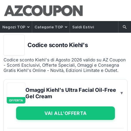
Negozi TOP
Categorie TOP
Saldi Estivi
Codice sconto Kiehl's
Codice sconto Kiehl's di Agosto 2026 valido su AZ Coupon
- Sconti Esclusivi, Offerte Speciali, Omaggi e Consegna
Gratis Kiehl's Online - Novità, Edizioni Limitate e Outlet.
Omaggi Kiehl's Ultra Facial Oil-Free
Gel Cream
OFFERTA
VAI ALL'OFFERTA