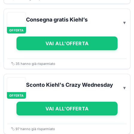
Consegna gratis Kiehl’s
OFFERTA
VAI ALL'OFFERTA
🏷️
35
hanno già risparmiato
Sconto Kiehl's Crazy Wednesday
OFFERTA
VAI ALL'OFFERTA
🏷️
97
hanno già risparmiato