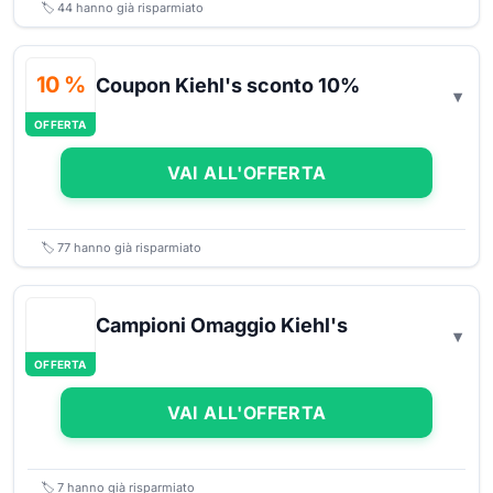
🏷️
44
hanno già risparmiato
10 %
Coupon Kiehl's sconto 10%
OFFERTA
VAI ALL'OFFERTA
🏷️
77
hanno già risparmiato
Campioni Omaggio Kiehl's
OFFERTA
VAI ALL'OFFERTA
🏷️
7
hanno già risparmiato