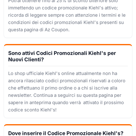
Potrai ottenere fino al 25% di sconto ulteriore solo
immettendo un codice promozionale Kiehl's attivo;
ricorda di leggere sempre con attenzione i termini e le
condizioni dei codici promozionali Kiehl's presenti su
questa pagina di Az Coupon.
Sono attivi Codici Promozionali Kiehl's per
Nuovi Clienti?
Lo shop ufficiale Kiehl's online attualmente non ha
ancora rilasciato codici promozionali riservati a coloro
che effettuano il primo ordine o a chi si iscrive alla
newsletter. Continua a seguirci su questa pagina per
sapere in anteprima quando verrà attivato il prossimo
codice sconto Kiehl's!
Dove inserire il Codice Promozionale Kiehl's?