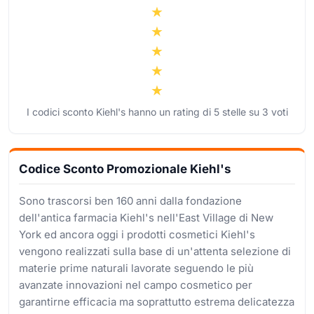
I codici sconto Kiehl's hanno un rating di
5
stelle su
3
voti
Codice Sconto Promozionale Kiehl's
Sono trascorsi ben 160 anni dalla fondazione
dell'antica farmacia Kiehl's nell'East Village di New
York ed ancora oggi i prodotti cosmetici Kiehl's
vengono realizzati sulla base di un'attenta selezione di
materie prime naturali lavorate seguendo le più
avanzate innovazioni nel campo cosmetico per
garantirne efficacia ma soprattutto estrema delicatezza