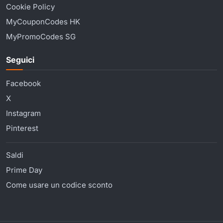
Cookie Policy
MyCouponCodes HK
MyPromoCodes SG
Seguici
Facebook
X
Instagram
Pinterest
Saldi
Prime Day
Come usare un codice sconto