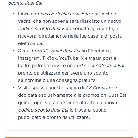
sconto Just Eat
!
Inizia con
iscriverti alla newsletter
ufficiale e
vedrai che non appena sarà rilasciato un nuovo
codice sconto Just Eat
riservato agli iscritti, lo
riceverai direttamente nella tua casella di posta
elettronica.
Segui i
profili social Just Eat
su Facebook,
Instagram, TikTok, YouTube, X e tra un post e
l'altro potresti trovare un
codice sconto Just Eat
pronto da utilizzare per avere uno sconto
sull'ordine o una consegna gratuita.
Visita spesso questa pagina di
AZ Coupon
- è
dedicata esclusivamente alle promozioni Just Eat,
quindi, ogni volta che viene attivato un nuovo
codice sconto Just Eat
lo troverai subito
pubblicato e pronto da utilizzare.