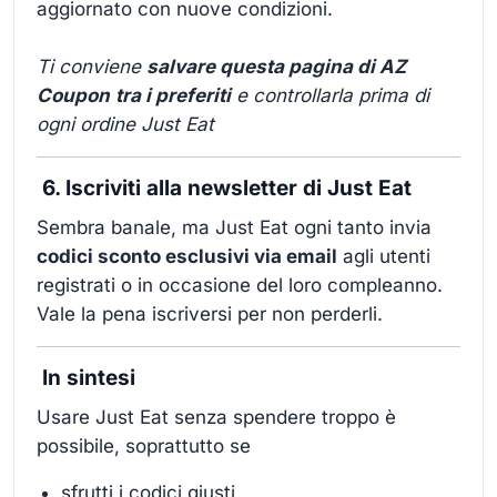
aggiornato con nuove condizioni.
Ti conviene
salvare questa pagina di AZ
Coupon
tra i preferiti
e controllarla prima di
ogni ordine Just Eat
6. Iscriviti alla newsletter di Just Eat
Sembra banale, ma Just Eat ogni tanto invia
codici sconto esclusivi via email
agli utenti
registrati o in occasione del loro compleanno.
Vale la pena iscriversi per non perderli.
In sintesi
Usare Just Eat senza spendere troppo è
possibile, soprattutto se
sfrutti i codici giusti