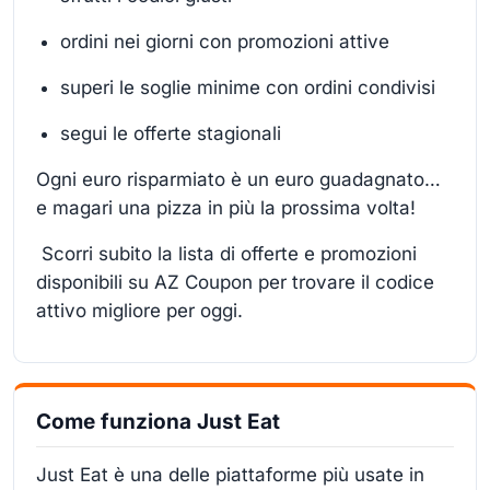
ordini nei giorni con promozioni attive
superi le soglie minime con ordini condivisi
segui le offerte stagionali
Ogni euro risparmiato è un euro guadagnato…
e magari una pizza in più la prossima volta!
Scorri subito la lista di offerte e promozioni
disponibili su AZ Coupon per trovare il codice
attivo migliore per oggi.
Come funziona Just Eat
Just Eat è una delle piattaforme più usate in