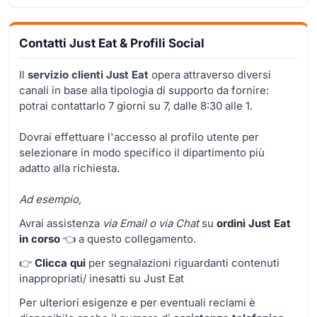
Contatti Just Eat & Profili Social
Il
servizio clienti Just Eat
opera attraverso diversi
canali in base alla tipologia di supporto da fornire:
potrai contattarlo 7 giorni su 7, dalle 8:30 alle 1.
Dovrai effettuare l'accesso al profilo utente per
selezionare in modo specifico il dipartimento più
adatto alla richiesta.
Ad esempio,
Avrai assistenza
via Email o via Chat
su
ordini Just Eat
in corso
👈 a questo collegamento.
👉
Clicca qui
per segnalazioni riguardanti contenuti
inappropriati/ inesatti su Just Eat
Per ulteriori esigenze e per eventuali reclami è