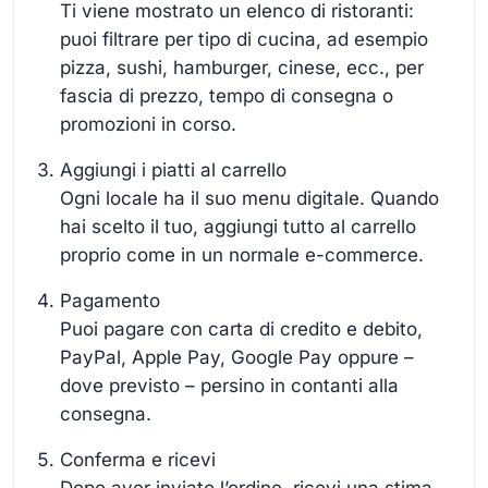
Ti viene mostrato un elenco di ristoranti:
puoi filtrare per tipo di cucina, ad esempio
pizza, sushi, hamburger, cinese, ecc., per
fascia di prezzo, tempo di consegna o
promozioni in corso.
Aggiungi i piatti al carrello
Ogni locale ha il suo menu digitale. Quando
hai scelto il tuo, aggiungi tutto al carrello
proprio come in un normale e-commerce.
Pagamento
Puoi pagare con carta di credito e debito,
PayPal, Apple Pay, Google Pay oppure –
dove previsto – persino in contanti alla
consegna.
Conferma e ricevi