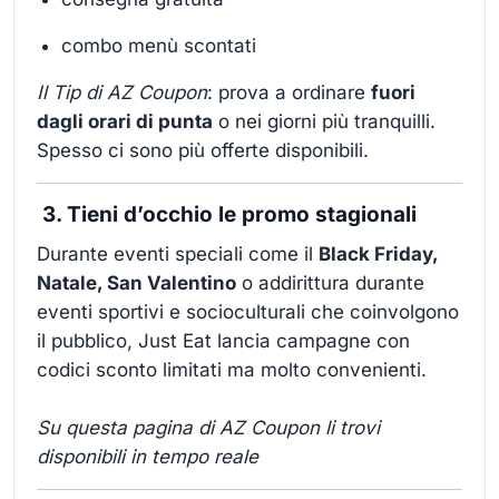
combo menù scontati
Il Tip di AZ Coupon
: prova a ordinare
fuori
dagli orari di punta
o nei giorni più tranquilli.
Spesso ci sono più offerte disponibili.
3. Tieni d’occhio le promo stagionali
Durante eventi speciali come il
Black Friday,
Natale, San Valentino
o addirittura durante
eventi sportivi e socioculturali che coinvolgono
il pubblico, Just Eat lancia campagne con
codici sconto limitati ma molto convenienti.
Su questa pagina di AZ Coupon li trovi
disponibili in tempo reale