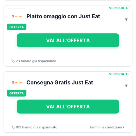
VERIFICATO
Piatto omaggio con Just Eat
OFFERTA
VAI ALL'OFFERTA
🏷️
23
hanno già risparmiato
VERIFICATO
Consegna Gratis Just Eat
OFFERTA
VAI ALL'OFFERTA
🏷️
103
hanno già risparmiato
Termini e condizioni
▼