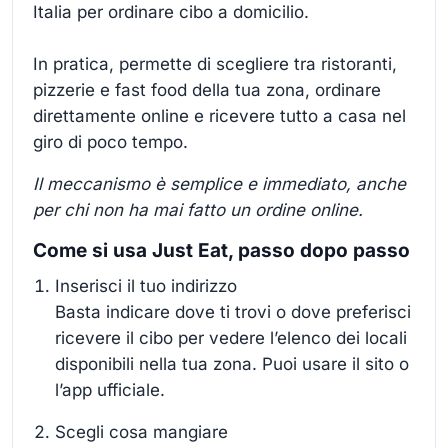
Italia per ordinare cibo a domicilio.
In pratica, permette di scegliere tra ristoranti,
pizzerie e fast food della tua zona, ordinare
direttamente online e ricevere tutto a casa nel
giro di poco tempo.
Il meccanismo è semplice e immediato, anche
per chi non ha mai fatto un ordine online.
Come si usa Just Eat, passo dopo passo
Inserisci il tuo indirizzo
Basta indicare dove ti trovi o dove preferisci
ricevere il cibo per vedere l’elenco dei locali
disponibili nella tua zona. Puoi usare il sito o
l’app ufficiale.
Scegli cosa mangiare