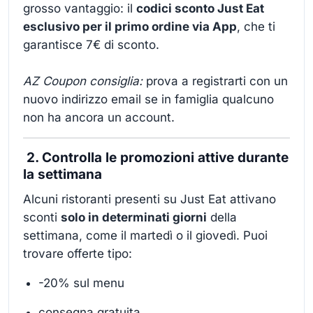
grosso vantaggio: il
codici sconto Just Eat
esclusivo per il primo ordine via App
, che ti
garantisce 7€ di sconto.
AZ Coupon consiglia:
prova a registrarti con un
nuovo indirizzo email se in famiglia qualcuno
non ha ancora un account.
2. Controlla le promozioni attive durante
la settimana
Alcuni ristoranti presenti su Just Eat attivano
sconti
solo in determinati giorni
della
settimana, come il martedì o il giovedì. Puoi
trovare offerte tipo:
-20% sul menu
consegna gratuita