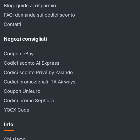
Blog: guide al risparmio
FAQ: domande sui codici sconto
Contatti
Negozi consigliati
Coupon eBay
Codici sconto AliExpress
Codici sconto Privé by Zalando
Codici promozionali ITA Airways
Coupon Unieuro
Codici promo Sephora
YOOX Code
Info
Chi siamo