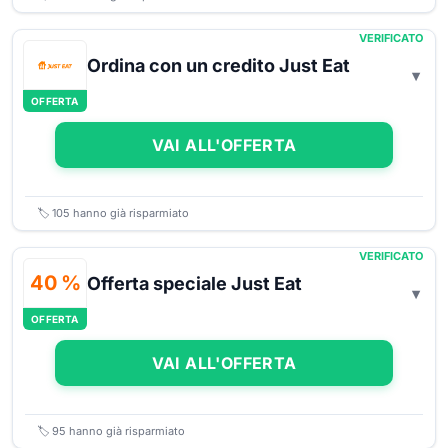
VERIFICATO
Ordina con un credito Just Eat
OFFERTA
VAI ALL'OFFERTA
🏷️
105
hanno già risparmiato
VERIFICATO
40 %
Offerta speciale Just Eat
OFFERTA
VAI ALL'OFFERTA
🏷️
95
hanno già risparmiato