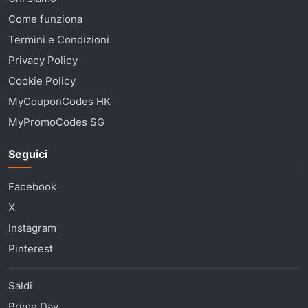
Come funziona
Termini e Condizioni
Privacy Policy
Cookie Policy
MyCouponCodes HK
MyPromoCodes SG
Seguici
Facebook
X
Instagram
Pinterest
Saldi
Prime Day