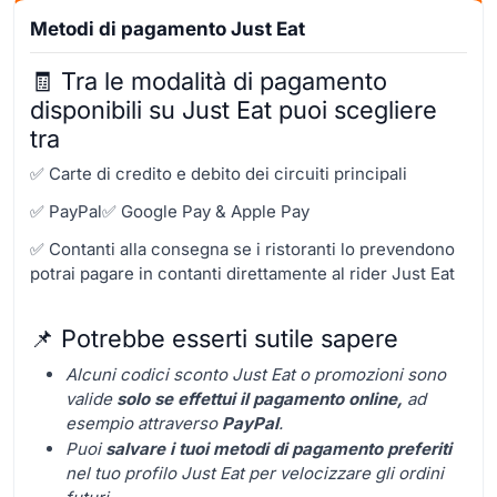
Metodi di pagamento Just Eat
🧾 Tra le modalità di pagamento
disponibili su Just Eat puoi scegliere
tra
✅ Carte di credito e debito dei circuiti principali
✅ PayPal
✅ Google Pay & Apple Pay
✅ Contanti alla consegna se i ristoranti lo prevendono
potrai pagare in contanti direttamente al rider Just Eat
📌 Potrebbe esserti sutile sapere
Alcuni codici sconto Just Eat o promozioni sono
valide
solo se effettui il pagamento online,
ad
esempio attraverso
PayPal
.
Puoi
salvare i tuoi metodi di pagamento preferiti
nel tuo profilo Just Eat per velocizzare gli ordini