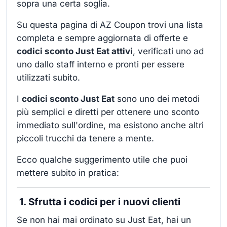
sopra una certa soglia.
Su questa pagina di AZ Coupon trovi una lista
completa e sempre aggiornata di offerte e
codici sconto Just Eat attivi
, verificati uno ad
uno dallo staff interno e pronti per essere
utilizzati subito.
I
codici sconto Just Eat
sono uno dei metodi
più semplici e diretti per ottenere uno sconto
immediato sull'ordine, ma esistono anche altri
piccoli trucchi da tenere a mente.
Ecco qualche suggerimento utile che puoi
mettere subito in pratica:
1. Sfrutta i codici per i nuovi clienti
Se non hai mai ordinato su Just Eat, hai un