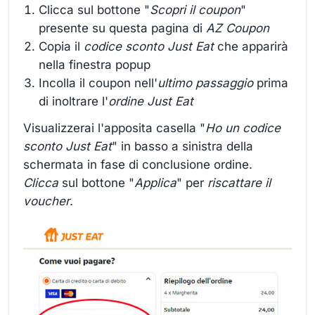
Clicca sul bottone "
Scopri il coupon
"
presente su questa pagina di
AZ Coupon
Copia il
codice sconto Just Eat
che apparirà
nella finestra popup
Incolla il coupon nell'
ultimo passaggio
prima
di inoltrare l'
ordine Just Eat
Visualizzerai l'apposita casella "
Ho un codice
sconto Just Eat
" in basso a sinistra della
schermata in fase di conclusione ordine.
Clicca
sul bottone "
Applica
" per
riscattare il
voucher
.