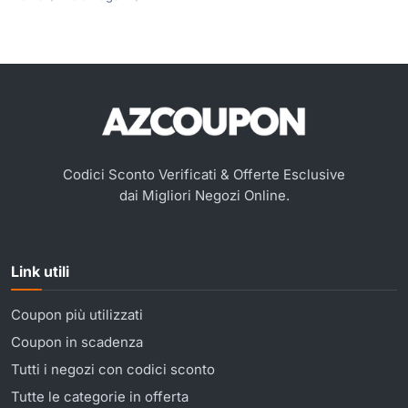
Codici Sconto Verificati & Offerte Esclusive
dai Migliori Negozi Online.
Link utili
Coupon più utilizzati
Coupon in scadenza
Tutti i negozi con codici sconto
Tutte le categorie in offerta