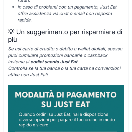
futuri.
In caso di problemi con un pagamento, Just Eat
offre assistenza via chat o email con risposta
rapida.
💡 Un suggerimento per risparmiare di
più
Se usi carte di credito o debito o wallet digitali, spesso
puoi cumulare promozioni bancarie o cashback
insieme ai
codici sconto Just Eat
.
Controlla se la tua banca o la tua carta ha convenzioni
attive con Just Eat!