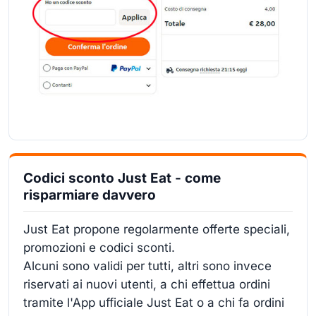
Codici sconto Just Eat - come
risparmiare davvero
Just Eat propone regolarmente offerte speciali,
promozioni e codici sconti.
Alcuni sono validi per tutti, altri sono invece
riservati ai nuovi utenti, a chi effettua ordini
tramite l'App ufficiale Just Eat o a chi fa ordini