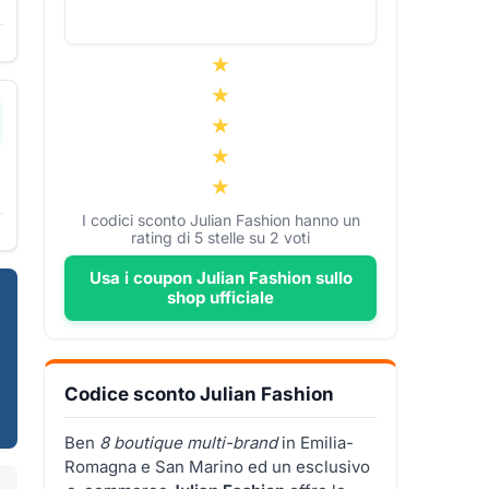
I codici sconto Julian Fashion hanno un
rating di
5
stelle su
2
voti
Usa i coupon Julian Fashion sullo
shop ufficiale
Codice sconto Julian Fashion
Ben
8 boutique multi-brand
in Emilia-
Romagna e San Marino ed un esclusivo