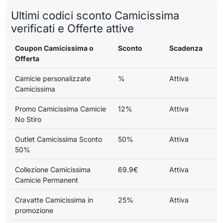
Ultimi codici sconto Camicissima
verificati e Offerte attive
Coupon Camicissima o
Sconto
Scadenza
Offerta
Camicie personalizzate
%
Attiva
Camicissima
Promo Camicissima Camicie
12%
Attiva
No Stiro
Outlet Camicissima Sconto
50%
Attiva
50%
Collezione Camicissima
69.9€
Attiva
Camicie Permanent
Cravatte Camicissima in
25%
Attiva
promozione