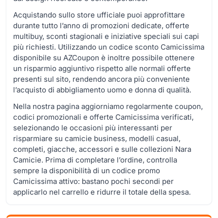
Acquistando sullo store ufficiale puoi approfittare
durante tutto l’anno di promozioni dedicate, offerte
multibuy, sconti stagionali e iniziative speciali sui capi
più richiesti. Utilizzando un codice sconto Camicissima
disponibile su AZCoupon è inoltre possibile ottenere
un risparmio aggiuntivo rispetto alle normali offerte
presenti sul sito, rendendo ancora più conveniente
l’acquisto di abbigliamento uomo e donna di qualità.
Nella nostra pagina aggiorniamo regolarmente coupon,
codici promozionali e offerte Camicissima verificati,
selezionando le occasioni più interessanti per
risparmiare su camicie business, modelli casual,
completi, giacche, accessori e sulle collezioni Nara
Camicie. Prima di completare l’ordine, controlla
sempre la disponibilità di un codice promo
Camicissima attivo: bastano pochi secondi per
applicarlo nel carrello e ridurre il totale della spesa.