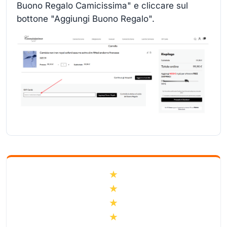
Buono Regalo Camicissima" e cliccare sul
bottone "Aggiungi Buono Regalo".