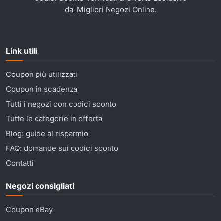
dai Migliori Negozi Online.
Link utili
Coupon più utilizzati
Coupon in scadenza
Tutti i negozi con codici sconto
Tutte le categorie in offerta
Blog: guide al risparmio
FAQ: domande sui codici sconto
Contatti
Negozi consigliati
Coupon eBay