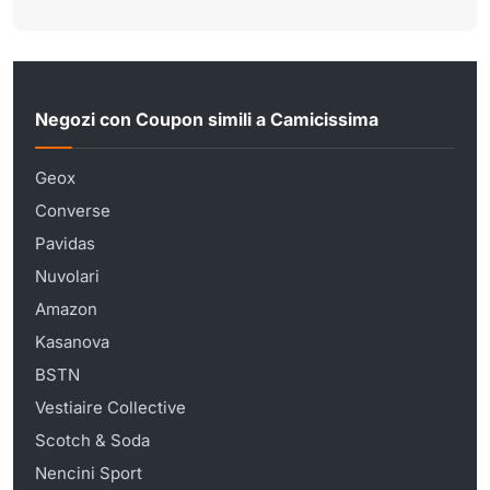
Negozi con Coupon simili a Camicissima
Geox
Converse
Pavidas
Nuvolari
Amazon
Kasanova
BSTN
Vestiaire Collective
Scotch & Soda
Nencini Sport