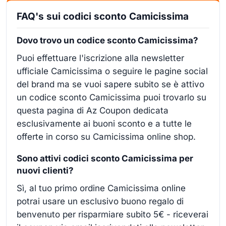
FAQ's sui codici sconto Camicissima
Dovo trovo un codice sconto Camicissima?
Puoi effettuare l'iscrizione alla newsletter
ufficiale Camicissima o seguire le pagine social
del brand ma se vuoi sapere subito se è attivo
un codice sconto Camicissima puoi trovarlo su
questa pagina di Az Coupon dedicata
esclusivamente ai buoni sconto e a tutte le
offerte in corso su Camicissima online shop.
Sono attivi codici sconto Camicissima per
nuovi clienti?
Sì, al tuo primo ordine Camicissima online
potrai usare un esclusivo buono regalo di
benvenuto per risparmiare subito 5€ - riceverai