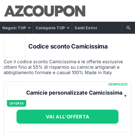
Negozi TOP
Categorie TOP
Saldi Estivi
Codice sconto Camicissima
Con il codice sconto Camicissima e le offerte esclusive
ottieni fino al 55% di risparmio su camicie artigianali e
abbigliamento formale e casual 100% Made in Italy
VERIFICATO
Camicie personalizzate Camicissima
OFFERTA
VAI ALL'OFFERTA