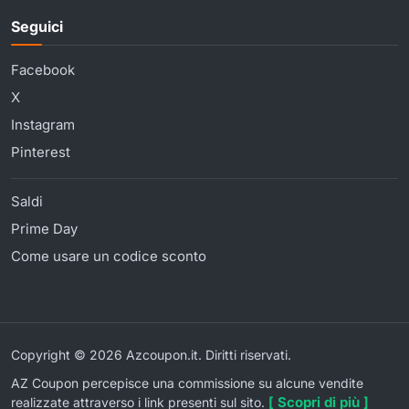
Seguici
Facebook
X
Instagram
Pinterest
Saldi
Prime Day
Come usare un codice sconto
Copyright © 2026 Azcoupon.it. Diritti riservati.
AZ Coupon percepisce una commissione su alcune vendite
[ Scopri di più ]
realizzate attraverso i link presenti sul sito.