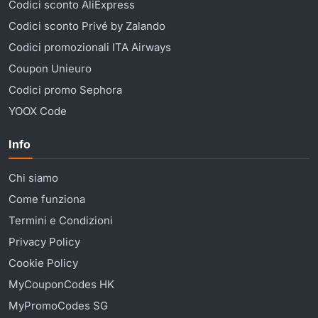
Codici sconto AliExpress
Codici sconto Privé by Zalando
Codici promozionali ITA Airways
Coupon Unieuro
Codici promo Sephora
YOOX Code
Info
Chi siamo
Come funziona
Termini e Condizioni
Privacy Policy
Cookie Policy
MyCouponCodes HK
MyPromoCodes SG