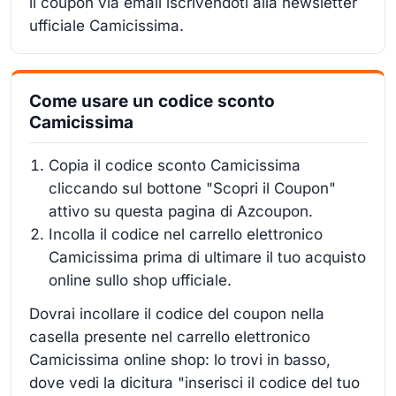
il coupon via email iscrivendoti alla newsletter
ufficiale Camicissima.
Come usare un codice sconto
Camicissima
Copia il codice sconto Camicissima
cliccando sul bottone "Scopri il Coupon"
attivo su questa pagina di Azcoupon.
Incolla il codice nel carrello elettronico
Camicissima prima di ultimare il tuo acquisto
online sullo shop ufficiale.
Dovrai incollare il codice del coupon nella
casella presente nel carrello elettronico
Camicissima online shop: lo trovi in basso,
dove vedi la dicitura "inserisci il codice del tuo