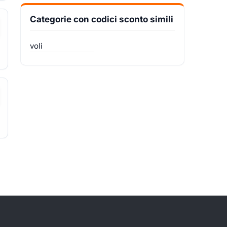
Categorie con codici sconto simili
voli