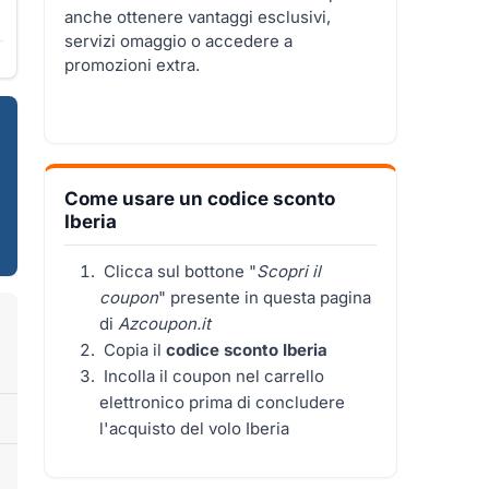
anche ottenere vantaggi esclusivi,
servizi omaggio o accedere a
promozioni extra.
Come usare un codice sconto
Iberia
Clicca sul bottone "
Scopri il
coupon
" presente in questa pagina
di
Azcoupon.it
Copia il
codice sconto Iberia
Incolla il coupon nel carrello
elettronico prima di concludere
l'acquisto del volo Iberia