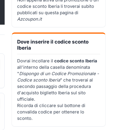
codice sconto Iberia li troverai subito
pubblicati su questa pagina di
Azcoupon.it
Dove inserire il codice sconto
Iberia
Dovrai incollare il
codice sconto Iberia
all'interno della casella denominata
"
Dispongo di un Codice Promozionale -
Codice sconto Iberia
"
che troverai al
secondo passaggio della procedura
d'acquisto biglietto Iberia sul sito
ufficiale.
Ricorda di cliccare sul bottone di
convalida codice per ottenere lo
sconto.