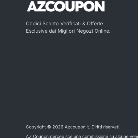
Codici Sconto Verificati & Offerte
Esclusive dai Migliori Negozi Online.
Copyright © 2026 Azcoupon.it. Diritti riservati.
AZ Coupon percepisce una commissione su alcune vendite