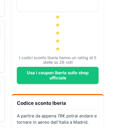
I codici sconto Iberia hanno un rating di
5
stelle su
26
voti
Usa i coupon Iberia sullo shop
ufficiale
Codice sconto Iberia
A partire da appena 78€ potrai andare e
tornare in aereo dall'Italia a Madrid.