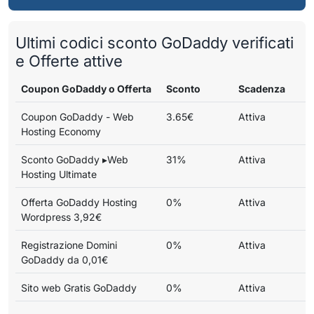
Ultimi codici sconto GoDaddy verificati
e Offerte attive
Coupon GoDaddy o Offerta
Sconto
Scadenza
Coupon GoDaddy - Web
3.65€
Attiva
Hosting Economy
Sconto GoDaddy ▸Web
31%
Attiva
Hosting Ultimate
Offerta GoDaddy Hosting
0%
Attiva
Wordpress 3,92€
Registrazione Domini
0%
Attiva
GoDaddy da 0,01€
Sito web Gratis GoDaddy
0%
Attiva