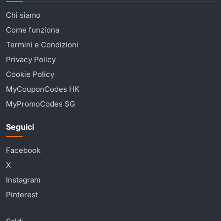
Chi siamo
Come funziona
Termini e Condizioni
Privacy Policy
Cookie Policy
MyCouponCodes HK
MyPromoCodes SG
Seguici
Facebook
X
Instagram
Pinterest