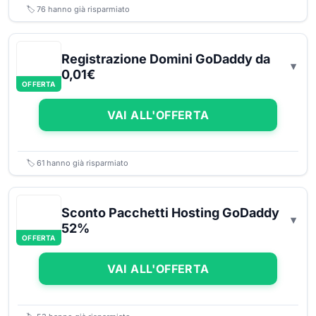
🏷️
76
hanno già risparmiato
Registrazione Domini GoDaddy da
0,01€
OFFERTA
VAI ALL'OFFERTA
🏷️
61
hanno già risparmiato
Sconto Pacchetti Hosting GoDaddy
52%
OFFERTA
VAI ALL'OFFERTA