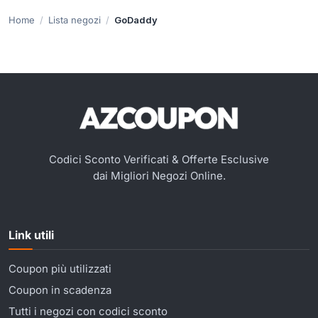
Home
Lista negozi
GoDaddy
Codici Sconto Verificati & Offerte Esclusive
dai Migliori Negozi Online.
Link utili
Coupon più utilizzati
Coupon in scadenza
Tutti i negozi con codici sconto