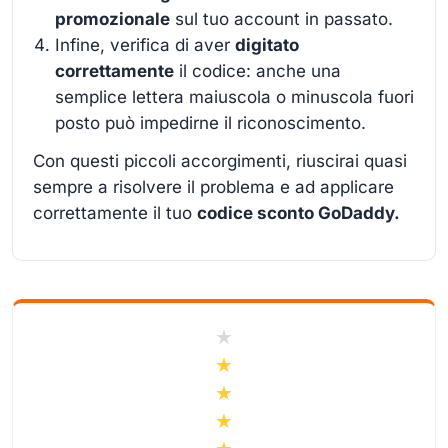
promozionale
sul tuo account in passato.
Infine, verifica di aver
digitato
correttamente
il codice: anche una
semplice lettera maiuscola o minuscola fuori
posto può impedirne il riconoscimento.
Con questi piccoli accorgimenti, riuscirai quasi
sempre a risolvere il problema e ad applicare
correttamente il tuo
codice sconto GoDaddy.