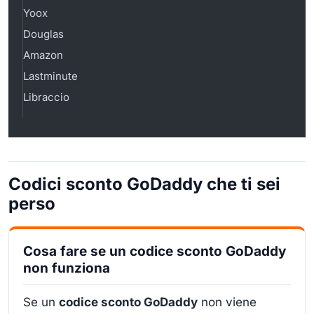
Yoox
Douglas
Amazon
Lastminute
Libraccio
Codici sconto GoDaddy che ti sei
perso
Cosa fare se un codice sconto GoDaddy
non funziona
Se un
codice sconto GoDaddy
non viene