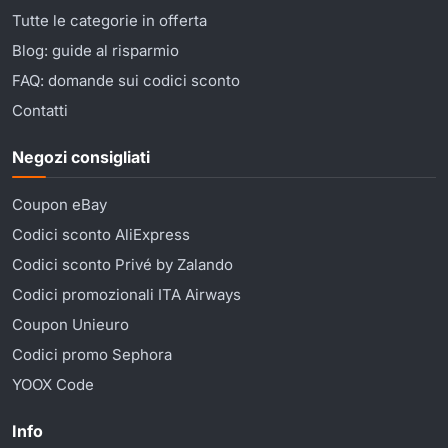
Tutte le categorie in offerta
Blog: guide al risparmio
FAQ: domande sui codici sconto
Contatti
Negozi consigliati
Coupon eBay
Codici sconto AliExpress
Codici sconto Privé by Zalando
Codici promozionali ITA Airways
Coupon Unieuro
Codici promo Sephora
YOOX Code
Info