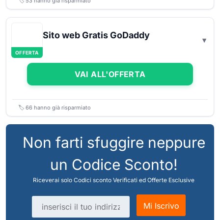
🏷️
53
hanno già risparmiato
Sito web Gratis GoDaddy
OFFERTA
VAI ALL'OFFERTA
🏷️
66
hanno già risparmiato
Non farti sfuggire neppure
un Codice Sconto!
Riceverai solo Codici sconto Verificati ed Offerte Esclusive
Indirizzo email
Mi Iscrivo