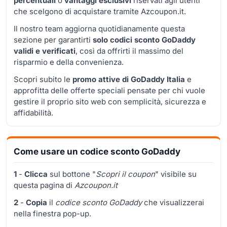
percentuali
o
vantaggi esclusivi
riservati agli utenti
che scelgono di acquistare tramite Azcoupon.it.
Il nostro team aggiorna quotidianamente questa
sezione per garantirti
solo codici sconto GoDaddy
validi e verificati
, così da offrirti il massimo del
risparmio e della convenienza.
Scopri subito le
promo attive di GoDaddy Italia
e
approfitta delle offerte speciali pensate per chi vuole
gestire il proprio sito web con semplicità, sicurezza e
affidabilità.
Come usare un codice sconto GoDaddy
1
-
Clicca
sul bottone "
Scopri il coupon
" visibile su
questa pagina di
Azcoupon.it
2
-
Copia
il
codice sconto GoDaddy
che visualizzerai
nella finestra pop-up.