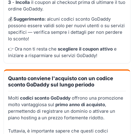
3
-
Incolla
il coupon al checkout prima di ultimare il tuo
ordine GoDaddy.
💰
Suggerimento:
alcuni codici sconto GoDaddy
possono essere validi solo per nuovi utenti o su servizi
specifici — verifica sempre i dettagli per non perdere
lo sconto!
👉 Ora non ti resta che
scegliere il coupon attivo
e
iniziare a risparmiare sui servizi GoDaddy!
Quanto conviene l'acquisto con un codice
sconto GoDaddy sul lungo periodo
Molti
codici sconto GoDaddy
offrono una promozione
molto vantaggiosa sul
primo anno di acquisto
,
permettendo di registrare un dominio o attivare un
piano hosting a un prezzo fortemente ridotto.
Tuttavia, è importante sapere che questi codici