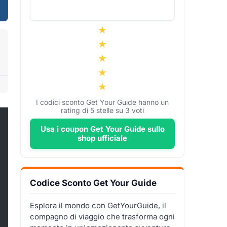
I codici sconto Get Your Guide hanno un
rating di
5
stelle su
3
voti
Usa i coupon Get Your Guide sullo
shop ufficiale
Codice Sconto Get Your Guide
Esplora il mondo con GetYourGuide, il
compagno di viaggio che trasforma ogni