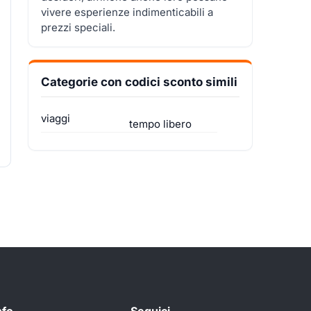
vivere esperienze indimenticabili a
prezzi speciali.
Categorie con codici sconto simili
viaggi
tempo libero
nfo
Seguici