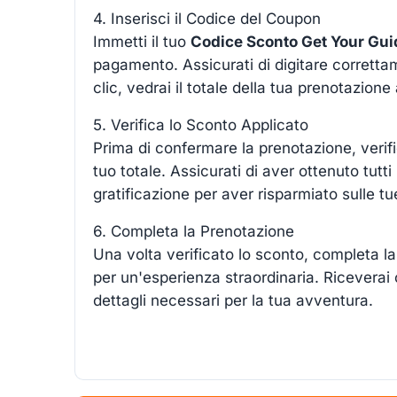
4. Inserisci il Codice del Coupon
Immetti il tuo
Codice Sconto Get Your Gui
pagamento. Assicurati di digitare corretta
clic, vedrai il totale della tua prenotazion
5. Verifica lo Sconto Applicato
Prima di confermare la prenotazione, verif
tuo totale. Assicurati di aver ottenuto tutti
gratificazione per aver risparmiato sulle t
6. Completa la Prenotazione
Una volta verificato lo sconto, completa la 
per un'esperienza straordinaria. Riceverai 
dettagli necessari per la tua avventura.