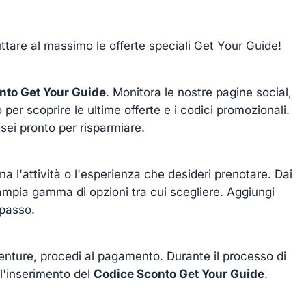
ttare al massimo le offerte speciali Get Your Guide!
nto Get Your Guide
. Monitora le nostre pagine social,
ito per scoprire le ultime offerte e i codici promozionali.
 sei pronto per risparmiare.
a l'attività o l'esperienza che desideri prenotare. Dai
ampia gamma di opzioni tra cui scegliere. Aggiungi
 passo.
venture, procedi al pagamento. Durante il processo di
l'inserimento del
Codice Sconto Get Your Guide
.