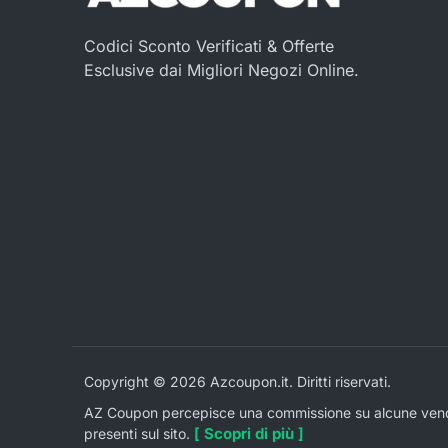
Codici Sconto Verificati & Offerte
Esclusive dai Migliori Negozi Online.
Copyright © 2026 Azcoupon.it. Diritti riservati.
AZ Coupon percepisce una commissione su alcune vendite
[ Scopri di più ]
presenti sul sito.