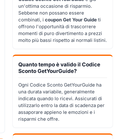
un'ottima occasione di risparmio.
Sebbene non possano essere
combinati, i
coupon Get Your Guide
ti
offrono l'opportunità di trascorrere
momenti di puro divertimento a prezzi
molto più bassi rispetto ai normali listini.
Quanto tempo è valido il Codice
Sconto GetYourGuide?
Ogni Codice Sconto GetYourGuide ha
una durata variabile, generalmente
indicata quando lo ricevi. Assicurati di
utilizzarlo entro la data di scadenza per
assaporare appieno le emozioni e i
risparmi che offre.