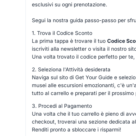
esclusivi su ogni prenotazione.
Segui la nostra guida passo-passo per sfru
1. Trova il Codice Sconto
La prima tappa è trovare il tuo
Codice Sco
iscriviti alla newsletter o visita il nostro s
Una volta trovato il codice perfetto per te,
2. Seleziona l'Attività desiderata
Naviga sul sito di Get Your Guide e selezion
musei alle escursioni emozionanti, c'è un'
tutto al carrello e preparati per il prossimo
3. Procedi al Pagamento
Una volta che il tuo carrello è pieno di av
checkout, troverai una sezione dedicata al
Renditi pronto a sbloccare i risparmi!