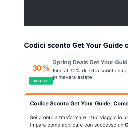
Codici sconto Get Your Guide c
Spring Deals Get Your Gui
30 %
Fino al 30% di extra sconto su p
primavera estate
OFFERTA
Codice Sconto Get Your Guide: Come
Sei pronto a trasformare il tuo viaggio in
Impara come applicare con successo un
C