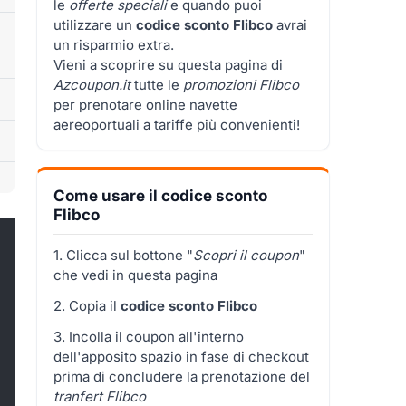
le
offerte speciali
e quando puoi
utilizzare un
codice sconto Flibco
avrai
un risparmio extra.
Vieni a scoprire su questa pagina di
Azcoupon.it
tutte le
promozioni
Flibco
per prenotare online navette
aereoportuali a tariffe più convenienti!
Come usare il codice sconto
Flibco
1. Clicca sul bottone "
Scopri il coupon
"
che vedi in questa pagina
2. Copia il
codice sconto Flibco
3. Incolla il coupon all'interno
dell'apposito spazio in fase di checkout
prima di concludere la prenotazione del
tranfert Flibco