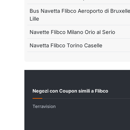
Bus Navetta Flibco Aeroporto di Bruxell
Lille
Navette Flibco Milano Orio al Serio
Navetta Flibco Torino Caselle
Negozi con Coupon simili a Flibco
Terravision