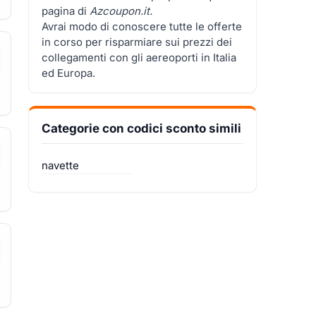
pagina di
Azcoupon.it.
Avrai modo di conoscere tutte le offerte
in corso per risparmiare sui prezzi dei
collegamenti con gli aereoporti in Italia
ed Europa.
Categorie con codici sconto simili
navette