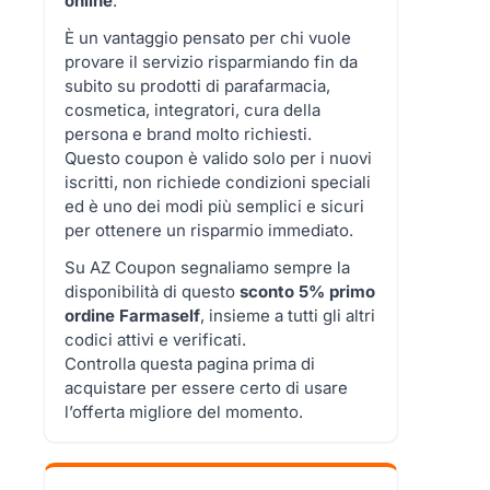
online
.
È un vantaggio pensato per chi vuole
provare il servizio risparmiando fin da
subito su prodotti di parafarmacia,
cosmetica, integratori, cura della
persona e brand molto richiesti.
Questo coupon è valido solo per i nuovi
iscritti, non richiede condizioni speciali
ed è uno dei modi più semplici e sicuri
per ottenere un risparmio immediato.
Su AZ Coupon segnaliamo sempre la
disponibilità di questo
sconto 5% primo
ordine Farmaself
, insieme a tutti gli altri
codici attivi e verificati.
Controlla questa pagina prima di
acquistare per essere certo di usare
l’offerta migliore del momento.