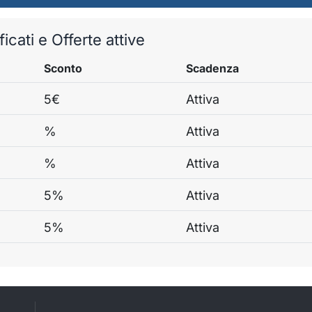
icati e Offerte attive
Sconto
Scadenza
5€
Attiva
%
Attiva
%
Attiva
5%
Attiva
5%
Attiva