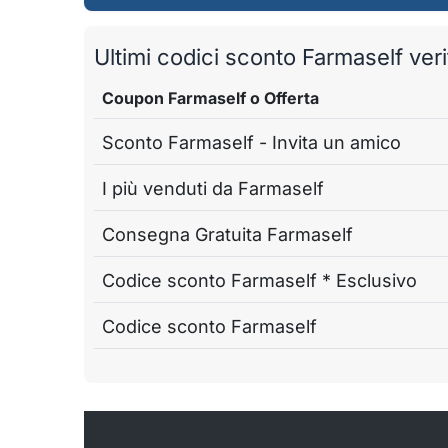
Ultimi codici sconto Farmaself verif
Coupon Farmaself o Offerta
Sconto Farmaself - Invita un amico
I più venduti da Farmaself
Consegna Gratuita Farmaself
Codice sconto Farmaself * Esclusivo
Codice sconto Farmaself