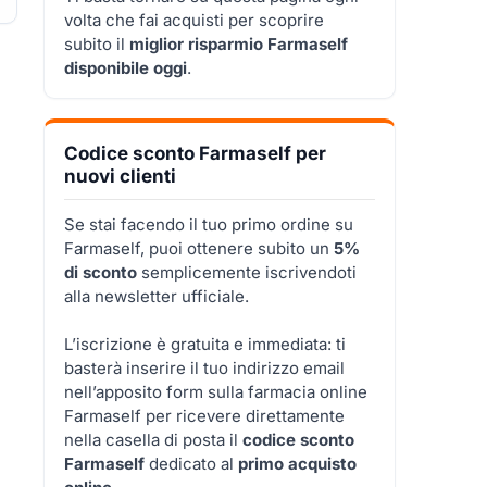
volta che fai acquisti per scoprire
subito il
miglior risparmio Farmaself
disponibile oggi
.
Codice sconto Farmaself per
nuovi clienti
Se stai facendo il tuo primo ordine su
Farmaself, puoi ottenere subito un
5%
di sconto
semplicemente iscrivendoti
alla newsletter ufficiale.
L’iscrizione è gratuita e immediata: ti
basterà inserire il tuo indirizzo email
nell’apposito form sulla farmacia online
Farmaself per ricevere direttamente
nella casella di posta il
codice sconto
Farmaself
dedicato al
primo acquisto