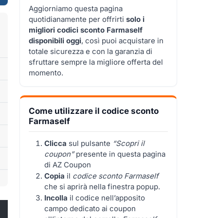
Aggiorniamo questa pagina
quotidianamente per offrirti
solo i
migliori codici sconto Farmaself
disponibili oggi
, così puoi acquistare in
totale sicurezza e con la garanzia di
sfruttare sempre la migliore offerta del
momento.
Come utilizzare il codice sconto
Farmaself
Clicca
sul pulsante
“Scopri il
coupon”
presente in questa pagina
di AZ Coupon
Copia
il
codice sconto Farmaself
che si aprirà nella finestra popup.
Incolla
il codice nell’apposito
campo dedicato ai coupon