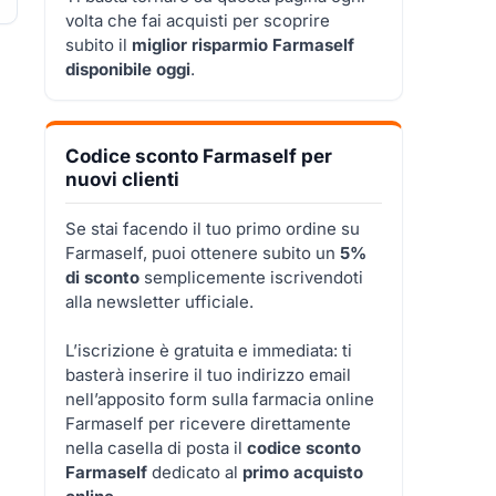
volta che fai acquisti per scoprire
subito il
miglior risparmio Farmaself
disponibile oggi
.
Codice sconto Farmaself per
nuovi clienti
Se stai facendo il tuo primo ordine su
Farmaself, puoi ottenere subito un
5%
di sconto
semplicemente iscrivendoti
alla newsletter ufficiale.
L’iscrizione è gratuita e immediata: ti
basterà inserire il tuo indirizzo email
nell’apposito form sulla farmacia online
Farmaself per ricevere direttamente
nella casella di posta il
codice sconto
Farmaself
dedicato al
primo acquisto