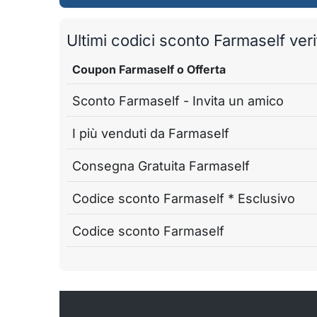
Ultimi codici sconto Farmaself verif
Coupon Farmaself o Offerta
Sconto Farmaself - Invita un amico
I più venduti da Farmaself
Consegna Gratuita Farmaself
Codice sconto Farmaself * Esclusivo
Codice sconto Farmaself