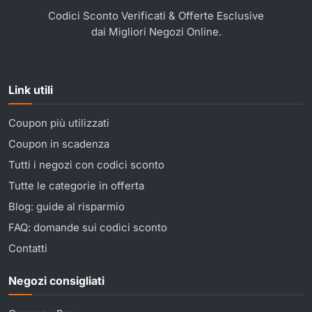
Codici Sconto Verificati & Offerte Esclusive
dai Migliori Negozi Online.
Link utili
Coupon più utilizzati
Coupon in scadenza
Tutti i negozi con codici sconto
Tutte le categorie in offerta
Blog: guide al risparmio
FAQ: domande sui codici sconto
Contatti
Negozi consigliati