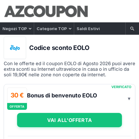
Negozi TOP
Categorie TOP
Saldi Estivi
Codice sconto EOLO
Con le offerte ed il coupon EOLO di Agosto 2026 puoi avere
extra sconti su Internet ultraveloce in casa o in ufficio da
soli 19,90€ nelle zone non coperte da internet.
VERIFICATO
30 €
Bonus di benvenuto EOLO
OFFERTA
VAI ALL'OFFERTA