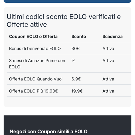
Ultimi codici sconto EOLO verificati e
Offerte attive
Coupon EOLO o Offerta
Sconto
Scadenza
Bonus di benvenuto EOLO
30€
Attiva
3 mesi di Amazon Prime con
%
Attiva
EOLO
Offerta EOLO Quando Vuoi
6.9€
Attiva
Offerta EOLO Più 19,90€
19.9€
Attiva
Negozi con Coupon simili a EOLO