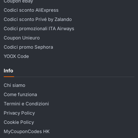
Coupon eBay
Codici sconto AliExpress
Codici sconto Privé by Zalando
Codici promozionali ITA Airways
Coupon Unieuro
Codici promo Sephora
YOOX Code
Info
Chi siamo
Come funziona
Termini e Condizioni
Privacy Policy
Cookie Policy
MyCouponCodes HK