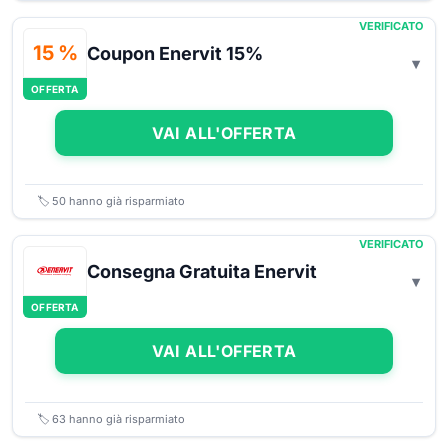
VERIFICATO
15 %
Coupon Enervit 15%
OFFERTA
VAI ALL'OFFERTA
🏷️
50
hanno già risparmiato
VERIFICATO
Consegna Gratuita Enervit
OFFERTA
VAI ALL'OFFERTA
🏷️
63
hanno già risparmiato