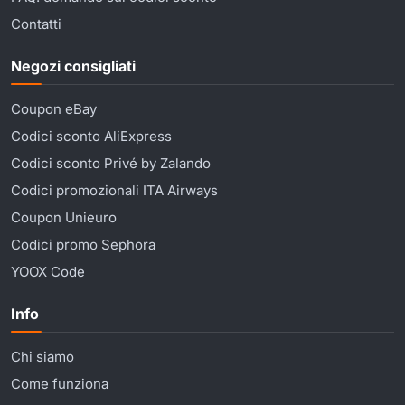
Contatti
Negozi consigliati
Coupon eBay
Codici sconto AliExpress
Codici sconto Privé by Zalando
Codici promozionali ITA Airways
Coupon Unieuro
Codici promo Sephora
YOOX Code
Info
Chi siamo
Come funziona