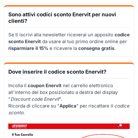
Sono attivi codici sconto Enervit per nuovi
clienti?
Se ti iscrivi alla newsletter riceverai un apposito
codice
sconto Enervit
da usare al tuo primo ordine online per
risparmiare il 15%
e ricevere la
consegna gratis
.
Dove inserire il codice sconto Enervit?
Incolla il
coupon Enervit
nel carrello elettronico
all'interno del box posizionato a destra del display
"
Discount code Enervit
".
Ricorda di cliccare su "
Applica
" per riscattare il
codice
sconto
.