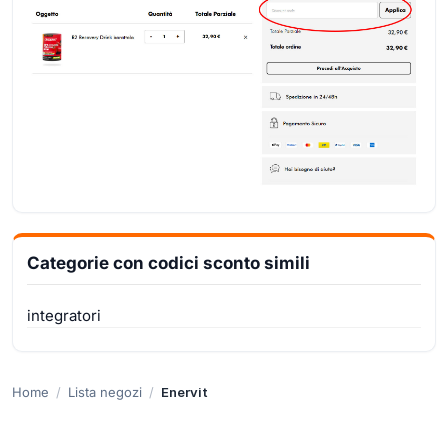
Categorie con codici sconto simili
integratori
Home
Lista negozi
Enervit