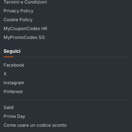
Termini e Condizioni
Privacy Policy
Cookie Policy
MyCouponCodes HK
MyPromoCodes SG
Seguici
Facebook
X
Instagram
Pinterest
Saldi
Prime Day
Come usare un codice sconto