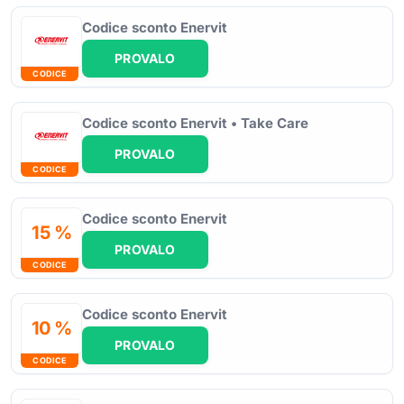
Codice sconto Enervit
PROVALO
CODICE
Codice sconto Enervit • Take Care
PROVALO
CODICE
Codice sconto Enervit
15 %
PROVALO
CODICE
Codice sconto Enervit
10 %
PROVALO
CODICE