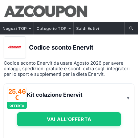
Negozi TOP
Categorie TOP
Saldi Estivi
Codice sconto Enervit
Codice sconto Enervit da usare Agosto 2026 per avere
omaggi, spedizioni gratuite e sconti extra sugli integratori
per lo sport e supplementi per la dieta Enervit.
25.46
Kit colazione Enervit
€
OFFERTA
VAI ALL'OFFERTA