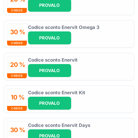
PROVALO
CODICE
Codice sconto Enervit Omega 3
30 %
PROVALO
CODICE
Codice sconto Enervit
20 %
PROVALO
CODICE
Codice sconto Enervit Kit
10 %
PROVALO
CODICE
Codice sconto Enervit Days
30 %
PROVALO