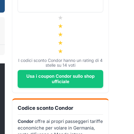
I codici sconto Condor hanno un rating di
4
stelle su
14
voti
Usa i coupon Condor sullo shop
ufficiale
Codice sconto Condor
Condor
offre ai propri passeggeri tariffe
economiche per volare in Germania,