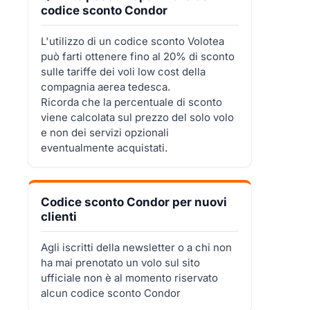
codice sconto Condor
L'utilizzo di un codice sconto Volotea
può farti ottenere fino al 20% di sconto
sulle tariffe dei voli low cost della
compagnia aerea tedesca.
Ricorda che la percentuale di sconto
viene calcolata sul prezzo del solo volo
e non dei servizi opzionali
eventualmente acquistati.
Codice sconto Condor per nuovi
clienti
Agli iscritti della newsletter o a chi non
ha mai prenotato un volo sul sito
ufficiale non è al momento riservato
alcun codice sconto Condor