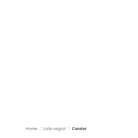
Home
Lista negozi
Condor