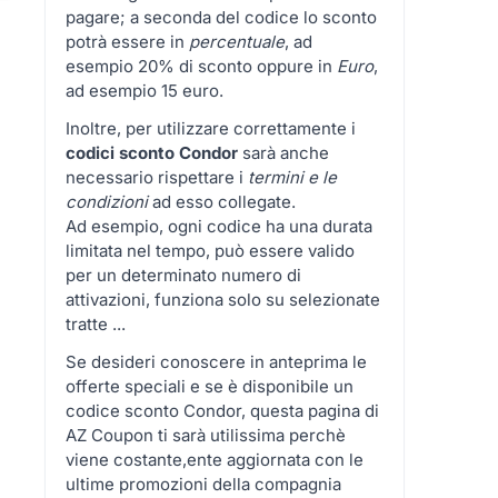
pagare; a seconda del codice lo sconto
potrà essere in
percentuale
, ad
esempio 20% di sconto oppure in
Euro
,
ad esempio 15 euro.
Inoltre, per utilizzare correttamente i
codici sconto Condor
sarà anche
necessario rispettare i
termini e le
condizioni
ad esso collegate.
Ad esempio, ogni codice ha una durata
limitata nel tempo, può essere valido
per un determinato numero di
attivazioni, funziona solo su selezionate
tratte ...
Se desideri conoscere in anteprima le
offerte speciali e se è disponibile un
codice sconto Condor, questa pagina di
AZ Coupon ti sarà utilissima perchè
viene costante,ente aggiornata con le
ultime promozioni della compagnia