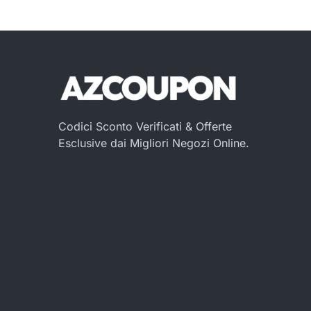
Codici Sconto Verificati & Offerte
Esclusive dai Migliori Negozi Online.