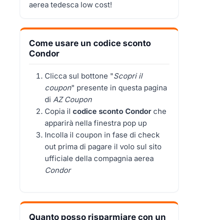
aerea tedesca low cost!
Come usare un codice sconto
Condor
Clicca sul bottone "
Scopri il
coupon
" presente in questa pagina
di
AZ Coupon
Copia il
codice sconto Condor
che
apparirà nella finestra pop up
Incolla il coupon in fase di check
out prima di pagare il volo sul sito
ufficiale della compagnia aerea
Condor
Quanto posso risparmiare con un