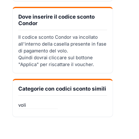
Dove inserire il codice sconto
Condor
Il codice sconto Condor va incollato
all'interno della casella presente in fase
di pagamento del volo.
Quindi dovrai cliccare sul bottone
"Applica" per riscattare il voucher.
Categorie con codici sconto simili
voli