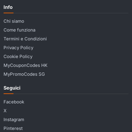
Info
Chi siamo
Come funziona
Termini e Condizioni
Privacy Policy
Cookie Policy
MyCouponCodes HK
MyPromoCodes SG
Seguici
Facebook
X
Instagram
Pinterest