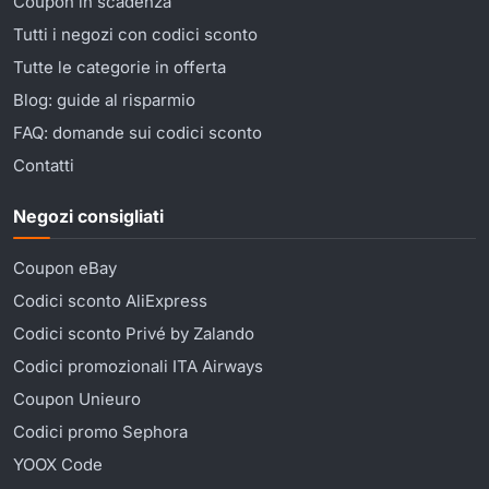
Coupon in scadenza
Tutti i negozi con codici sconto
Tutte le categorie in offerta
Blog: guide al risparmio
FAQ: domande sui codici sconto
Contatti
Negozi consigliati
Coupon eBay
Codici sconto AliExpress
Codici sconto Privé by Zalando
Codici promozionali ITA Airways
Coupon Unieuro
Codici promo Sephora
YOOX Code