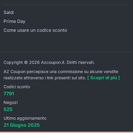
Saldi
Prime Day
Come usare un codice sconto
Copyright © 2026 Azcoupon.it. Diritti riservati.
AZ Coupon percepisce una commissione su alcune vendite
[ Scopri di più ]
realizzate attraverso i link presenti sul sito.
Codici sconto
7791
Negozi
525
Ultimo aggiornamento
21 Giugno 2025