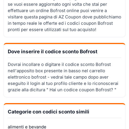
se vuoi essere aggiornato ogni volta che stai per
effettuare un ordine Bofrost online puoi venire a
visitare questa pagina di AZ Coupon dove pubblichiamo
in tempo reale le offerte ed i codici coupon Bofrost
pronti per essere utilizzati sul tuo acquisto!
Dove inserire il codice sconto Bofrost
Dovrai incollare o digitare il codice sconto Bofrost
nell'apposito box presente in basso nel carrello
elettronico bofrost - vedrai tale campo dopo aver
eseguito il login al tuo profilo cliente e lo riconoscerai
grazie alla dicitura " Hai un codice coupon Bofrost? "
Categorie con codici sconto simili
alimenti e bevande