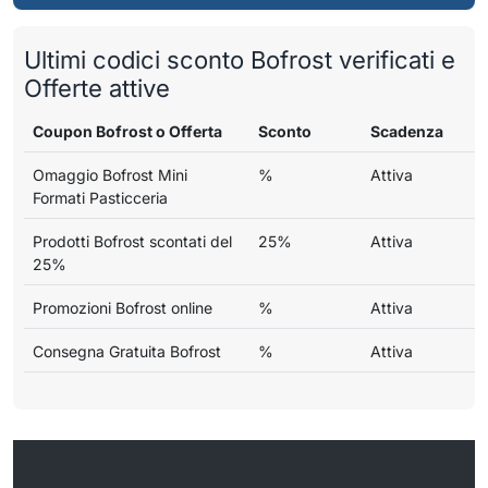
Ultimi codici sconto Bofrost verificati e
Offerte attive
Coupon Bofrost o Offerta
Sconto
Scadenza
Omaggio Bofrost Mini
%
Attiva
Formati Pasticceria
Prodotti Bofrost scontati del
25%
Attiva
25%
Promozioni Bofrost online
%
Attiva
Consegna Gratuita Bofrost
%
Attiva