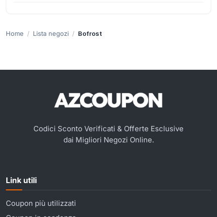
Home
Lista negozi
Bofrost
Codici Sconto Verificati & Offerte Esclusive
dai Migliori Negozi Online.
Link utili
Coupon più utilizzati