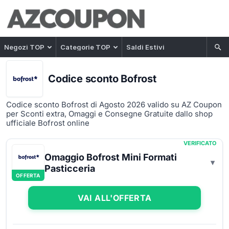
Negozi TOP
Categorie TOP
Saldi Estivi
Codice sconto Bofrost
Codice sconto Bofrost di Agosto 2026 valido su AZ Coupon
per Sconti extra, Omaggi e Consegne Gratuite dallo shop
ufficiale Bofrost online
VERIFICATO
Omaggio Bofrost Mini Formati
Pasticceria
OFFERTA
VAI ALL'OFFERTA