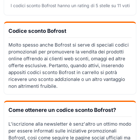
I codici sconto Bofrost hanno un rating di
5
stelle su
11
voti
Codice sconto Bofrost
Molto spesso anche Bofrost si serve di speciali codici
promozionali per promuovere la vendita dei prodotti
online offrendo ai clienti web sconti, omaggi ed altre
offerte esclusive. Pertanto, quando attivi, inserendo
appositi codici sconto Bofrost in carrello si potrà
ricevere uno sconto addizionale o un altro vantaggio
non altrimenti fruibile.
Come ottenere un codice sconto Bofrost?
L'iscrizione alla newsletter è senz'altro un ottimo modo
per essere informati sulle iniziative promozionali
Bofrost, così come seguire le pagine social ufficiali ma