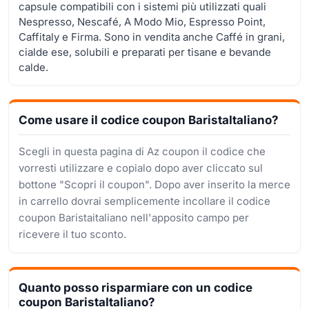
capsule compatibili con i sistemi più utilizzati quali
Nespresso, Nescafé, A Modo Mio, Espresso Point,
Caffitaly e Firma. Sono in vendita anche Caffé in grani,
cialde ese, solubili e preparati per tisane e bevande
calde.
Come usare il codice coupon BaristaItaliano?
Scegli in questa pagina di Az coupon il codice che
vorresti utilizzare e copialo dopo aver cliccato sul
bottone "Scopri il coupon". Dopo aver inserito la merce
in carrello dovrai semplicemente incollare il codice
coupon Baristaitaliano nell'apposito campo per
ricevere il tuo sconto.
Quanto posso risparmiare con un codice
coupon BaristaItaliano?