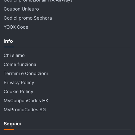
Coupon Unieuro
Codici promo Sephora
YOOX Code
Info
Chi siamo
Come funziona
Termini e Condizioni
Privacy Policy
Cookie Policy
MyCouponCodes HK
MyPromoCodes SG
Seguici