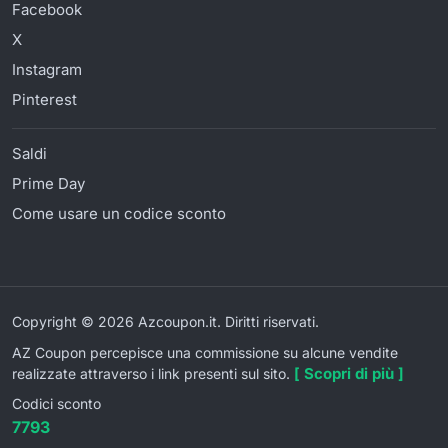
Facebook
X
Instagram
Pinterest
Saldi
Prime Day
Come usare un codice sconto
Copyright © 2026 Azcoupon.it. Diritti riservati.
AZ Coupon percepisce una commissione su alcune vendite
[ Scopri di più ]
realizzate attraverso i link presenti sul sito.
Codici sconto
7793