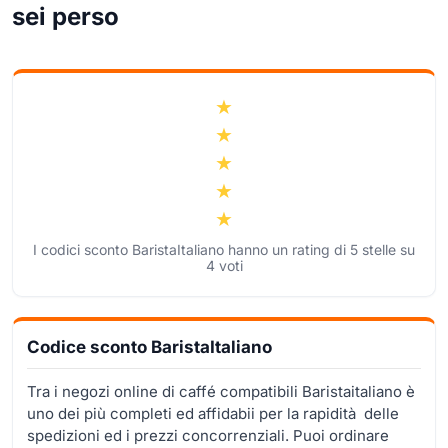
sei perso
I codici sconto BaristaItaliano hanno un rating di
5
stelle su
4
voti
Codice sconto BaristaItaliano
Tra i negozi online di caffé compatibili Baristaitaliano è
uno dei più completi ed affidabii per la rapidità delle
spedizioni ed i prezzi concorrenziali. Puoi ordinare