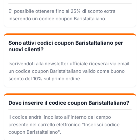
E' possibile ottenere fino al 25% di sconto extra
inserendo un codice coupon Baristaitaliano.
Sono attivi codici coupon BaristaItaliano per
nuovi clienti?
Iscrivendoti alla newsletter ufficiale riceverai via email
un codice coupon Baristaitaliano valido come buono
sconto del 10% sul primo ordine.
Dove inserire il codice coupon BaristaItaliano?
Il codice andrà incollato all'interno del campo
presente nel carrello elettronico "Inserisci codice
coupon Baristaitaliano".