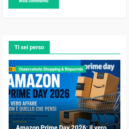
Ti sei perso
Osservatorio Shopping & Risparmio
Amazon Prime Day 2026: il vero