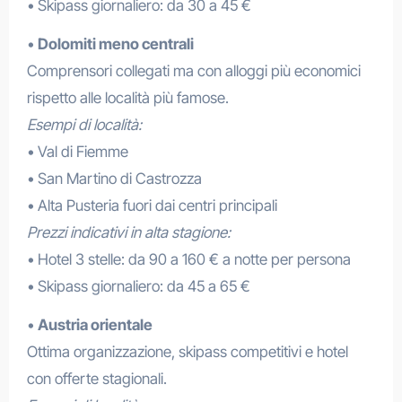
• Skipass giornaliero: da 30 a 45 €
•
Dolomiti meno centrali
Comprensori collegati ma con alloggi più economici
rispetto alle località più famose.
Esempi di località:
• Val di Fiemme
• San Martino di Castrozza
• Alta Pusteria fuori dai centri principali
Prezzi indicativi in alta stagione:
• Hotel 3 stelle: da 90 a 160 € a notte per persona
• Skipass giornaliero: da 45 a 65 €
•
Austria orientale
Ottima organizzazione, skipass competitivi e hotel
con offerte stagionali.