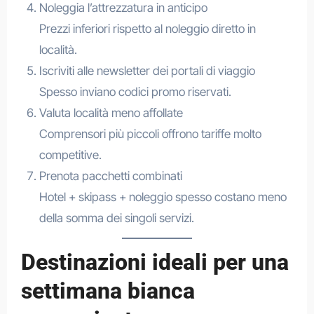
Noleggia l’attrezzatura in anticipo
Prezzi inferiori rispetto al noleggio diretto in
località.
Iscriviti alle newsletter dei portali di viaggio
Spesso inviano codici promo riservati.
Valuta località meno affollate
Comprensori più piccoli offrono tariffe molto
competitive.
Prenota pacchetti combinati
Hotel + skipass + noleggio spesso costano meno
della somma dei singoli servizi.
Destinazioni ideali per una
settimana bianca