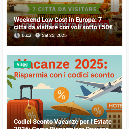
Weekend Low Cost in Europa: 7
città da visitare con voli sotto i 50€
Luca
Set 25, 2025
Viaggi
Codici Sconto Vacanze per l’Estate