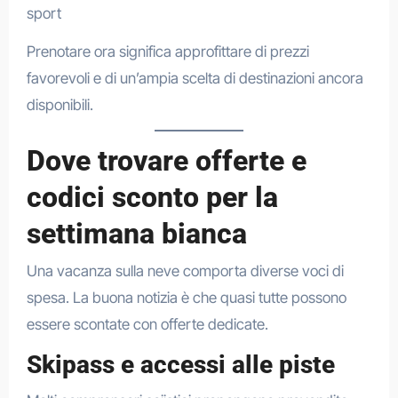
sport
Prenotare ora significa approfittare di prezzi
favorevoli e di un’ampia scelta di destinazioni ancora
disponibili.
Dove trovare offerte e
codici sconto per la
settimana bianca
Una vacanza sulla neve comporta diverse voci di
spesa. La buona notizia è che quasi tutte possono
essere scontate con offerte dedicate.
Skipass e accessi alle piste