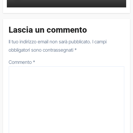
Lascia un commento
Il tuo indirizzo email non sarà pubblicato.
I campi
obbligatori sono contrassegnati
*
Commento
*