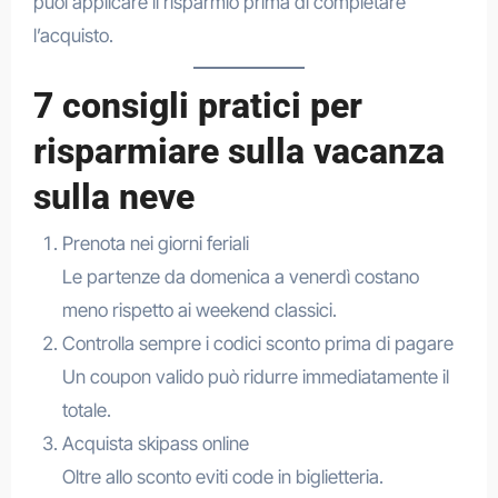
puoi applicare il risparmio prima di completare
l’acquisto.
7 consigli pratici per
risparmiare sulla vacanza
sulla neve
Prenota nei giorni feriali
Le partenze da domenica a venerdì costano
meno rispetto ai weekend classici.
Controlla sempre i codici sconto prima di pagare
Un coupon valido può ridurre immediatamente il
totale.
Acquista skipass online
Oltre allo sconto eviti code in biglietteria.