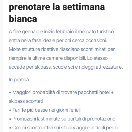
prenotare la settimana
bianca
A fine gennaio e inizio febbraio il mercato turistico
entra nella fase ideale per chi cerca occasioni.
Molte strutture ricettive rilasciano sconti mirati per
riempire le ultime camere disponibili. Lo stesso
accade per skipass, scuole sci e noleggi attrezzature.
In pratica:
• Maggiori probabilità di trovare pacchetti hotel +
skipass scontati
• Tariffe più basse nei giorni feriali
• Promozioni last minute su portali di prenotazione
• Codici sconto attivi sui siti di viaggi e articoli per lo