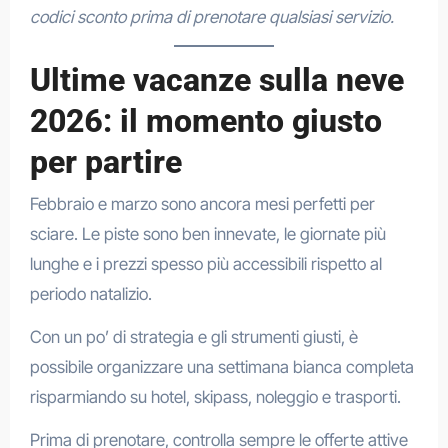
codici sconto prima di prenotare qualsiasi servizio.
Ultime vacanze sulla neve
2026: il momento giusto
per partire
Febbraio e marzo sono ancora mesi perfetti per
sciare. Le piste sono ben innevate, le giornate più
lunghe e i prezzi spesso più accessibili rispetto al
periodo natalizio.
Con un po’ di strategia e gli strumenti giusti, è
possibile organizzare una settimana bianca completa
risparmiando su hotel, skipass, noleggio e trasporti.
Prima di prenotare, controlla sempre le offerte attive