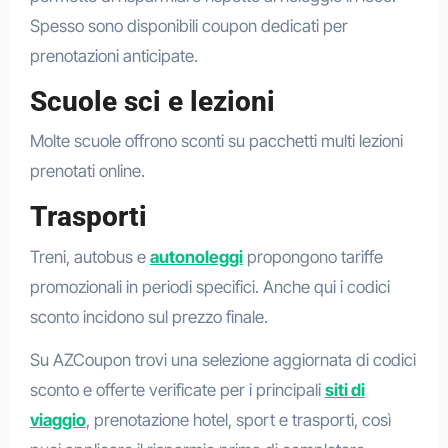
Spesso sono disponibili coupon dedicati per
prenotazioni anticipate.
Scuole sci e lezioni
Molte scuole offrono sconti su pacchetti multi lezioni
prenotati online.
Trasporti
Treni, autobus e
autonoleggi
propongono tariffe
promozionali in periodi specifici. Anche qui i codici
sconto incidono sul prezzo finale.
Su AZCoupon trovi una selezione aggiornata di codici
sconto e offerte verificate per i principali
siti di
viaggio
, prenotazione hotel, sport e trasporti, così