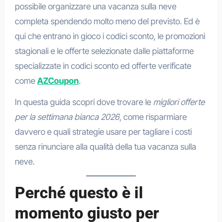
possibile organizzare una vacanza sulla neve
completa spendendo molto meno del previsto. Ed è
qui che entrano in gioco i codici sconto, le promozioni
stagionali e le offerte selezionate dalle piattaforme
specializzate in codici sconto ed offerte verificate
come
AZCoupon
.
In questa guida scopri dove trovare le
migliori offerte
per la settimana bianca 2026
, come risparmiare
davvero e quali strategie usare per tagliare i costi
senza rinunciare alla qualità della tua vacanza sulla
neve.
Perché questo è il
momento giusto per