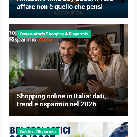
affare non è quello che pensi
Osservatorio Shopping & Risparmio
Shopping online in Italia: dati,
trend e risparmio nel 2026
Guide al Risparmio