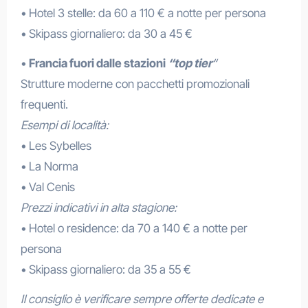
• Hotel 3 stelle: da 60 a 110 € a notte per persona
• Skipass giornaliero: da 30 a 45 €
•
Francia fuori dalle stazioni
“top tier
“
Strutture moderne con pacchetti promozionali
frequenti.
Esempi di località:
• Les Sybelles
• La Norma
• Val Cenis
Prezzi indicativi in alta stagione:
• Hotel o residence: da 70 a 140 € a notte per
persona
• Skipass giornaliero: da 35 a 55 €
Il consiglio è verificare sempre offerte dedicate e