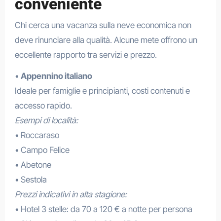
conveniente
Chi cerca una vacanza sulla neve economica non
deve rinunciare alla qualità. Alcune mete offrono un
eccellente rapporto tra servizi e prezzo.
•
Appennino italiano
Ideale per famiglie e principianti, costi contenuti e
accesso rapido.
Esempi di località:
• Roccaraso
• Campo Felice
• Abetone
• Sestola
Prezzi indicativi in alta stagione:
• Hotel 3 stelle: da 70 a 120 € a notte per persona