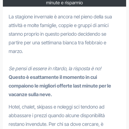
minute e risparmio
La stagione invernale è ancora nel pieno della sua
attività e molte famiglie, coppie e gruppi di amici
stanno proprio in questo periodo decidendo se
partire per una settimana bianca tra febbraio e
marzo.
Se pensi di essere in ritardo, la risposta è no!
Questo è esattamente il momento in cui
compaiono le migliori offerte last minute per le
vacanze sulla neve.
Hotel, chalet, skipass e noleggi sci tendono ad
abbassare i prezzi quando alcune disponibilità
restano invendute. Per chi sa dove cercare, è