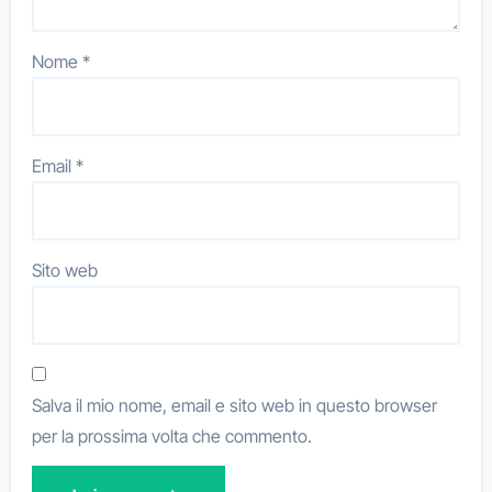
Nome
*
Email
*
Sito web
Salva il mio nome, email e sito web in questo browser
per la prossima volta che commento.