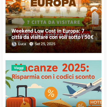
Weekend Low Cost in Europa: 7
città da visitare con voli sotto i 50€
Luca
Set 25, 2025
Viaggi