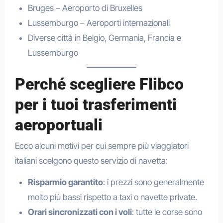
Bruges – Aeroporto di Bruxelles
Lussemburgo – Aeroporti internazionali
Diverse città in Belgio, Germania, Francia e
Lussemburgo
Perché scegliere Flibco
per i tuoi trasferimenti
aeroportuali
Ecco alcuni motivi per cui sempre più viaggiatori
italiani scelgono questo servizio di navetta:
Risparmio garantito
: i prezzi sono generalmente
molto più bassi rispetto a taxi o navette private.
Orari sincronizzati con i voli
: tutte le corse sono