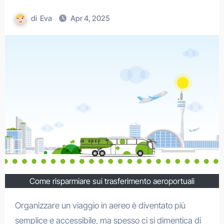
di
Eva
Apr 4, 2025
Come risparmiare sui trasferimento aeroportuali
Organizzare un viaggio in aereo è diventato più
semplice e accessibile, ma spesso ci si dimentica di