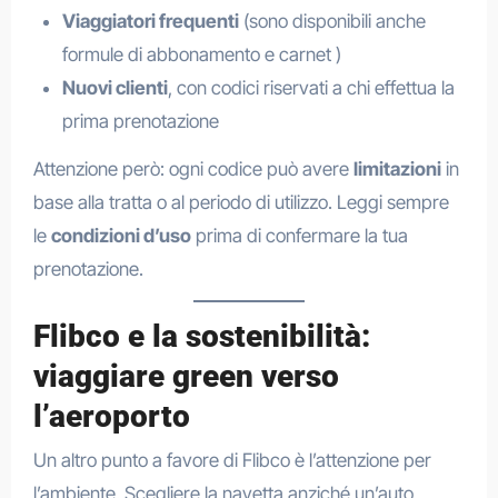
Viaggiatori frequenti
(sono disponibili anche
formule di abbonamento e carnet )
Nuovi clienti
, con codici riservati a chi effettua la
prima prenotazione
Attenzione però: ogni codice può avere
limitazioni
in
base alla tratta o al periodo di utilizzo. Leggi sempre
le
condizioni d’uso
prima di confermare la tua
prenotazione.
Flibco e la sostenibilità:
viaggiare green verso
l’aeroporto
Un altro punto a favore di Flibco è l’attenzione per
l’ambiente. Scegliere la navetta anziché un’auto