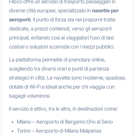
Flibco offre un servizio di trasporto passeggeri in
diverse città europee, specializzato in
navette per
aeroporti
. Il punto di forza sta nel proporre tratte
dedicate, a prezzi contenuti, verso gli aeroporti
principali, evitando così ai viaggiatori l’uso di taxi
costosi o soluzioni scomode con i mezzi pubblici.
La piattaforma permette di prenotare online,
scegliendo tra diversi orari e punti di partenza
strategici in città. Le navette sono moderne, spaziose,
dotate di Wi-Fi e ideali anche per chi viaggia con
bagagli voluminosi.
Il servizio è attivo, tra le altre, in destinazioni come:
Milano – Aeroporto di Bergamo Orio al Serio
Torino – Aeroporto di Milano Malpensa