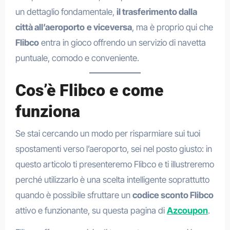
un dettaglio fondamentale,
il trasferimento dalla
città all’aeroporto
e viceversa
, ma è proprio qui che
Flibco
entra in gioco offrendo un servizio di navetta
puntuale, comodo e conveniente.
Cos’è Flibco e come
funziona
Se stai cercando un modo per risparmiare sui tuoi
spostamenti verso l’aeroporto, sei nel posto giusto: in
questo articolo ti presenteremo Flibco e ti illustreremo
perché utilizzarlo è una scelta intelligente soprattutto
quando è possibile sfruttare un
codice sconto Flibco
attivo e funzionante, su questa pagina di
Azcoupon
.