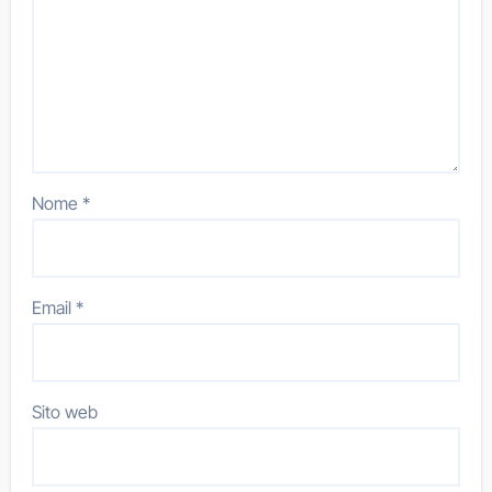
Nome
*
Email
*
Sito web