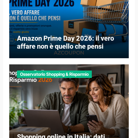
Amazon Prime Day 2026: il vero
affare non è quello che pensi
Osservatorio Shopping & Risparmio
Shopping online in Italia: dati,