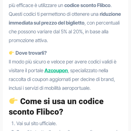
più efficace è utilizzare un
codice sconto Flibco
.
Questi codici ti permettono di ottenere una
riduzione
immediata sul prezzo del biglietto
, con percentuali
che possono variare dal 5% al 20%, in base alla
promozione attiva.
Dove trovarli?
Il modo più sicuro e veloce per avere codici validi è
visitare il portale
Azcoupon
, specializzato nella
raccolta di coupon aggiornati per decine di brand,
inclusi i servizi di mobilità aeroportuale.
Come si usa un codice
sconto Flibco?
Vai sul sito ufficiale.