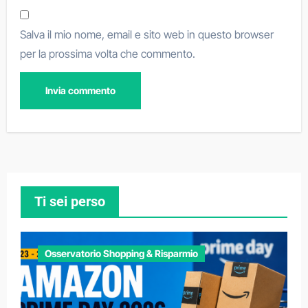
Salva il mio nome, email e sito web in questo browser
per la prossima volta che commento.
Ti sei perso
Osservatorio Shopping & Risparmio