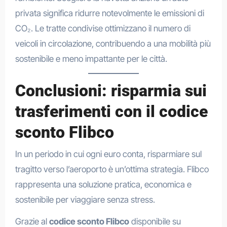
privata significa ridurre notevolmente le emissioni di
CO₂. Le tratte condivise ottimizzano il numero di
veicoli in circolazione, contribuendo a una mobilità più
sostenibile e meno impattante per le città.
Conclusioni: risparmia sui
trasferimenti con il codice
sconto Flibco
In un periodo in cui ogni euro conta, risparmiare sul
tragitto verso l’aeroporto è un’ottima strategia. Flibco
rappresenta una soluzione pratica, economica e
sostenibile per viaggiare senza stress.
Grazie al
codice sconto Flibco
disponibile su