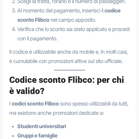
Scegli la tratta, l’orario e il numero di passeggeri.
Al momento del pagamento, inserisci il
codice
sconto Flibco
nel campo apposito.
Verifica che lo sconto sia stato applicato e procedi
con il pagamento.
Il codice è utilizzabile anche da mobile e, in molti casi,
è cumulabile con promozioni attive sul sito ufficiale.
Codice sconto Flibco: per chi
è valido?
I
codici sconto Flibco
sono spesso utilizzabili da tutti,
ma esistono anche promozioni dedicate a:
Studenti universitari
Gruppi e famiglie