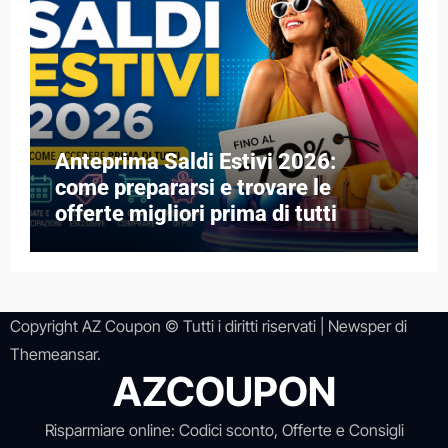
Anteprima Saldi Estivi 2026:
come prepararsi e trovare le
offerte migliori prima di tutti
Copyright AZ Coupon © Tutti i diritti riservati
|
Newsper
di
Themeansar
.
AZCOUPON
Risparmiare online: Codici sconto, Offerte e Consigli