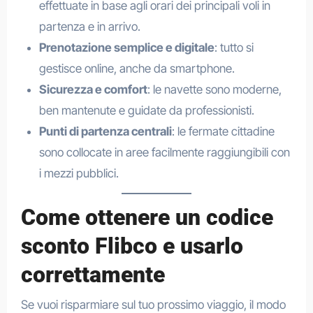
effettuate in base agli orari dei principali voli in
partenza e in arrivo.
Prenotazione semplice e digitale
: tutto si
gestisce online, anche da smartphone.
Sicurezza e comfort
: le navette sono moderne,
ben mantenute e guidate da professionisti.
Punti di partenza centrali
: le fermate cittadine
sono collocate in aree facilmente raggiungibili con
i mezzi pubblici.
Come ottenere un codice
sconto Flibco e usarlo
correttamente
Se vuoi risparmiare sul tuo prossimo viaggio, il modo