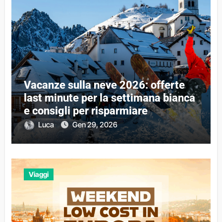
Vacanze sulla neve 2026: offerte
last minute per la settimana bianca
e consigli per risparmiare
Luca
Gen 29, 2026
Viaggi