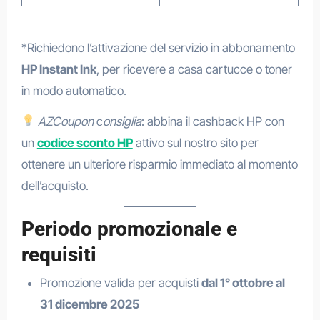
*Richiedono l’attivazione del servizio in abbonamento
HP Instant Ink
, per ricevere a casa cartucce o toner
in modo automatico.
AZCoupon
c
onsiglia
: abbina il cashback HP con
un
codice sconto HP
attivo sul nostro sito per
ottenere un ulteriore risparmio immediato al momento
dell’acquisto.
Periodo promozionale e
requisiti
Promozione valida per acquisti
dal 1° ottobre al
31 dicembre 2025