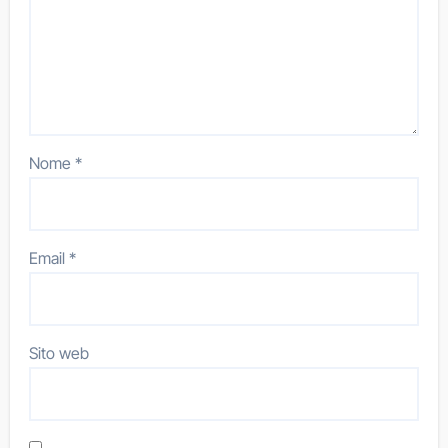
Nome
*
Email
*
Sito web