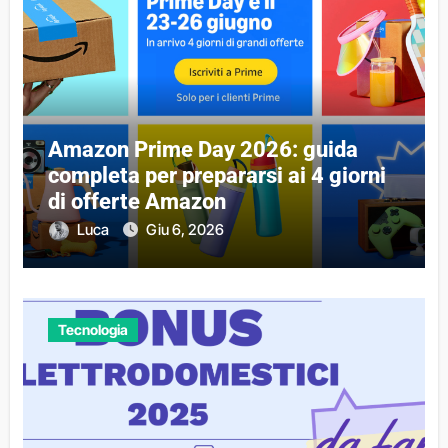
Amazon Prime Day 2026: guida
completa per prepararsi ai 4 giorni
di offerte Amazon
Luca
Giu 6, 2026
Tecnologia