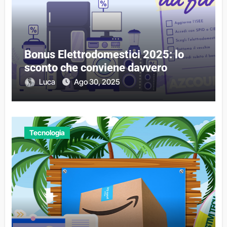
Bonus Elettrodomestici 2025: lo
sconto che conviene davvero
Luca
Ago 30, 2025
Tecnologia