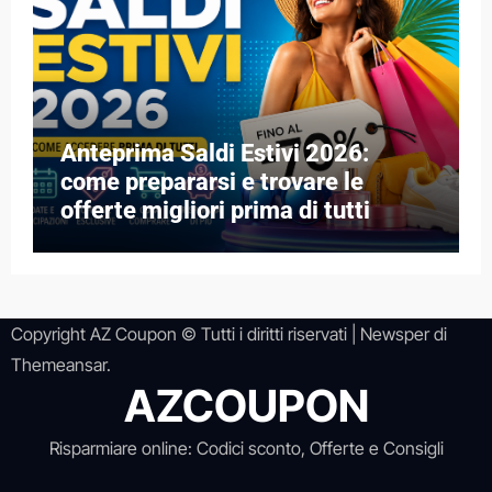
Anteprima Saldi Estivi 2026:
come prepararsi e trovare le
offerte migliori prima di tutti
Copyright AZ Coupon © Tutti i diritti riservati
|
Newsper
di
Themeansar
.
AZCOUPON
Risparmiare online: Codici sconto, Offerte e Consigli