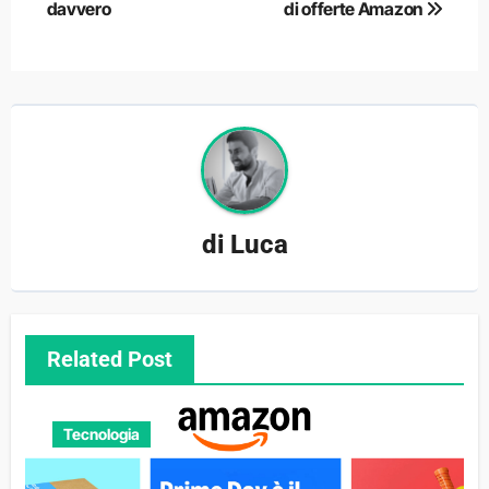
davvero
di offerte Amazon
di
Luca
Related Post
Tecnologia