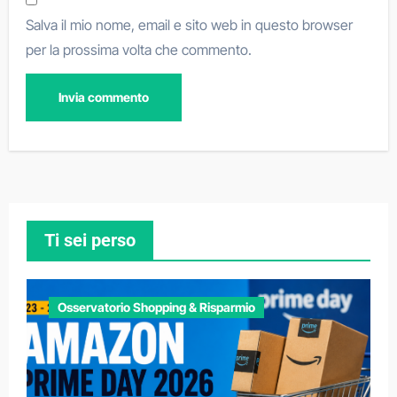
Salva il mio nome, email e sito web in questo browser
per la prossima volta che commento.
Ti sei perso
Osservatorio Shopping & Risparmio