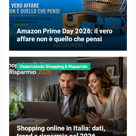
Amazon Prime Day 2026: il vero
affare non è quello che pensi
Osservatorio Shopping & Risparmio
Shopping online in Italia: dati,