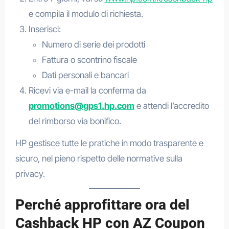
e compila il modulo di richiesta.
Inserisci:
Numero di serie dei prodotti
Fattura o scontrino fiscale
Dati personali e bancari
Ricevi via e-mail la conferma da
promotions@gps1.hp.com
e attendi l’accredito
del rimborso via bonifico.
HP gestisce tutte le pratiche in modo trasparente e
sicuro, nel pieno rispetto delle normative sulla
privacy.
Perché approfittare ora del
Cashback HP con AZ Coupon