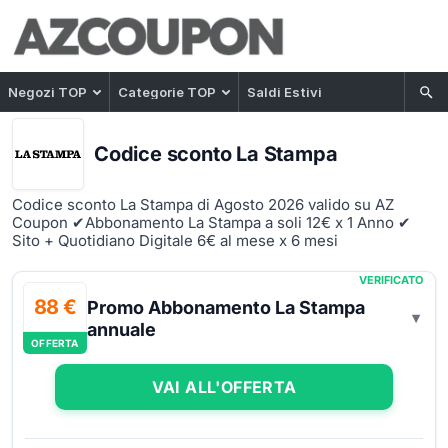
Negozi TOP
Categorie TOP
Saldi Estivi
Codice sconto La Stampa
Codice sconto La Stampa di Agosto 2026 valido su AZ
Coupon ✔Abbonamento La Stampa a soli 12€ x 1 Anno ✔
Sito + Quotidiano Digitale 6€ al mese x 6 mesi
VERIFICATO
88 €
Promo Abbonamento La Stampa
annuale
OFFERTA
VAI ALL'OFFERTA