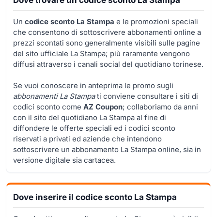
Un
codice sconto La Stampa
e le promozioni speciali
che consentono di sottoscrivere abbonamenti online a
prezzi scontati sono generalmente visibili sulle pagine
del sito ufficiale La Stampa; più raramente vengono
diffusi attraverso i canali social del quotidiano torinese.
Se vuoi conoscere in anteprima le promo sugli
abbonamenti La Stampa
ti conviene consultare i siti di
codici sconto come
AZ Coupon
; collaboriamo da anni
con il sito del quotidiano La Stampa al fine di
diffondere le offerte speciali ed i codici sconto
riservati a privati ed aziende che intendono
sottoscrivere un abbonamento La Stampa online, sia in
versione digitale sia cartacea.
Dove inserire il codice sconto La Stampa