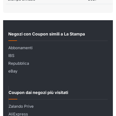
Negozi con Coupon simili a La Stampa
Abbonamenti
IBS
Repubblica
eBay
Coupon dai negozi più visitati
Zalando Prive
AliExpress