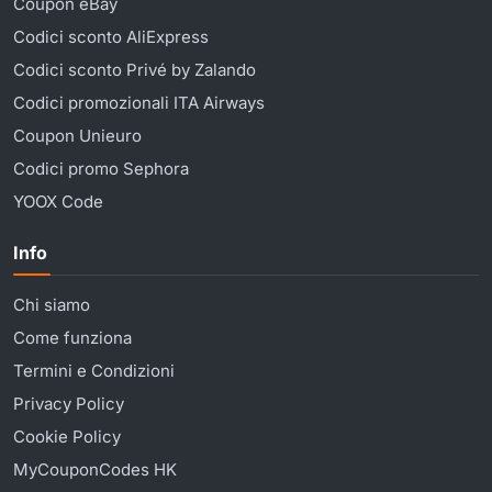
Coupon eBay
Codici sconto AliExpress
Codici sconto Privé by Zalando
Codici promozionali ITA Airways
Coupon Unieuro
Codici promo Sephora
YOOX Code
Info
Chi siamo
Come funziona
Termini e Condizioni
Privacy Policy
Cookie Policy
MyCouponCodes HK