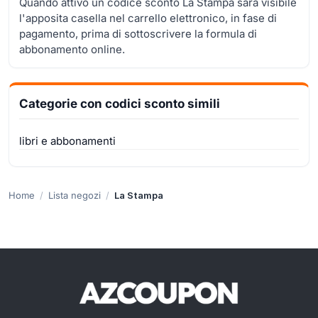
Quando attivo un codice sconto La Stampa sarà visibile
l'apposita casella nel carrello elettronico, in fase di
pagamento, prima di sottoscrivere la formula di
abbonamento online.
Categorie con codici sconto simili
libri e abbonamenti
Home
Lista negozi
La Stampa