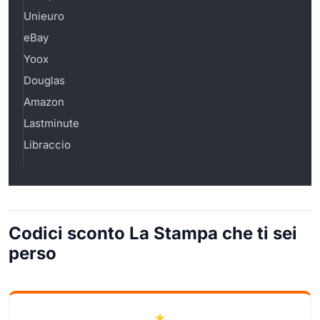
Unieuro
eBay
Yoox
Douglas
Amazon
Lastminute
Libraccio
Codici sconto La Stampa che ti sei
perso