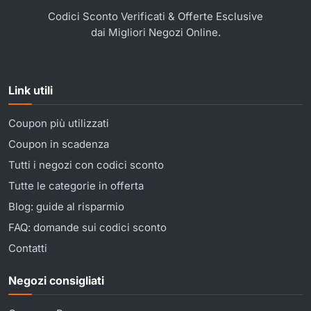
Codici Sconto Verificati & Offerte Esclusive
dai Migliori Negozi Online.
Link utili
Coupon più utilizzati
Coupon in scadenza
Tutti i negozi con codici sconto
Tutte le categorie in offerta
Blog: guide al risparmio
FAQ: domande sui codici sconto
Contatti
Negozi consigliati