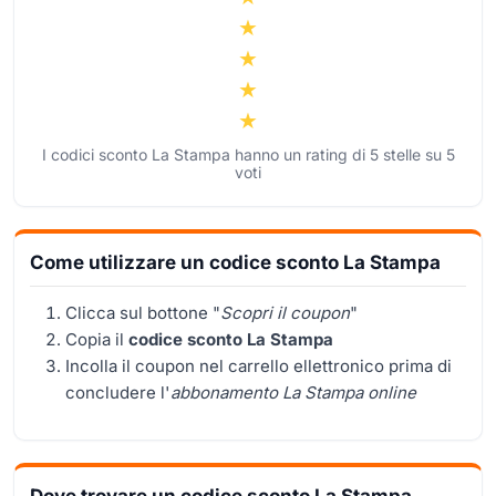
I codici sconto La Stampa hanno un rating di
5
stelle su
5
voti
Come utilizzare un codice sconto La Stampa
Clicca sul bottone "
Scopri il coupon
"
Copia il
codice sconto La Stampa
Incolla il coupon nel carrello ellettronico prima di
concludere l'
abbonamento La Stampa online
Dove trovare un codice sconto La Stampa