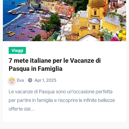
Viaggi
7 mete italiane per le Vacanze di
Pasqua in Famiglia
Eva
Apr 1, 2025
Le vacanze di Pasqua sono un’occasione perfetta
per partire in famiglia e riscoprire le infinite bellezze
offerte dal…