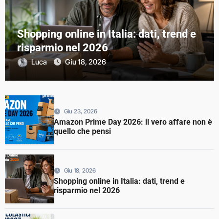
Shopping online in Italia: dati, trend e
risparmio nel 2026
Luca
Giu 18, 2026
Giu 23, 2026
Amazon Prime Day 2026: il vero affare non è
quello che pensi
Giu 18, 2026
Shopping online in Italia: dati, trend e
risparmio nel 2026