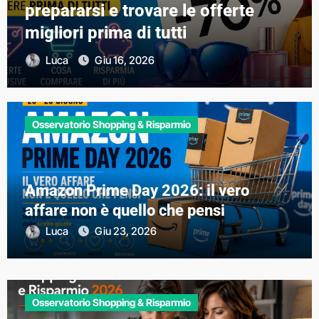
prepararsi e trovare le offerte
migliori prima di tutti
Luca
Giu 16, 2026
Osservatorio Shopping & Risparmio
Amazon Prime Day 2026: il vero
affare non è quello che pensi
Luca
Giu 23, 2026
Osservatorio Shopping & Risparmio