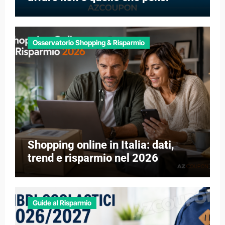
Osservatorio Shopping & Risparmio
Shopping online in Italia: dati,
trend e risparmio nel 2026
Guide al Risparmio