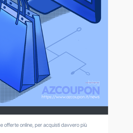
e offerte online, per acquisti davvero più