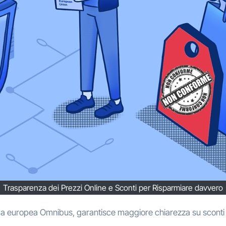
Trasparenza dei Prezzi Online e Sconti per Risparmiare davvero
tiva europea Omnibus, garantisce maggiore chiarezza su sconti 