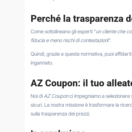
Perché la trasparenza d
Come sottolineano gli esperti “
un cliente che co
fiducia e meno rischi di contestazion
i”.
Quindi, grazie a questa normativa, puoi affidarti 
ingannato.
AZ Coupon: il tuo allea
Noi di
AZ Coupon
ci impegniamo a selezionare 
sicuri. La nostra missione è trasformare la ricerc
sulla trasparenza dei prezzi.