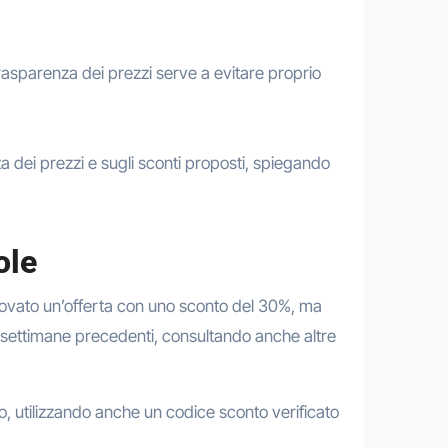
asparenza dei prezzi serve a evitare proprio
za dei prezzi e sugli sconti proposti, spiegando
ole
ovato un’offerta con uno sconto del 30%, ma
le settimane precedenti, consultando anche altre
o, utilizzando anche un codice sconto verificato