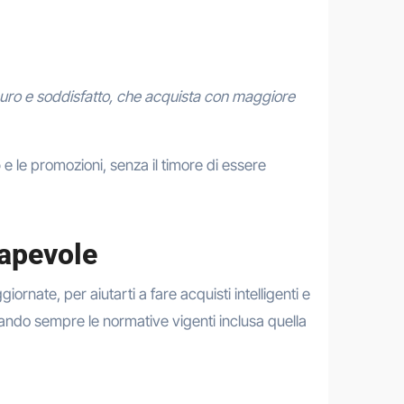
icuro e soddisfatto, che acquista con maggiore
o
e le promozioni, senza il timore di essere
sapevole
giornate, per aiutarti a fare acquisti intelligenti e
tando sempre le normative vigenti inclusa quella