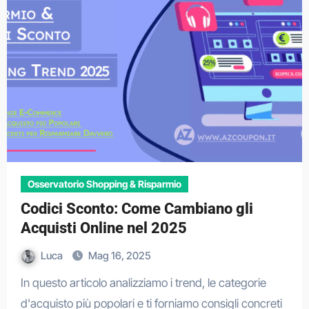
Osservatorio Shopping & Risparmio
Codici Sconto: Come Cambiano gli
Acquisti Online nel 2025
Luca
Mag 16, 2025
In questo articolo analizziamo i trend, le categorie
d'acquisto più popolari e ti forniamo consigli concreti