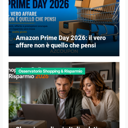
Amazon Prime Day 2026: il vero
affare non è quello che pensi
Osservatorio Shopping & Risparmio