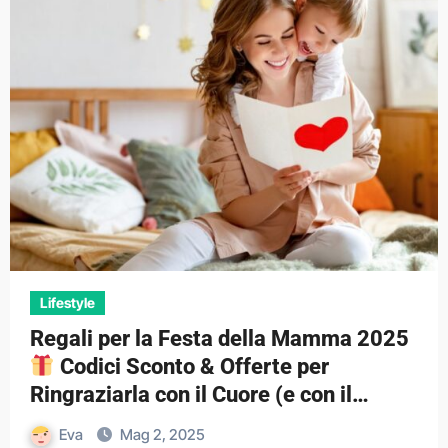
Lifestyle
Regali per la Festa della Mamma 2025
Codici Sconto & Offerte per
Ringraziarla con il Cuore (e con il
Portafoglio)
Eva
Mag 2, 2025