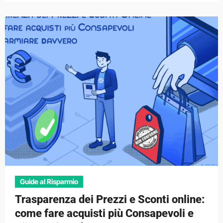
Guide al Risparmio
Trasparenza dei Prezzi e Sconti online:
come fare acquisti più Consapevoli e