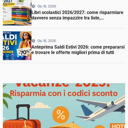
Giu 16, 2026
Libri scolastici 2026/2027: come risparmiare
davvero senza impazzire tra liste,
prenotazioni e libri esauriti
Giu 16, 2026
Anteprima Saldi Estivi 2026: come prepararsi
e trovare le offerte migliori prima di tutti