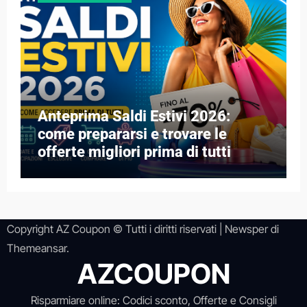
Anteprima Saldi Estivi 2026:
come prepararsi e trovare le
offerte migliori prima di tutti
Copyright AZ Coupon © Tutti i diritti riservati
|
Newsper
di
Themeansar
.
AZCOUPON
Risparmiare online: Codici sconto, Offerte e Consigli