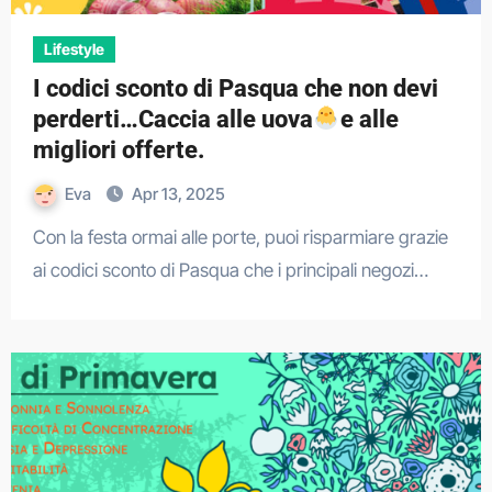
Lifestyle
I codici sconto di Pasqua che non devi
perderti…Caccia alle uova
e alle
migliori offerte.
Eva
Apr 13, 2025
Con la festa ormai alle porte, puoi risparmiare grazie
ai codici sconto di Pasqua che i principali negozi…