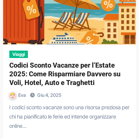
Viaggi
Codici Sconto Vacanze per l’Estate
2025: Come Risparmiare Davvero su
Voli, Hotel, Auto e Traghetti
Eva
Giu 4, 2025
I codici sconto vacanze sono una risorsa preziosa per
chi ha pianificato le ferie ed intende organizzare
online…