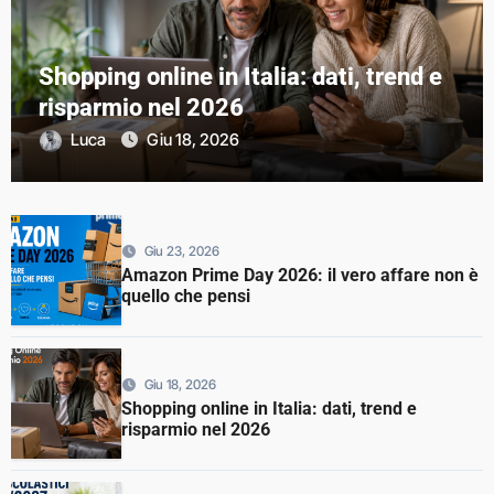
Shopping online in Italia: dati, trend e
risparmio nel 2026
Luca
Giu 18, 2026
Giu 23, 2026
Amazon Prime Day 2026: il vero affare non è
quello che pensi
Giu 18, 2026
Shopping online in Italia: dati, trend e
risparmio nel 2026