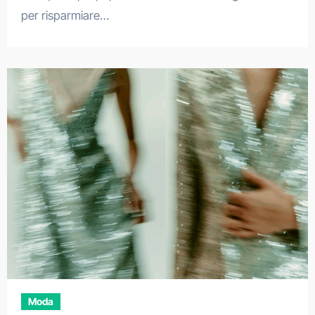
per risparmiare…
Moda