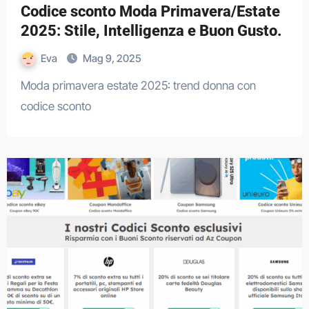
Codice sconto Moda Primavera/Estate
2025: Stile, Intelligenza e Buon Gusto.
Eva
Mag 9, 2025
Moda primavera estate 2025: trend donna con
codice sconto