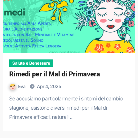
Salute e Benessere
Rimedi per il Mal di Primavera
Eva
Apr 4, 2025
Se accusiamo particolarmente i sintomi del cambio
stagione, esistono diversi rimedi per il Mal di
Primavera efficaci, naturali…