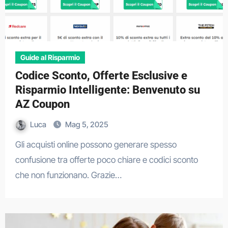
Guide al Risparmio
Codice Sconto, Offerte Esclusive e
Risparmio Intelligente: Benvenuto su
AZ Coupon
Luca
Mag 5, 2025
Gli acquisti online possono generare spesso
confusione tra offerte poco chiare e codici sconto
che non funzionano. Grazie…