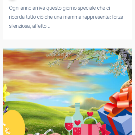
Ogni anno arriva questo giorno speciale che ci
ricorda tutto ciò che una mamma rappresenta: forza
silenziosa, affetto…