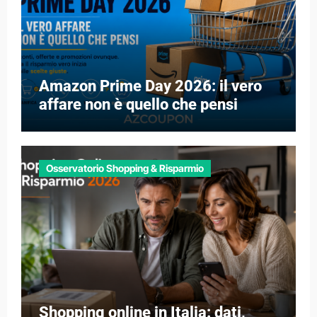
Amazon Prime Day 2026: il vero
affare non è quello che pensi
Osservatorio Shopping & Risparmio
Shopping online in Italia: dati,