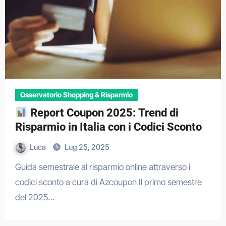
Osservatorio Shopping & Risparmio
Report Coupon 2025: Trend di
Risparmio in Italia con i Codici Sconto
Luca
Lug 25, 2025
Guida semestrale al risparmio online attraverso i
codici sconto a cura di Azcoupon Il primo semestre
del 2025…