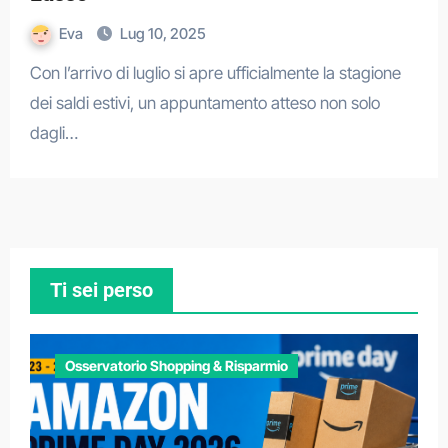
Eva
Lug 10, 2025
Con l’arrivo di luglio si apre ufficialmente la stagione
dei saldi estivi, un appuntamento atteso non solo
dagli…
Ti sei perso
Osservatorio Shopping & Risparmio