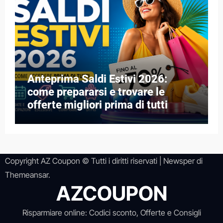
Anteprima Saldi Estivi 2026:
come prepararsi e trovare le
offerte migliori prima di tutti
Copyright AZ Coupon © Tutti i diritti riservati
|
Newsper
di
Themeansar
.
AZCOUPON
Risparmiare online: Codici sconto, Offerte e Consigli