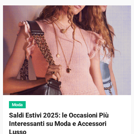
Moda
Saldi Estivi 2025: le Occasioni Più
Interessanti su Moda e Accessori
Lusso