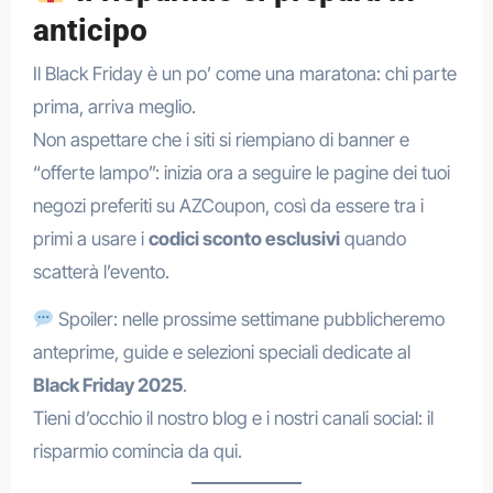
anticipo
Il Black Friday è un po’ come una maratona: chi parte
prima, arriva meglio.
Non aspettare che i siti si riempiano di banner e
“offerte lampo”: inizia ora a seguire le pagine dei tuoi
negozi preferiti su AZCoupon, così da essere tra i
primi a usare i
codici sconto esclusivi
quando
scatterà l’evento.
Spoiler: nelle prossime settimane pubblicheremo
anteprime, guide e selezioni speciali dedicate al
Black Friday 2025
.
Tieni d’occhio il nostro blog e i nostri canali social: il
risparmio comincia da qui.