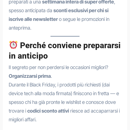
preparati a una
settimana intera di super offerte
,
spesso anticipata da
sconti esclusivi per chi si
iscrive alle newsletter
o segue le promozioni in
anteprima.
Perché conviene prepararsi
in anticipo
Il segreto per non perdersi le occasioni migliori?
Organizzarsi prima
.
Durante il Black Friday, i prodotti più richiesti (dai
device tech alla moda firmata) finiscono in fretta — e
spesso chi ha già pronte le wishlist e conosce dove
trovare i
codici sconto attivi
riesce ad accaparrarsi i
migliori affari.