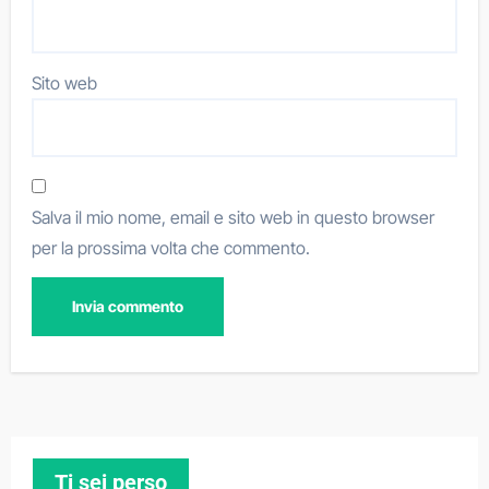
Sito web
Salva il mio nome, email e sito web in questo browser
per la prossima volta che commento.
Ti sei perso