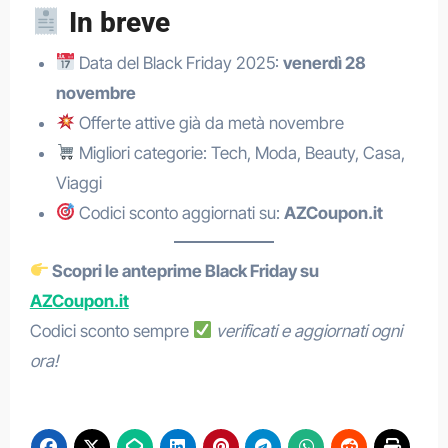
In breve
Data del Black Friday 2025:
venerdì 28
novembre
Offerte attive già da metà novembre
Migliori categorie: Tech, Moda, Beauty, Casa,
Viaggi
Codici sconto aggiornati su:
AZCoupon.it
Scopri le anteprime Black Friday su
AZCoupon.it
Codici sconto sempre
verificati e aggiornati ogni
ora!