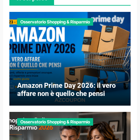
Osservatorio Shopping & Risparmio
Amazon Prime Day 2026: il vero
affare non è quello che pensi
Osservatorio Shopping & Risparmio