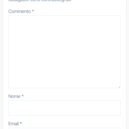
Commento
*
Nome
*
Email
*