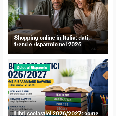
Shopping online in Italia: dati,
trend e risparmio nel 2026
Guide al Risparmio
Libri scolastici 2026/2027: come