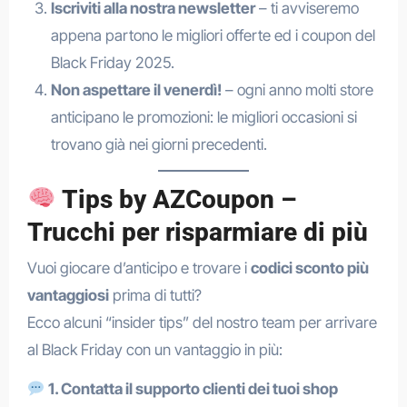
Iscriviti alla nostra newsletter
– ti avviseremo
appena partono le migliori offerte ed i coupon del
Black Friday 2025.
Non aspettare il venerdì!
– ogni anno molti store
anticipano le promozioni: le migliori occasioni si
trovano già nei giorni precedenti.
Tips by AZCoupon –
Trucchi per risparmiare di più
Vuoi giocare d’anticipo e trovare i
codici sconto più
vantaggiosi
prima di tutti?
Ecco alcuni “insider tips” del nostro team per arrivare
al Black Friday con un vantaggio in più:
1. Contatta il supporto clienti dei tuoi shop