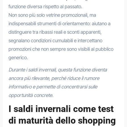
funzione diversa rispetto al passato.
Non sono più solo vetrine promozionali, ma
indispensabili strumenti di orientamento: aiutano a
distinguere tra ribassi reali e sconti apparenti,
segnalano condizioni cumulabili e intercettano
promozioni che non sempre sono visibili al pubblico
generico.
Durante i saldi invernali, questa funzione diventa
ancora più rilevante, perché riduce il rumore
informativo e permette di concentrarsi sulle
opportunità concrete.
I saldi invernali come test
di maturità dello shopping