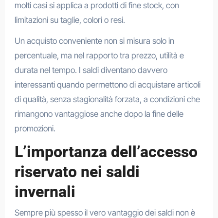
molti casi si applica a prodotti di fine stock, con
limitazioni su taglie, colori o resi.
Un acquisto conveniente non si misura solo in
percentuale, ma nel rapporto tra prezzo, utilità e
durata nel tempo. I saldi diventano davvero
interessanti quando permettono di acquistare articoli
di qualità, senza stagionalità forzata, a condizioni che
rimangono vantaggiose anche dopo la fine delle
promozioni.
L’importanza dell’accesso
riservato nei saldi
invernali
Sempre più spesso il vero vantaggio dei saldi non è