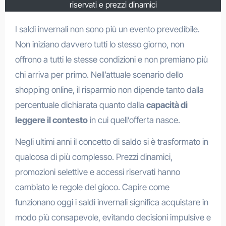
riservati e prezzi dinamici
I saldi invernali non sono più un evento prevedibile.
Non iniziano davvero tutti lo stesso giorno, non
offrono a tutti le stesse condizioni e non premiano più
chi arriva per primo. Nell’attuale scenario dello
shopping online, il risparmio non dipende tanto dalla
percentuale dichiarata quanto dalla
capacità di
leggere il contesto
in cui quell’offerta nasce.
Negli ultimi anni il concetto di saldo si è trasformato in
qualcosa di più complesso. Prezzi dinamici,
promozioni selettive e accessi riservati hanno
cambiato le regole del gioco. Capire come
funzionano oggi i saldi invernali significa acquistare in
modo più consapevole, evitando decisioni impulsive e