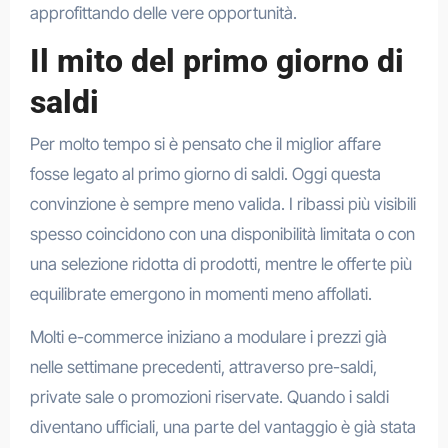
approfittando delle vere opportunità.
Il mito del primo giorno di
saldi
Per molto tempo si è pensato che il miglior affare
fosse legato al primo giorno di saldi. Oggi questa
convinzione è sempre meno valida. I ribassi più visibili
spesso coincidono con una disponibilità limitata o con
una selezione ridotta di prodotti, mentre le offerte più
equilibrate emergono in momenti meno affollati.
Molti e-commerce iniziano a modulare i prezzi già
nelle settimane precedenti, attraverso pre-saldi,
private sale o promozioni riservate. Quando i saldi
diventano ufficiali, una parte del vantaggio è già stata