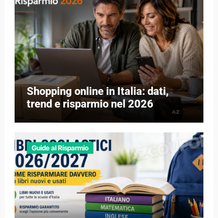
Shopping online in Italia: dati,
trend e risparmio nel 2026
Guide al Risparmio