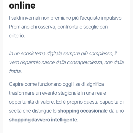
online
I saldi invernali non premiano più l’acquisto impulsivo.
Premiano chi osserva, confronta e sceglie con
criterio.
In un ecosistema digitale sempre più complesso, il
vero risparmio nasce dalla consapevolezza, non dalla
fretta.
Capire come funzionano oggi i saldi significa
trasformare un evento stagionale in una reale
opportunità di valore. Ed è proprio questa capacità di
scelta che distingue lo
shopping occasionale
da uno
shopping davvero intelligente
.