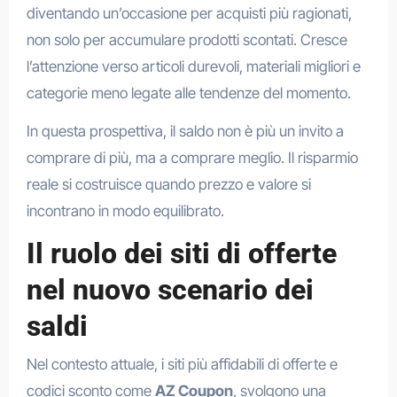
diventando un’occasione per acquisti più ragionati,
non solo per accumulare prodotti scontati. Cresce
l’attenzione verso articoli durevoli, materiali migliori e
categorie meno legate alle tendenze del momento.
In questa prospettiva, il saldo non è più un invito a
comprare di più, ma a comprare meglio. Il risparmio
reale si costruisce quando prezzo e valore si
incontrano in modo equilibrato.
Il ruolo dei siti di offerte
nel nuovo scenario dei
saldi
Nel contesto attuale, i siti più affidabili di offerte e
codici sconto come
AZ Coupon
, svolgono una