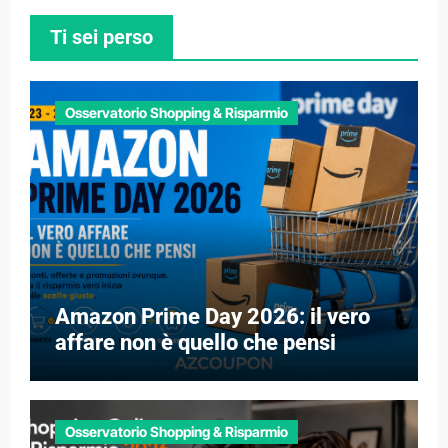
Ti sei perso
Osservatorio Shopping & Risparmio
Amazon Prime Day 2026: il vero
affare non è quello che pensi
Osservatorio Shopping & Risparmio