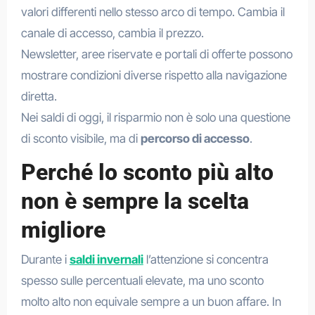
valori differenti nello stesso arco di tempo. Cambia il
canale di accesso, cambia il prezzo.
Newsletter, aree riservate e portali di offerte possono
mostrare condizioni diverse rispetto alla navigazione
diretta.
Nei saldi di oggi, il risparmio non è solo una questione
di sconto visibile, ma di
percorso di accesso
.
Perché lo sconto più alto
non è sempre la scelta
migliore
Durante i
saldi invernali
l’attenzione si concentra
spesso sulle percentuali elevate, ma uno sconto
molto alto non equivale sempre a un buon affare. In