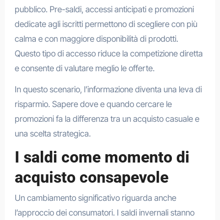
pubblico. Pre-saldi, accessi anticipati e promozioni
dedicate agli iscritti permettono di scegliere con più
calma e con maggiore disponibilità di prodotti.
Questo tipo di accesso riduce la competizione diretta
e consente di valutare meglio le offerte.
In questo scenario, l’informazione diventa una leva di
risparmio. Sapere dove e quando cercare le
promozioni fa la differenza tra un acquisto casuale e
una scelta strategica.
I saldi come momento di
acquisto consapevole
Un cambiamento significativo riguarda anche
l’approccio dei consumatori. I saldi invernali stanno