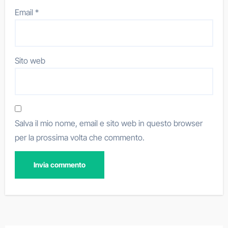
Email
*
Sito web
Salva il mio nome, email e sito web in questo browser
per la prossima volta che commento.