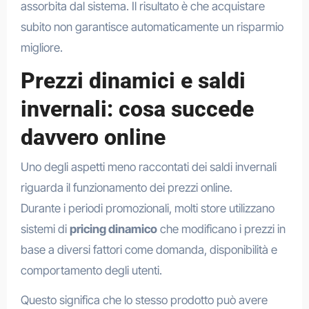
assorbita dal sistema. Il risultato è che acquistare
subito non garantisce automaticamente un risparmio
migliore.
Prezzi dinamici e saldi
invernali: cosa succede
davvero online
Uno degli aspetti meno raccontati dei saldi invernali
riguarda il funzionamento dei prezzi online.
Durante i periodi promozionali, molti store utilizzano
sistemi di
pricing dinamico
che modificano i prezzi in
base a diversi fattori come domanda, disponibilità e
comportamento degli utenti.
Questo significa che lo stesso prodotto può avere