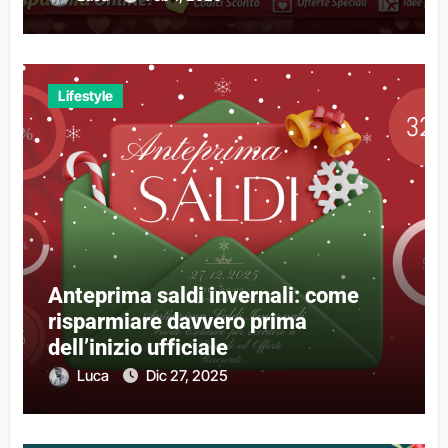
Lifestyle
Anteprima saldi invernali: come
risparmiare davvero prima
dell’inizio ufficiale
Luca
Dic 27, 2025