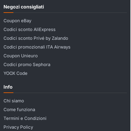
Negozi consigliati
Coupon eBay
Codici sconto AliExpress
Codici sconto Privé by Zalando
Codici promozionali ITA Airways
Coupon Unieuro
Codici promo Sephora
YOOX Code
Info
Chi siamo
Come funziona
Termini e Condizioni
Privacy Policy