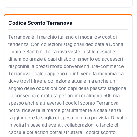
Codice Sconto Terranova
Terranova è il marchio italiano di moda low cost di
tendenza. Con collezioni stagionali dedicate a Donna,
Uomo e Bambini Terranova veste in stile casual e
dinamico grazie a capi di abbigliamento ed accessori
disponibili a prezzi molto convenienti. L'e-commerce
Terranova ricalca appieno i punti vendita monomarca
dove trovi l'intera collezione attuale ma anche un
angolo delle occasioni con capi della passata stagione.
La consegna è gratuita per ordini di almeno 50€ ma
spesso anche attraverso i codici sconto Terranova
potrai ricevere la merce gratuitamente a casa senza
raggiungere la soglia di spesa minima prevista. Di volta
in volta in base ad eventi, collaborazioni o lancio di
capsule collection potrai sfruttare i codici sconto