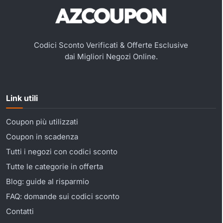
Codici Sconto Verificati & Offerte Esclusive
dai Migliori Negozi Online.
Link utili
Coupon più utilizzati
Coupon in scadenza
Tutti i negozi con codici sconto
Tutte le categorie in offerta
Blog: guide al risparmio
FAQ: domande sui codici sconto
Contatti