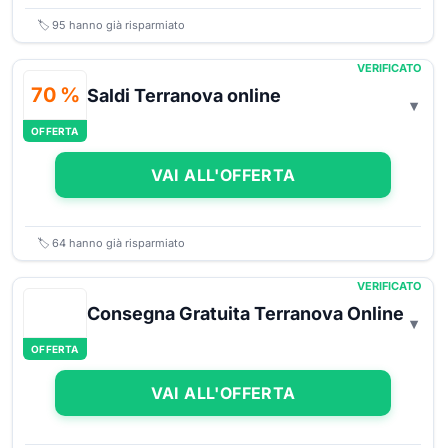
🏷️
95
hanno già risparmiato
VERIFICATO
70 %
Saldi Terranova online
OFFERTA
VAI ALL'OFFERTA
🏷️
64
hanno già risparmiato
VERIFICATO
Consegna Gratuita Terranova Online
OFFERTA
VAI ALL'OFFERTA