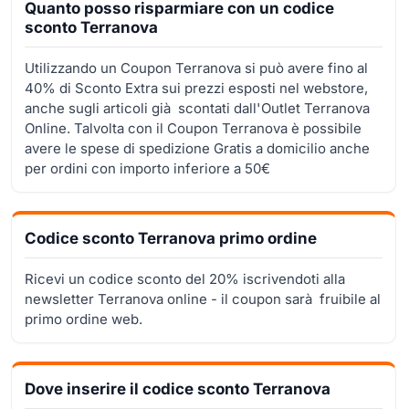
Quanto posso risparmiare con un codice
sconto Terranova
Utilizzando un Coupon Terranova si può avere fino al
40% di Sconto Extra sui prezzi esposti nel webstore,
anche sugli articoli già scontati dall'Outlet Terranova
Online. Talvolta con il Coupon Terranova è possibile
avere le spese di spedizione Gratis a domicilio anche
per ordini con importo inferiore a 50€
Codice sconto Terranova primo ordine
Ricevi un codice sconto del 20% iscrivendoti alla
newsletter Terranova online - il coupon sarà fruibile al
primo ordine web.
Dove inserire il codice sconto Terranova