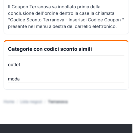
Il Coupon Terranova va incollato prima della
conclusione dell'ordine dentro la casella chiamata
"Codice Sconto Terranova - Inserisci Codice Coupon "
presente nel menu a destra del carrello elettronico.
Categorie con codici sconto simili
outlet
moda
Home
Lista negozi
Terranova