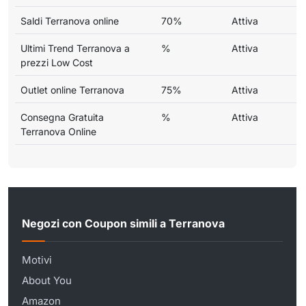
Saldi Terranova online
70%
Attiva
Ultimi Trend Terranova a
%
Attiva
prezzi Low Cost
Outlet online Terranova
75%
Attiva
Consegna Gratuita
%
Attiva
Terranova Online
Negozi con Coupon simili a Terranova
Motivi
About You
Amazon