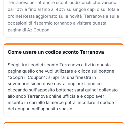
Terranova per ottenere sconti addizionali che variano
dal 10% e fino al fino al 40% su singoli capi o sul totale
ordine! Resta aggiornato sulle novità Terranova e sulle
occasioni di risparmio tornando a visitare questa
pagina di Az Coupon!
Come usare un codice sconto Terranova
Scegli tra i codici sconto Terranova attivi in questa
pagina quello che vuoi utilizzare e clicca sul bottone
"Scopri il Coupon"; si aprirà una finestra in
sovrimpressione dove dovrai copiare il codice
cliccando sull'apposito bottone; sarai quindi collegato
allo shop Terranova online ufficiale e dopo aver
inserito in carrello la merce potrai incollare il codice
del coupon nell'apposito spazio.