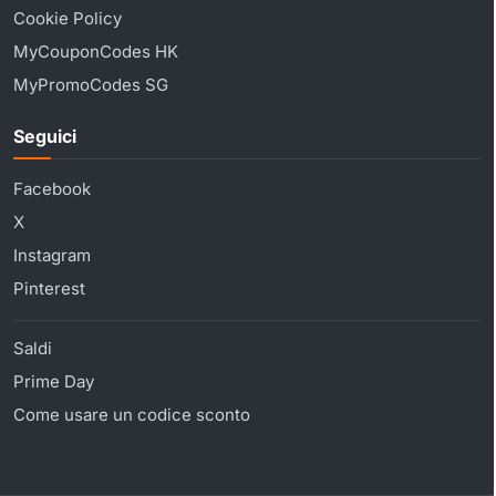
Cookie Policy
MyCouponCodes HK
MyPromoCodes SG
Seguici
Facebook
X
Instagram
Pinterest
Saldi
Prime Day
Come usare un codice sconto