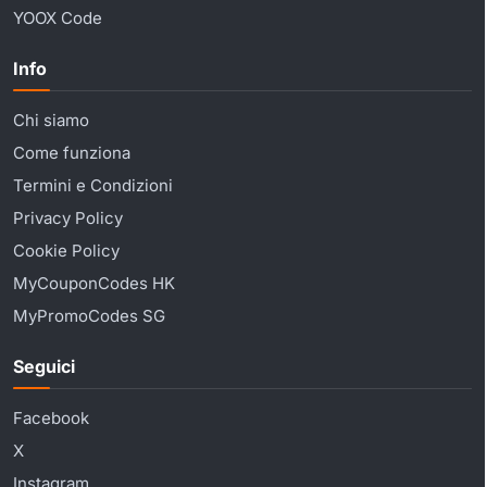
YOOX Code
Info
Chi siamo
Come funziona
Termini e Condizioni
Privacy Policy
Cookie Policy
MyCouponCodes HK
MyPromoCodes SG
Seguici
Facebook
X
Instagram