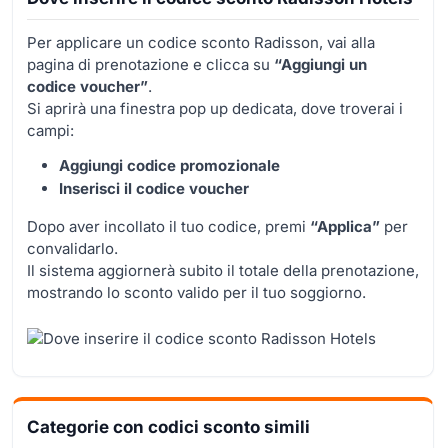
Per applicare un codice sconto Radisson, vai alla
pagina di prenotazione e clicca su
“Aggiungi un
codice voucher”
.
Si aprirà una finestra pop up dedicata, dove troverai i
campi:
Aggiungi codice promozionale
Inserisci il codice voucher
Dopo aver incollato il tuo codice, premi
“Applica”
per
convalidarlo.
Il sistema aggiornerà subito il totale della prenotazione,
mostrando lo sconto valido per il tuo soggiorno.
Categorie con codici sconto simili