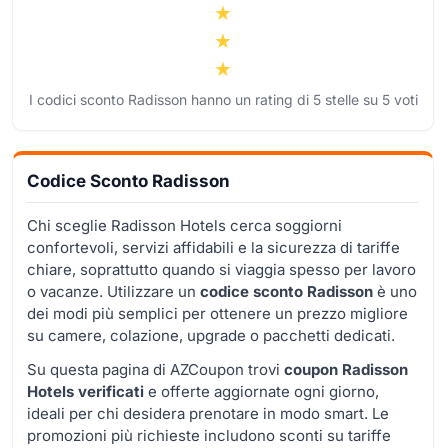
I codici sconto Radisson hanno un rating di
5
stelle su
5
voti
Codice Sconto Radisson
Chi sceglie Radisson Hotels cerca soggiorni
confortevoli, servizi affidabili e la sicurezza di tariffe
chiare, soprattutto quando si viaggia spesso per lavoro
o vacanze. Utilizzare un
codice sconto Radisson
è uno
dei modi più semplici per ottenere un prezzo migliore
su camere, colazione, upgrade o pacchetti dedicati.
Su questa pagina di AZCoupon trovi
coupon Radisson
Hotels verificati
e offerte aggiornate ogni giorno,
ideali per chi desidera prenotare in modo smart. Le
promozioni più richieste includono sconti su tariffe