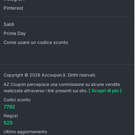
Pinterest
Saldi
Prime Day
Come usare un codice sconto
Copyright © 2026 Azcoupon.it. Diritti riservati.
AZ Coupon percepisce una commissione su alcune vendite
[ Scopri di più ]
realizzate attraverso i link presenti sul sito.
Codici sconto
7792
Negozi
525
Ultimo aggiornamento