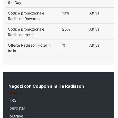
the Day
Codice promozionale
10%
Attiva
Radisson Rewards
Codice promozionale
25%
Attiva
Radisson Hotels
Offerte Radisson Hotel in
%
Attiva
Italia
Negozi con Coupon simili a Radisson
HRS
Iberostar
lol.travel