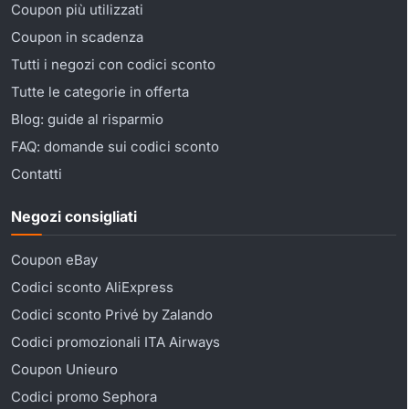
Coupon più utilizzati
Coupon in scadenza
Tutti i negozi con codici sconto
Tutte le categorie in offerta
Blog: guide al risparmio
FAQ: domande sui codici sconto
Contatti
Negozi consigliati
Coupon eBay
Codici sconto AliExpress
Codici sconto Privé by Zalando
Codici promozionali ITA Airways
Coupon Unieuro
Codici promo Sephora