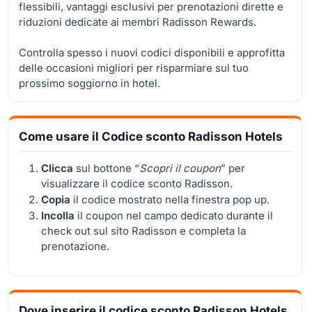
flessibili, vantaggi esclusivi per prenotazioni dirette e
riduzioni dedicate ai membri Radisson Rewards.
Controlla spesso i nuovi codici disponibili e approfitta
delle occasioni migliori per risparmiare sul tuo
prossimo soggiorno in hotel.
Come usare il Codice sconto Radisson Hotels
Clicca
sul bottone “
Scopri il coupon
” per
visualizzare il codice sconto Radisson.
Copia
il codice mostrato nella finestra pop up.
Incolla
il coupon nel campo dedicato durante il
check out sul sito Radisson e completa la
prenotazione.
Dove inserire il codice sconto Radisson Hotels