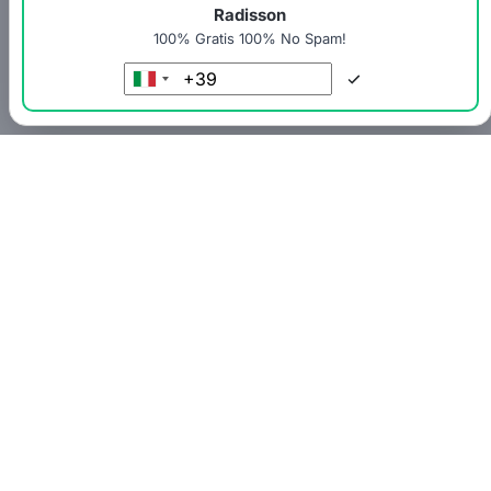
Radisson
100% Gratis 100% No Spam!