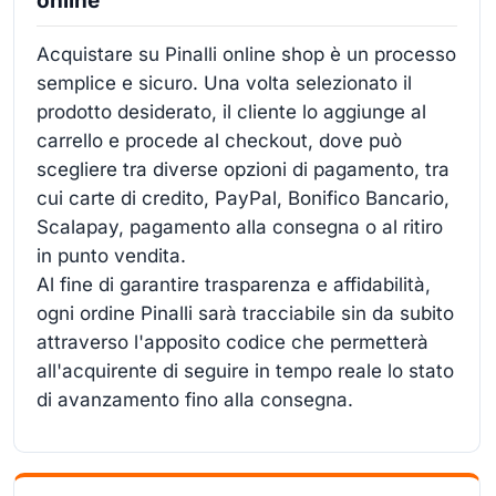
online
Acquistare su Pinalli online shop è un processo
semplice e sicuro. Una volta selezionato il
prodotto desiderato, il cliente lo aggiunge al
carrello e procede al checkout, dove può
scegliere tra diverse opzioni di pagamento, tra
cui carte di credito, PayPal, Bonifico Bancario,
Scalapay, pagamento alla consegna o al ritiro
in punto vendita.
Al fine di garantire trasparenza e affidabilità,
ogni ordine Pinalli sarà tracciabile sin da subito
attraverso l'apposito codice che permetterà
all'acquirente di seguire in tempo reale lo stato
di avanzamento fino alla consegna.