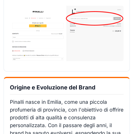
Origine e Evoluzione del Brand
Pinalli nasce in Emilia, come una piccola
profumeria di provincia, con l'obiettivo di offrire
prodotti di alta qualità e consulenza
personalizzata. Con il passare degli anni, il
brand ha saputo evolversi, espandendo la sua