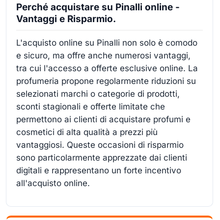
Perché acquistare su Pinalli online -
Vantaggi e Risparmio.
L'acquisto online su Pinalli non solo è comodo
e sicuro, ma offre anche numerosi vantaggi,
tra cui l'accesso a offerte esclusive online. La
profumeria propone regolarmente riduzioni su
selezionati marchi o categorie di prodotti,
sconti stagionali e offerte limitate che
permettono ai clienti di acquistare profumi e
cosmetici di alta qualità a prezzi più
vantaggiosi. Queste occasioni di risparmio
sono particolarmente apprezzate dai clienti
digitali e rappresentano un forte incentivo
all'acquisto online.