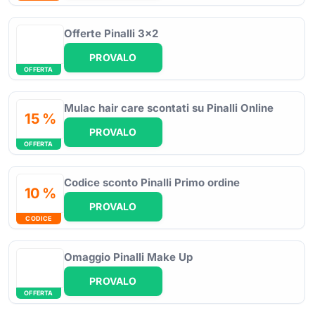
Offerte Pinalli 3x2
PROVALO
OFFERTA
Mulac hair care scontati su Pinalli Online
15 %
PROVALO
OFFERTA
Codice sconto Pinalli Primo ordine
10 %
PROVALO
CODICE
Omaggio Pinalli Make Up
PROVALO
OFFERTA