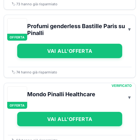
🏷️
73
hanno già risparmiato
Profumi genderless Bastille Paris su
Pinalli
OFFERTA
VAI ALL'OFFERTA
🏷️
74
hanno già risparmiato
VERIFICATO
Mondo Pinalli Healthcare
OFFERTA
VAI ALL'OFFERTA