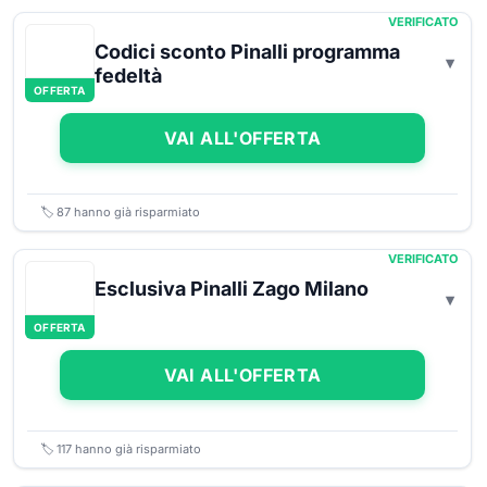
VERIFICATO
Codici sconto Pinalli programma
fedeltà
OFFERTA
VAI ALL'OFFERTA
🏷️
87
hanno già risparmiato
VERIFICATO
Esclusiva Pinalli Zago Milano
OFFERTA
VAI ALL'OFFERTA
🏷️
117
hanno già risparmiato