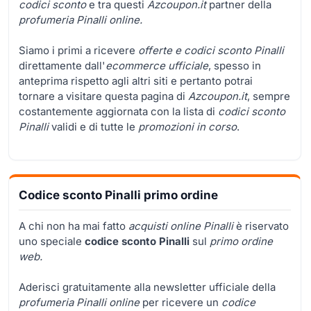
codici sconto
e tra questi
Azcoupon.it
partner della
profumeria Pinalli online.
Siamo i primi a ricevere
offerte e codici sconto Pinalli
direttamente dall'
ecommerce ufficiale
, spesso in
anteprima rispetto agli altri siti e pertanto potrai
tornare a visitare questa pagina di
Azcoupon.it
, sempre
costantemente aggiornata con la lista di
codici sconto
Pinalli
validi e di tutte le
promozioni in corso
.
Codice sconto Pinalli primo ordine
A chi non ha mai fatto
acquisti online Pinalli
è riservato
uno speciale
codice sconto Pinalli
sul
primo ordine
web.
Aderisci gratuitamente alla newsletter ufficiale della
profumeria Pinalli online
per ricevere un
codice