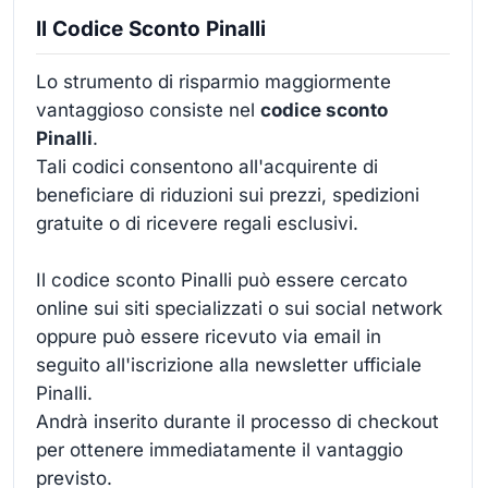
Il Codice Sconto Pinalli
Lo strumento di risparmio maggiormente
vantaggioso consiste nel
codice sconto
Pinalli
.
Tali codici consentono all'acquirente di
beneficiare di riduzioni sui prezzi, spedizioni
gratuite o di ricevere regali esclusivi.
Il codice sconto Pinalli può essere cercato
online sui siti specializzati o sui social network
oppure può essere ricevuto via email in
seguito all'iscrizione alla newsletter ufficiale
Pinalli.
Andrà inserito durante il processo di checkout
per ottenere immediatamente il vantaggio
previsto.