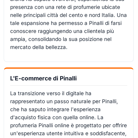
presenza con una rete di profumerie ubicate
nelle principali città del cento e nord Italia. Una
tale espansione ha permesso a Pinalli di farsi
conoscere raggiungendo una clientela più
ampia, consolidando la sua posizione nel
mercato della bellezza.
L'E-commerce di Pinalli
La transizione verso il digitale ha
rappresentato un passo naturale per Pinalli,
che ha saputo integrare l'esperienza
d'acquisto fisica con quella online. La
profumeria Pinalli online è progettato per offrire
un'esperienza utente intuitiva e soddisfacente,