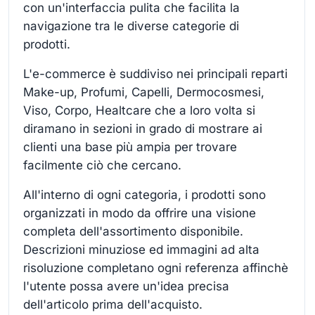
con un'interfaccia pulita che facilita la
navigazione tra le diverse categorie di
prodotti.
L'e-commerce è suddiviso nei principali reparti
Make-up, Profumi, Capelli, Dermocosmesi,
Viso, Corpo, Healtcare che a loro volta si
diramano in sezioni in grado di mostrare ai
clienti una base più ampia per trovare
facilmente ciò che cercano.
All'interno di ogni categoria, i prodotti sono
organizzati in modo da offrire una visione
completa dell'assortimento disponibile.
Descrizioni minuziose ed immagini ad alta
risoluzione completano ogni referenza affinchè
l'utente possa avere un'idea precisa
dell'articolo prima dell'acquisto.