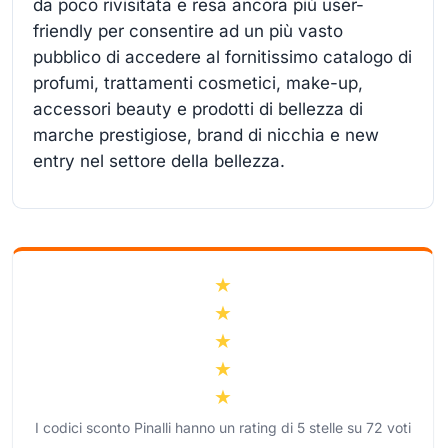
da poco rivisitata e resa ancora più user-
friendly per consentire ad un più vasto
pubblico di accedere al fornitissimo catalogo di
profumi, trattamenti cosmetici, make-up,
accessori beauty e prodotti di bellezza di
marche prestigiose, brand di nicchia e new
entry nel settore della bellezza.
I codici sconto Pinalli hanno un rating di
5
stelle su
72
voti