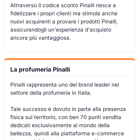
Attraverso il codice sconto Pinalli riesce a
fidelizzare i propri clienti ma stimola anche
nuovi acquirenti a provare i prodotti Pinalli,
assicurandogli un'esperienza d'acquisto
ancora più vantaggiosa.
La profumeria Pinalli
Pinalli rappresenta uno dei brand leader nel
settore della profumeria in Italia.
Tale successo è dovuto in parte alla presenza
fisica sul territorio, con ben 70 punti vendita
dedicati esclusivamente al mondo della
bellezza, quindi alla piattaforma e-commerce