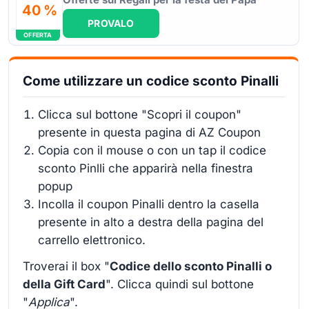
40 %
PROVALO
OFFERTA
Come utilizzare un codice sconto Pinalli
Clicca sul bottone "Scopri il coupon"
presente in questa pagina di AZ Coupon
Copia con il mouse o con un tap il codice
sconto Pinlli che apparirà nella finestra
popup
Incolla il coupon Pinalli dentro la casella
presente in alto a destra della pagina del
carrello elettronico.
Troverai il box "
Codice dello sconto Pinalli o
della Gift Card
". Clicca quindi sul bottone
"
Applica
".