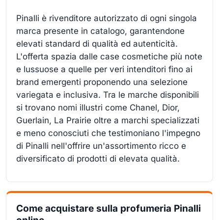
Pinalli è rivenditore autorizzato di ogni singola
marca presente in catalogo, garantendone
elevati standard di qualità ed autenticità.
L'offerta spazia dalle case cosmetiche più note
e lussuose a quelle per veri intenditori fino ai
brand emergenti proponendo una selezione
variegata e inclusiva. Tra le marche disponibili
si trovano nomi illustri come Chanel, Dior,
Guerlain, La Prairie oltre a marchi specializzati
e meno conosciuti che testimoniano l'impegno
di Pinalli nell'offrire un'assortimento ricco e
diversificato di prodotti di elevata qualità.
Come acquistare sulla profumeria Pinalli