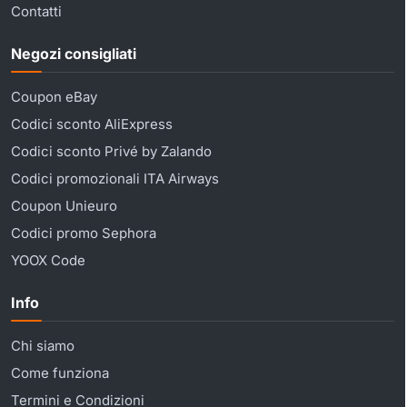
Contatti
Negozi consigliati
Coupon eBay
Codici sconto AliExpress
Codici sconto Privé by Zalando
Codici promozionali ITA Airways
Coupon Unieuro
Codici promo Sephora
YOOX Code
Info
Chi siamo
Come funziona
Termini e Condizioni