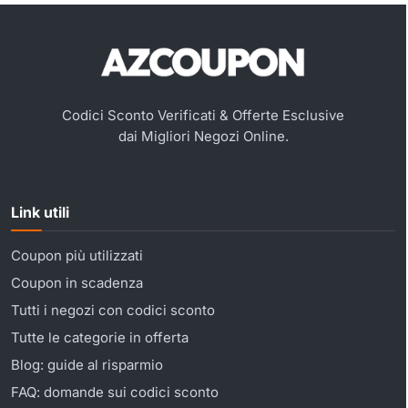
Codici Sconto Verificati & Offerte Esclusive
dai Migliori Negozi Online.
Link utili
Coupon più utilizzati
Coupon in scadenza
Tutti i negozi con codici sconto
Tutte le categorie in offerta
Blog: guide al risparmio
FAQ: domande sui codici sconto