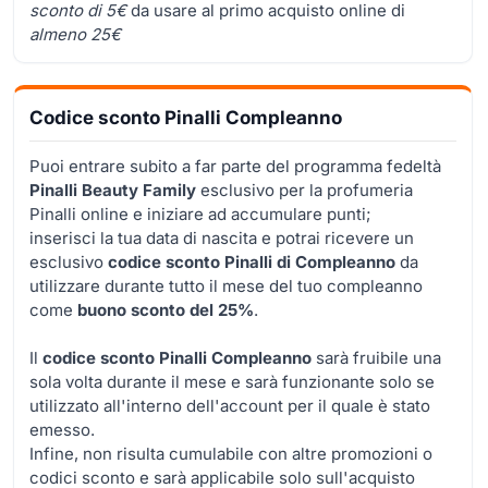
sconto di 5€
da usare al primo acquisto online di
almeno 25€
Codice sconto Pinalli Compleanno
Puoi entrare subito a far parte del programma fedeltà
Pinalli Beauty Family
esclusivo per la profumeria
Pinalli online e iniziare ad accumulare punti;
inserisci la tua data di nascita e potrai ricevere un
esclusivo
codice sconto Pinalli di Compleanno
da
utilizzare durante tutto il mese del tuo compleanno
come
buono sconto del 25%
.
Il
codice sconto Pinalli Compleanno
sarà fruibile una
sola volta durante il mese e sarà funzionante solo se
utilizzato all'interno dell'account per il quale è stato
emesso.
Infine, non risulta cumulabile con altre promozioni o
codici sconto e sarà applicabile solo sull'acquisto