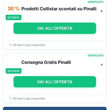
VERIFICATO
30 %
Prodotti Collistar scontati su Pinalli
OFFERTA
VAI ALL'OFFERTA
🏷️
28
hanno già risparmiato
VERIFICATO
Consegna Gratis Pinalli
OFFERTA
VAI ALL'OFFERTA
🏷️
20
hanno già risparmiato